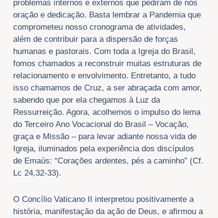
problemas internos e externos que pediram de nós
oração e dedicação. Basta lembrar a Pandemia que
comprometeu nosso cronograma de atividades,
além de contribuir para a dispersão de forças
humanas e pastorais. Com toda a Igreja do Brasil,
fomos chamados a reconstruir muitas estruturas de
relacionamento e envolvimento. Entretanto, a tudo
isso chamamos de Cruz, a ser abraçada com amor,
sabendo que por ela chegamos à Luz da
Ressurreição. Agora, acolhemos o impulso do lema
do Terceiro Ano Vocacional do Brasil – Vocação,
graça e Missão – para levar adiante nossa vida de
Igreja, iluminados pela experiência dos discípulos
de Emaús: “Corações ardentes, pés a caminho” (Cf.
Lc 24,32-33).
O Concílio Vaticano II interpretou positivamente a
história, manifestação da ação de Deus, e afirmou a