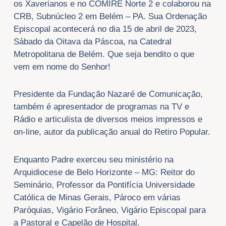
os Xaverianos e no COMIRE Norte 2 e colaborou na
CRB, Subnúcleo 2 em Belém – PA. Sua Ordenação
Episcopal acontecerá no dia 15 de abril de 2023,
Sábado da Oitava da Páscoa, na Catedral
Metropolitana de Belém. Que seja bendito o que
vem em nome do Senhor!
Presidente da Fundação Nazaré de Comunicação,
também é apresentador de programas na TV e
Rádio e articulista de diversos meios impressos e
on-line, autor da publicação anual do Retiro Popular.
Enquanto Padre exerceu seu ministério na
Arquidiocese de Belo Horizonte – MG: Reitor do
Seminário, Professor da Pontifícia Universidade
Católica de Minas Gerais, Pároco em várias
Paróquias, Vigário Forâneo, Vigário Episcopal para
a Pastoral e Capelão de Hospital.