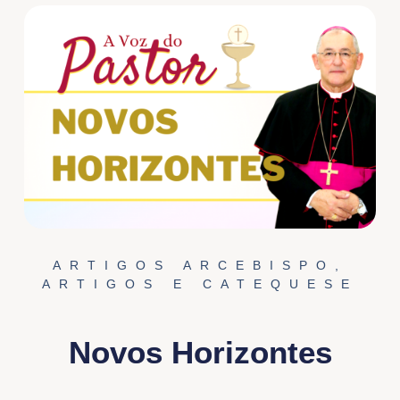
ARTIGOS ARCEBISPO
,
ARTIGOS E CATEQUESE
Novos Horizontes