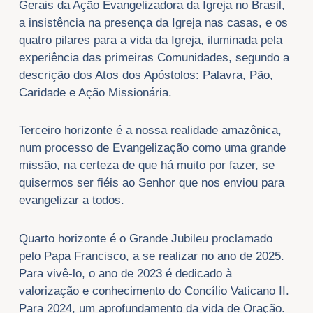
Gerais da Ação Evangelizadora da Igreja no Brasil,
a insistência na presença da Igreja nas casas, e os
quatro pilares para a vida da Igreja, iluminada pela
experiência das primeiras Comunidades, segundo a
descrição dos Atos dos Apóstolos: Palavra, Pão,
Caridade e Ação Missionária.
Terceiro horizonte é a nossa realidade amazônica,
num processo de Evangelização como uma grande
missão, na certeza de que há muito por fazer, se
quisermos ser fiéis ao Senhor que nos enviou para
evangelizar a todos.
Quarto horizonte é o Grande Jubileu proclamado
pelo Papa Francisco, a se realizar no ano de 2025.
Para vivê-lo, o ano de 2023 é dedicado à
valorização e conhecimento do Concílio Vaticano II.
Para 2024, um aprofundamento da vida de Oração.