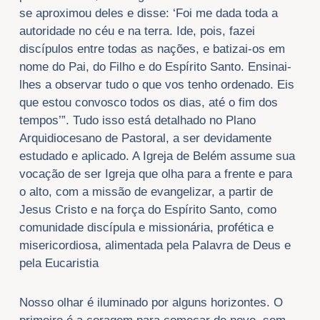
se aproximou deles e disse: ‘Foi me dada toda a
autoridade no céu e na terra. Ide, pois, fazei
discípulos entre todas as nações, e batizai-os em
nome do Pai, do Filho e do Espírito Santo. Ensinai-
lhes a observar tudo o que vos tenho ordenado. Eis
que estou convosco todos os dias, até o fim dos
tempos’”. Tudo isso está detalhado no Plano
Arquidiocesano de Pastoral, a ser devidamente
estudado e aplicado. A Igreja de Belém assume sua
vocação de ser Igreja que olha para a frente e para
o alto, com a missão de evangelizar, a partir de
Jesus Cristo e na força do Espírito Santo, como
comunidade discípula e missionária, profética e
misericordiosa, alimentada pela Palavra de Deus e
pela Eucaristia
Nosso olhar é iluminado por alguns horizontes. O