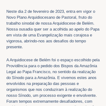
Neste dia 2 de fevereiro de 2023, entra em vigor o
Novo Plano Arquidiocesano de Pastoral, fruto do
trabalho sinodal de nossa Arquidiocese de Belém.
Nossa ousadia quer ser a acolhida ao apelo do Papa
em vista de uma Evangelização mais corajosa e
vigorosa, abrindo-nos aos desafios do tempo
presente.
A Arquidiocese de Belém foi o espaço escolhido pela
Providência para o pedido dos Bispos da Amazônia
Legal ao Papa Francisco, no sentido da realização
do Sínodo para a Amazônia. E vivemos estes anos
envolvidos na preparação das pessoas e
organismos que nos conduziram à realização do
nosso Sínodo, um processo exigente e envolvente.
Foram tempos extremamente desafiadores, com