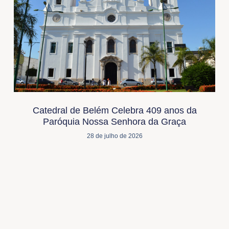
Catedral de Belém Celebra 409 anos da
Paróquia Nossa Senhora da Graça
28 de julho de 2026