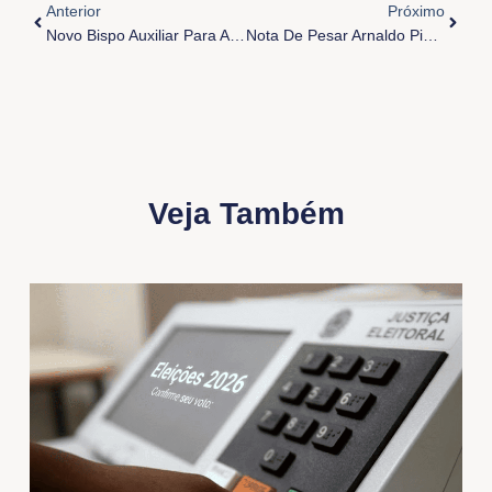
Anterior
Próximo
Novo Bispo Auxiliar Para Arquidiocese De Belém
Nota De Pesar Arnaldo Pinheiro
Veja Também