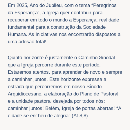
Em 2025, Ano do Jubileu, com o tema “Peregrinos
da Esperança”, a Igreja quer contribuir para
recuperar em todo o mundo a Esperança, realidade
fundamental para a construção da Sociedade
Humana. As iniciativas nos encontrarão dispostos a
uma adesão total!
Quinto horizonte é justamente o Caminho Sinodal
que a Igreja percorre durante este período.
Estaremos atentos, para aprender de novo e sempre
a caminhar juntos. Este horizonte expressa a
estrada que percorremos em nosso Sínodo
Arquidiocesano, a elaboração do Plano de Pastoral
e a unidade pastoral desejada por todos nós:
caminhar juntos! Belém, Igreja de portas abertas! “A
cidade se encheu de alegria” (At 8,8)