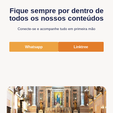
Fique sempre por dentro de
todos os nossos conteúdos
Conecte-se e acompanhe tudo em primeira mão
Whatsapp
Linktree