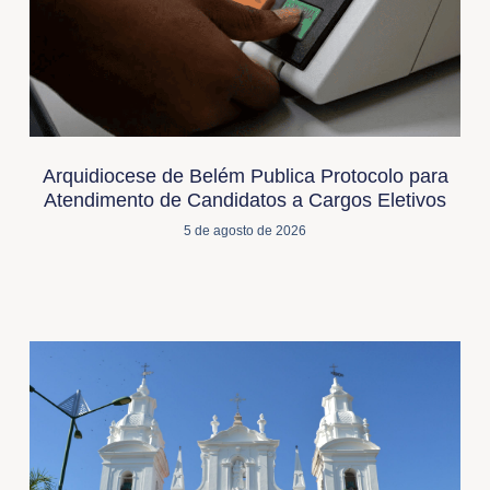
Arquidiocese de Belém Publica Protocolo para
Atendimento de Candidatos a Cargos Eletivos
5 de agosto de 2026