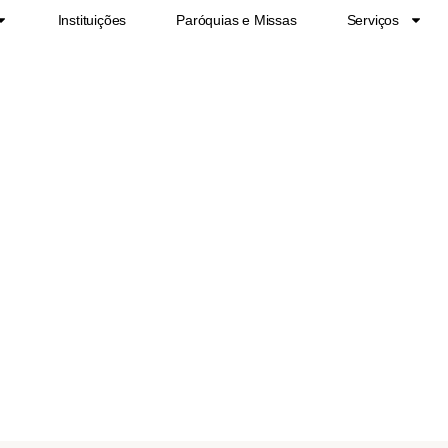
Instituições
Paróquias e Missas
Serviços