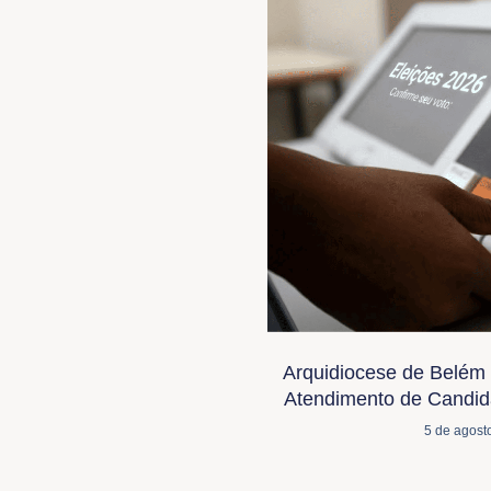
Arquidiocese de Belém 
Atendimento de Candida
5 de agost