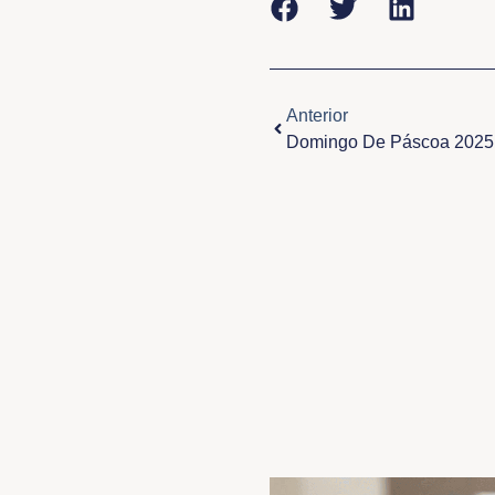
Anterior
Anterior
Domingo De Páscoa 2025