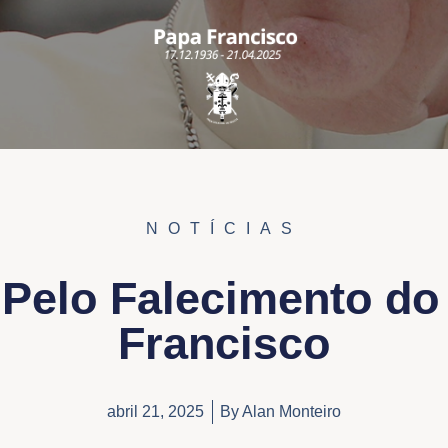
NOTÍCIAS
 Pelo Falecimento do
Francisco
abril 21, 2025
By
Alan Monteiro