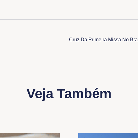
Veja Também