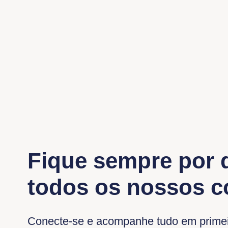
Fique sempre por 
todos os nossos 
Conecte-se e acompanhe tudo em prime