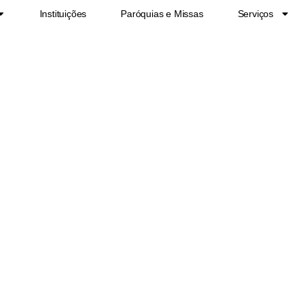
Instituições
Paróquias e Missas
Serviços