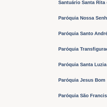
Santuário Santa Rita
Paróquia Nossa Senh
Paróquia Santo Andr
Paróquia Transfigur
Paróquia Santa Luzia
Paróquia Jesus Bom
Paróquia São Franci