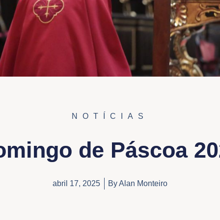
NOTÍCIAS
omingo de Páscoa 20
abril 17, 2025
By
Alan Monteiro