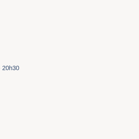
e 20h30