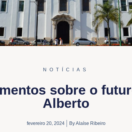
NOTÍCIAS
imentos sobre o futu
Alberto
fevereiro 20, 2024
By
Alaíse Ribeiro