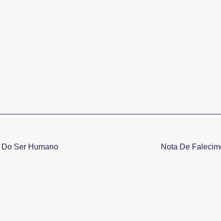
l Do Ser Humano
Nota De Falecim