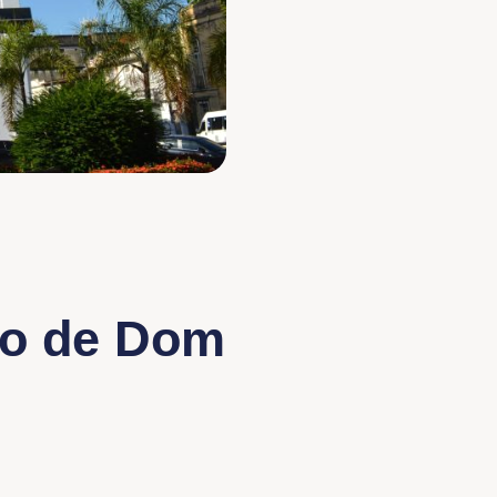
ro de Dom