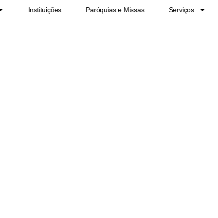
Instituições
Paróquias e Missas
Serviços