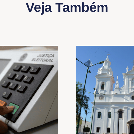
Veja Também