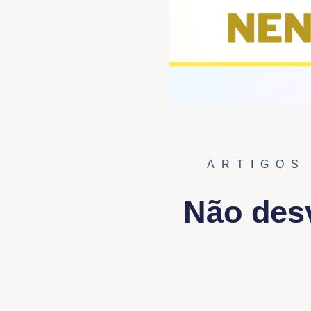
ARTIGOS
Não des