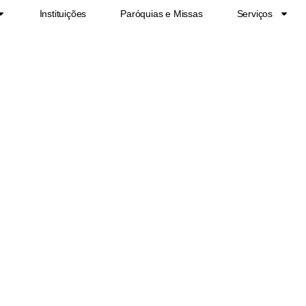
Instituições
Paróquias e Missas
Serviços