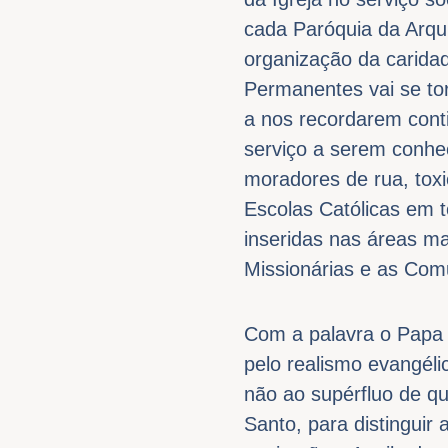
cada Paróquia da Arqu
organização da carida
Permanentes vai se to
a nos recordarem cont
serviço a serem conhe
moradores de rua, toxi
Escolas Católicas em 
inseridas nas áreas m
Missionárias e as Com
Com a palavra o Papa 
pelo realismo evangéli
não ao supérfluo de qu
Santo, para distinguir