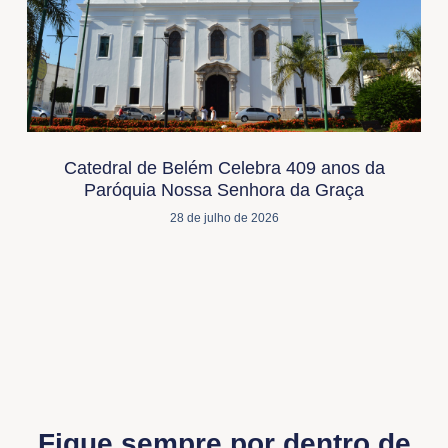
Catedral de Belém Celebra 409 anos da
Paróquia Nossa Senhora da Graça
28 de julho de 2026
Fique sempre por dentro de