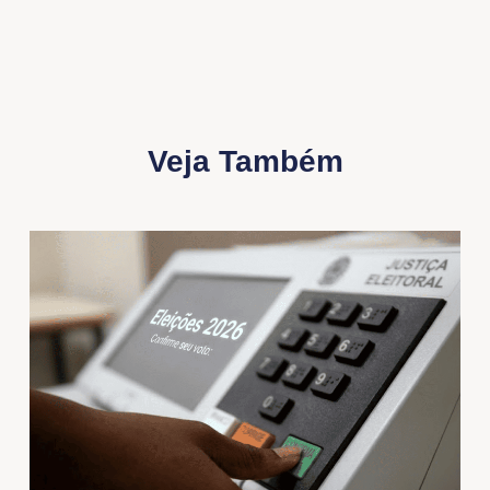
Veja Também