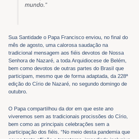
mundo.”
Sua Santidade o Papa Francisco enviou, no final do
mês de agosto, uma calorosa saudação na
tradicional mensagem aos fiéis devotos de Nossa
Senhora de Nazaré, a toda Arquidiocese de Belém,
bem como devotos de outras partes do Brasil que
participam, mesmo que de forma adaptada, da 228ª
edição do Círio de Nazaré, no segundo domingo de
outubro.
O Papa compartilhou da dor em que este ano
viveremos sem as tradicionais procissões do Círio,
bem como as principais celebrações sem a
participação dos fiéis. “No meio desta pandemia que