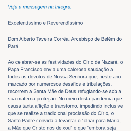
Veja a mensagem na íntegra:
Excelentíssimo e Reverendíssimo
Dom Alberto Taveira Corrêa, Arcebispo de Belém do
Pará
Ao celebrar-se as festividades do Círio de Nazaré, o
Papa Francisco envia uma calorosa saudação a
todos os devotos de Nossa Senhora que, neste ano
marcado por numerosos desafios e tribulações,
recorrem a Santa Mãe de Deus refugiando-se sob a
sua materna proteção. No meio desta pandemia que
causa tanta aflição e transtorno, impedindo inclusive
que se realize a tradicional procissão do Círio, o
Santo Padre convida a levantar o “olhar para Maria,
a Mãe que Cristo nos deixou” e que “embora seja