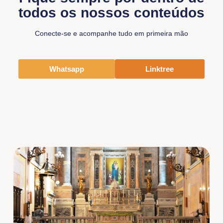
todos os nossos conteúdos
Conecte-se e acompanhe tudo em primeira mão
Whatsapp
Linktree