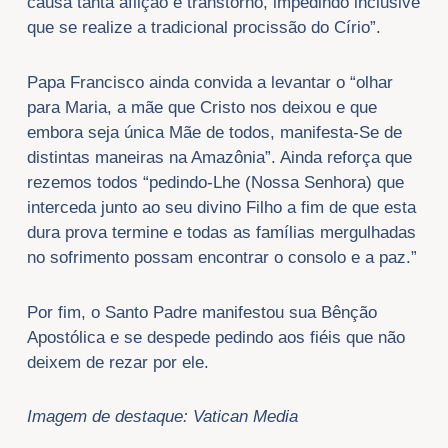
causa tanta aflição e transtorno, impedindo inclusive
que se realize a tradicional procissão do Círio”.
Papa Francisco ainda convida a levantar o “olhar
para Maria, a mãe que Cristo nos deixou e que
embora seja única Mãe de todos, manifesta-Se de
distintas maneiras na Amazônia”. Ainda reforça que
rezemos todos “pedindo-Lhe (Nossa Senhora) que
interceda junto ao seu divino Filho a fim de que esta
dura prova termine e todas as famílias mergulhadas
no sofrimento possam encontrar o consolo e a paz.”
Por fim, o Santo Padre manifestou sua Bênção
Apostólica e se despede pedindo aos fiéis que não
deixem de rezar por ele.
Imagem de destaque: Vatican Media