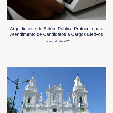
Arquidiocese de Belém Publica Protocolo para
Atendimento de Candidatos a Cargos Eletivos
5 de agosto de 2026