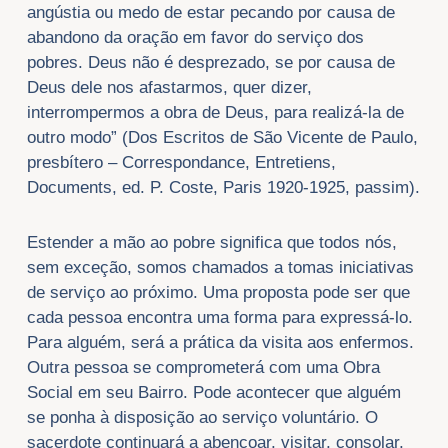
angústia ou medo de estar pecando por causa de
abandono da oração em favor do serviço dos
pobres. Deus não é desprezado, se por causa de
Deus dele nos afastarmos, quer dizer,
interrompermos a obra de Deus, para realizá-la de
outro modo” (Dos Escritos de São Vicente de Paulo,
presbítero – Correspondance, Entretiens,
Documents, ed. P. Coste, Paris 1920-1925, passim).
Estender a mão ao pobre significa que todos nós,
sem exceção, somos chamados a tomas iniciativas
de serviço ao próximo. Uma proposta pode ser que
cada pessoa encontra uma forma para expressá-lo.
Para alguém, será a prática da visita aos enfermos.
Outra pessoa se comprometerá com uma Obra
Social em seu Bairro. Pode acontecer que alguém
se ponha à disposição ao serviço voluntário. O
sacerdote continuará a abençoar, visitar, consolar,