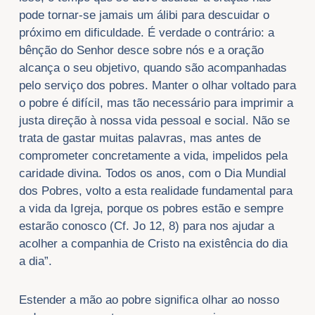
pode tornar-se jamais um álibi para descuidar o
próximo em dificuldade. É verdade o contrário: a
bênção do Senhor desce sobre nós e a oração
alcança o seu objetivo, quando são acompanhadas
pelo serviço dos pobres. Manter o olhar voltado para
o pobre é difícil, mas tão necessário para imprimir a
justa direção à nossa vida pessoal e social. Não se
trata de gastar muitas palavras, mas antes de
comprometer concretamente a vida, impelidos pela
caridade divina. Todos os anos, com o Dia Mundial
dos Pobres, volto a esta realidade fundamental para
a vida da Igreja, porque os pobres estão e sempre
estarão conosco (Cf. Jo 12, 8) para nos ajudar a
acolher a companhia de Cristo na existência do dia
a dia”.
Estender a mão ao pobre significa olhar ao nosso