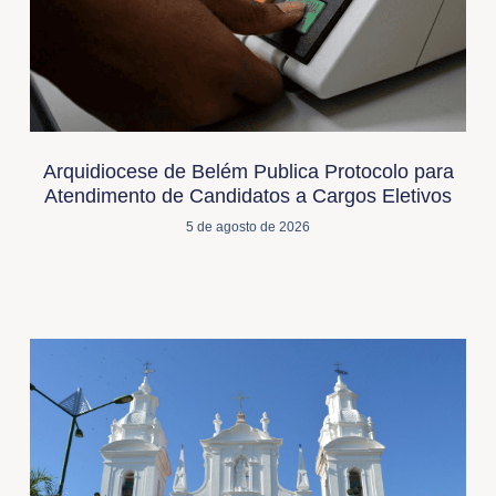
Arquidiocese de Belém Publica Protocolo para
Atendimento de Candidatos a Cargos Eletivos
5 de agosto de 2026