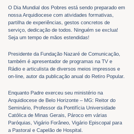
O Dia Mundial dos Pobres está sendo preparado em
nossa Arquidiocese com atividades formativas,
partilha de experiências, gestos concretos de
serviço, dedicação de todos. Ninguém se exclua!
Seja um tempo de mãos estendidas!
Presidente da Fundação Nazaré de Comunicação,
também é apresentador de programas na TV e
Rádio e articulista de diversos meios impressos e
on-line, autor da publicação anual do Retiro Popular.
Enquanto Padre exerceu seu ministério na
Arquidiocese de Belo Horizonte – MG: Reitor do
Seminário, Professor da Pontifícia Universidade
Católica de Minas Gerais, Pároco em várias
Paróquias, Vigário Forâneo, Vigário Episcopal para
a Pastoral e Capelão de Hospital.