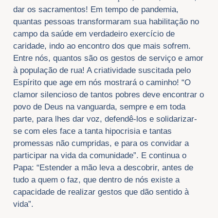
dar os sacramentos! Em tempo de pandemia,
quantas pessoas transformaram sua habilitação no
campo da saúde em verdadeiro exercício de
caridade, indo ao encontro dos que mais sofrem.
Entre nós, quantos são os gestos de serviço e amor
à população de rua! A criatividade suscitada pelo
Espírito que age em nós mostrará o caminho! “O
clamor silencioso de tantos pobres deve encontrar o
povo de Deus na vanguarda, sempre e em toda
parte, para lhes dar voz, defendê-los e solidarizar-
se com eles face a tanta hipocrisia e tantas
promessas não cumpridas, e para os convidar a
participar na vida da comunidade”. E continua o
Papa: “Estender a mão leva a descobrir, antes de
tudo a quem o faz, que dentro de nós existe a
capacidade de realizar gestos que dão sentido à
vida”.