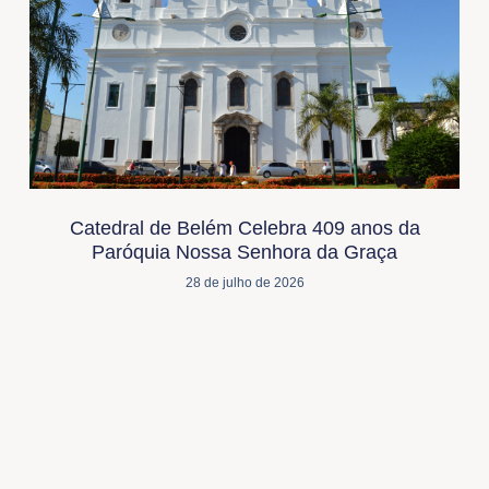
Catedral de Belém Celebra 409 anos da
Paróquia Nossa Senhora da Graça
28 de julho de 2026