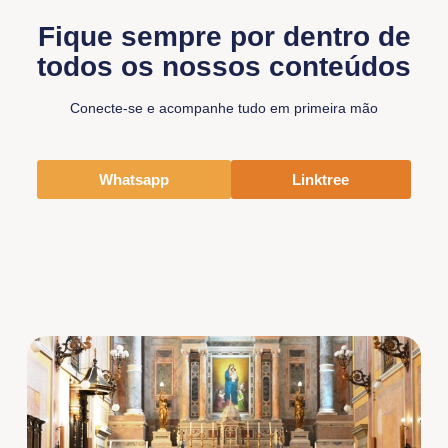
Fique sempre por dentro de
todos os nossos conteúdos
Conecte-se e acompanhe tudo em primeira mão
Whatsapp
Linktree