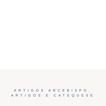
ARTIGOS ARCEBISPO
,
ARTIGOS E CATEQUESE