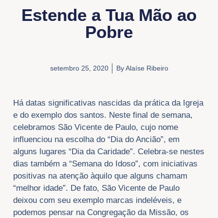
Estende a Tua Mão ao
Pobre
setembro 25, 2020
By
Alaíse Ribeiro
Há datas significativas nascidas da prática da Igreja
e do exemplo dos santos. Neste final de semana,
celebramos São Vicente de Paulo, cujo nome
influenciou na escolha do “Dia do Ancião”, em
alguns lugares “Dia da Caridade”. Celebra-se nestes
dias também a “Semana do Idoso”, com iniciativas
positivas na atenção àquilo que alguns chamam
“melhor idade”. De fato, São Vicente de Paulo
deixou com seu exemplo marcas indeléveis, e
podemos pensar na Congregação da Missão, os