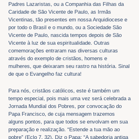
Padres Lazaristas, ou a Companhia das Filhas da
Caridade de São Vicente de Paulo, as Irmãs
Vicentinas, tão presentes em nossa Arquidiocese e
por todo o Brasil e o mundo, ou a Sociedade São
Vicente de Paulo, nascida tempos depois de São
Vicente à luz de sua espiritualidade. Outras
comemorações entraram nas diversas culturas
através do exemplo de cristãos, homens e
mulheres, que deixaram seu rastro na história. Sinal
de que o Evangelho faz cultura!
Para nós, cristãos católicos, este é também um
tempo especial, pois mais uma vez será celebrada a
Jornada Mundial dos Pobres, por convocação do
Papa Francisco, de cuja mensagem trazemos
alguns pontos, para que todos se envolvam em sua
preparação e realização. “Estende a tua mão ao
pobre” (Eclo 7, 32). Diz o Papa: “A sabedoria antiga