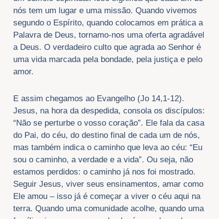
nós tem um lugar e uma missão. Quando vivemos
segundo o Espírito, quando colocamos em prática a
Palavra de Deus, tornamo-nos uma oferta agradável
a Deus. O verdadeiro culto que agrada ao Senhor é
uma vida marcada pela bondade, pela justiça e pelo
amor.
E assim chegamos ao Evangelho (Jo 14,1-12).
Jesus, na hora da despedida, consola os discípulos:
“Não se perturbe o vosso coração”. Ele fala da casa
do Pai, do céu, do destino final de cada um de nós,
mas também indica o caminho que leva ao céu: “Eu
sou o caminho, a verdade e a vida”. Ou seja, não
estamos perdidos: o caminho já nos foi mostrado.
Seguir Jesus, viver seus ensinamentos, amar como
Ele amou – isso já é começar a viver o céu aqui na
terra. Quando uma comunidade acolhe, quando uma