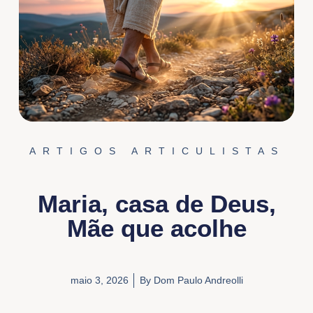
ARTIGOS ARTICULISTAS
Maria, casa de Deus,
Mãe que acolhe
maio 3, 2026
By
Dom Paulo Andreolli