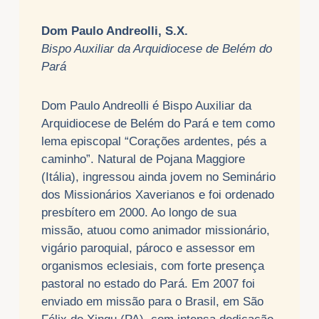
Dom Paulo Andreolli, S.X.
Bispo Auxiliar da Arquidiocese de Belém do
Pará
Dom Paulo Andreolli é Bispo Auxiliar da
Arquidiocese de Belém do Pará e tem como
lema episcopal “Corações ardentes, pés a
caminho”. Natural de Pojana Maggiore
(Itália), ingressou ainda jovem no Seminário
dos Missionários Xaverianos e foi ordenado
presbítero em 2000. Ao longo de sua
missão, atuou como animador missionário,
vigário paroquial, pároco e assessor em
organismos eclesiais, com forte presença
pastoral no estado do Pará. Em 2007 foi
enviado em missão para o Brasil, em São