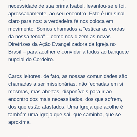
necessidade de sua prima Isabel, levantou-se e foi,
apressadamente, ao seu encontro. Este é um sinal
claro para nós: a verdadeira fé nos coloca em
movimento. Somos chamados a “esticar as cordas
da nossa tenda” – como nos dizem as novas
Diretrizes da Ação Evangelizadora da Igreja no
Brasil – para acolher e convidar a todos ao banquete
nupcial do Cordeiro.
Caros leitores, de fato, as nossas comunidades são
chamadas a ser missionárias, não fechadas em si
mesmas, mas abertas, disponíveis para ir ao
encontro dos mais necessitados, dos que sofrem,
dos que estão afastados. Uma Igreja que acolhe é
também uma Igreja que sai, que caminha, que se
aproxima.