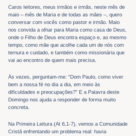
Caros leitores, meus irmãos e irmãs, neste mês de
maio – mês de Maria e de todas as mães –, quero
conversar com vocês como pastor e irmão. Maio
nos convida a olhar para Maria como casa de Deus,
onde o Filho de Deus encontra espaço e, ao mesmo
tempo, como mãe que acolhe cada um de nós com
ternura e cuidado, e também como missionária que
vai ao encontro de quem mais precisa.
Às vezes, perguntam-me: “Dom Paulo, como viver
bem a nossa fé no dia a dia, em meio às
dificuldades e preocupações?” E a Palavra deste
Domingo nos ajuda a responder de forma muito
concreta.
Na Primeira Leitura (At 6,1-7), vemos a Comunidade
Cristã enfrentando um problema real: havia