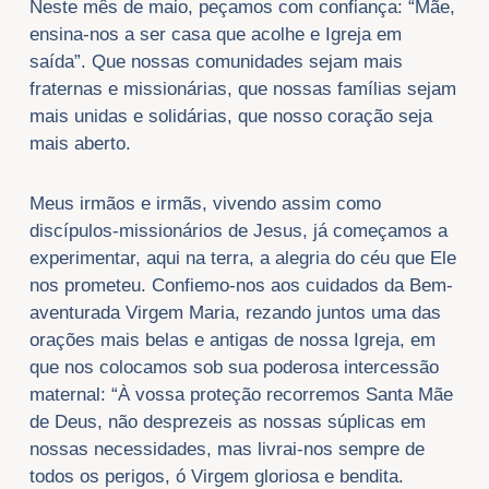
Neste mês de maio, peçamos com confiança: “Mãe,
ensina-nos a ser casa que acolhe e Igreja em
saída”. Que nossas comunidades sejam mais
fraternas e missionárias, que nossas famílias sejam
mais unidas e solidárias, que nosso coração seja
mais aberto.
Meus irmãos e irmãs, vivendo assim como
discípulos-missionários de Jesus, já começamos a
experimentar, aqui na terra, a alegria do céu que Ele
nos prometeu. Confiemo-nos aos cuidados da Bem-
aventurada Virgem Maria, rezando juntos uma das
orações mais belas e antigas de nossa Igreja, em
que nos colocamos sob sua poderosa intercessão
maternal: “À vossa proteção recorremos Santa Mãe
de Deus, não desprezeis as nossas súplicas em
nossas necessidades, mas livrai-nos sempre de
todos os perigos, ó Virgem gloriosa e bendita.