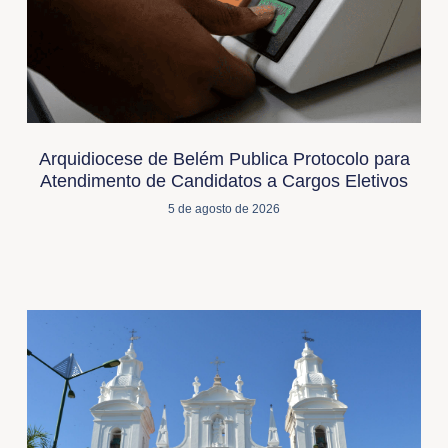
Arquidiocese de Belém Publica Protocolo para
Atendimento de Candidatos a Cargos Eletivos
5 de agosto de 2026