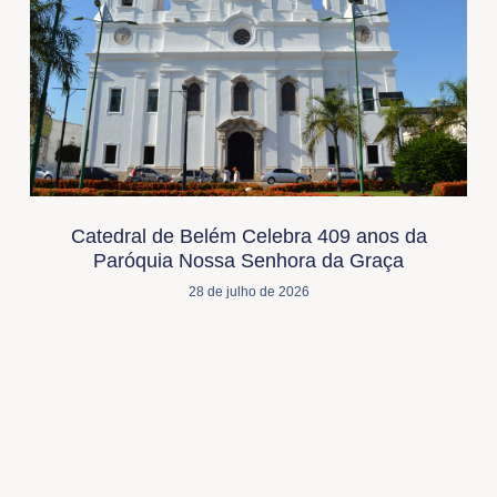
Catedral de Belém Celebra 409 anos da
Paróquia Nossa Senhora da Graça
28 de julho de 2026