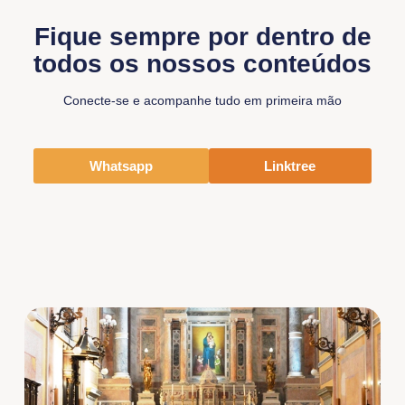
Fique sempre por dentro de
todos os nossos conteúdos
Conecte-se e acompanhe tudo em primeira mão
Whatsapp
Linktree