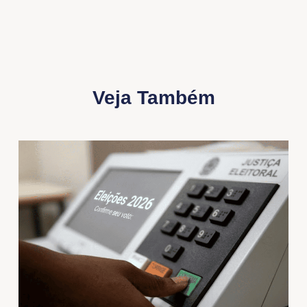
Veja Também