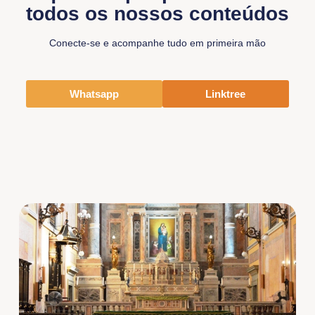
todos os nossos conteúdos
Conecte-se e acompanhe tudo em primeira mão
Whatsapp
Linktree