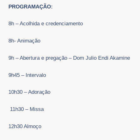
PROGRAMAÇÃO:
8h – Acolhida e credenciamento
8h- Animação
9h – Abertura e pregação – Dom Julio Endi Akamine
9h45 – Intervalo
10h30 – Adoração
11h30 – Missa
12h30 Almoço