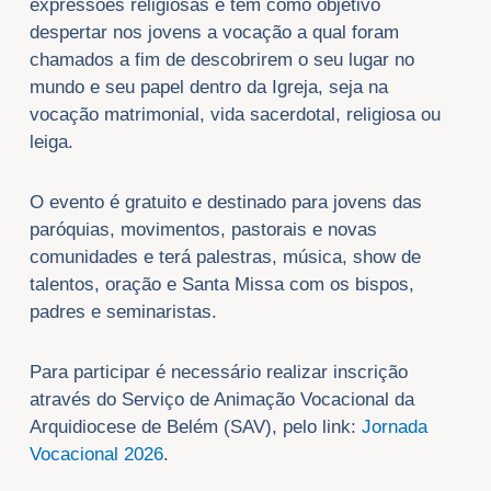
expressões religiosas e tem como objetivo
despertar nos jovens a vocação a qual foram
chamados a fim de descobrirem o seu lugar no
mundo e seu papel dentro da Igreja, seja na
vocação matrimonial, vida sacerdotal, religiosa ou
leiga.
O evento é gratuito e destinado para jovens das
paróquias, movimentos, pastorais e novas
comunidades e terá palestras, música, show de
talentos, oração e Santa Missa com os bispos,
padres e seminaristas.
Para participar é necessário realizar inscrição
através do Serviço de Animação Vocacional da
Arquidiocese de Belém (SAV), pelo link:
Jornada
Vocacional 2026
.