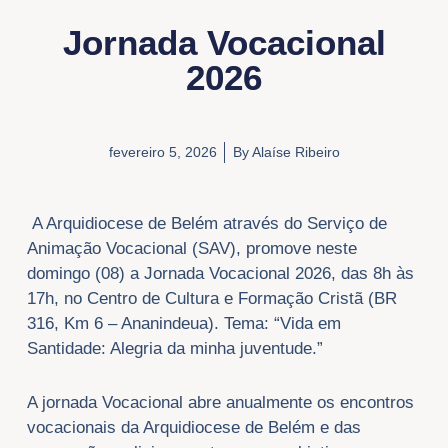
Jornada Vocacional
2026
fevereiro 5, 2026
By
Alaíse Ribeiro
A Arquidiocese de Belém através do Serviço de
Animação Vocacional (SAV), promove neste
domingo (08) a Jornada Vocacional 2026, das 8h às
17h, no Centro de Cultura e Formação Cristã (BR
316, Km 6 – Ananindeua). Tema: “Vida em
Santidade: Alegria da minha juventude.”
A jornada Vocacional abre anualmente os encontros
vocacionais da Arquidiocese de Belém e das