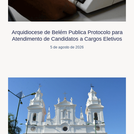
Arquidiocese de Belém Publica Protocolo para
Atendimento de Candidatos a Cargos Eletivos
5 de agosto de 2026