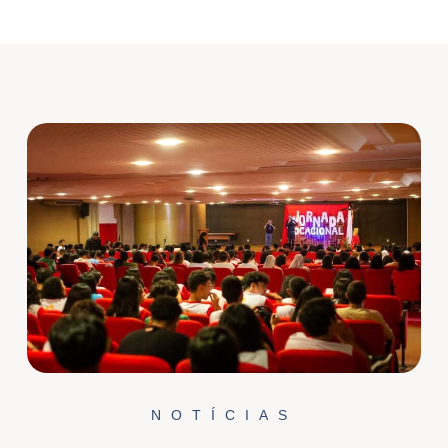
NOTÍCIAS