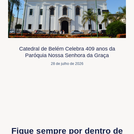
Catedral de Belém Celebra 409 anos da
Paróquia Nossa Senhora da Graça
28 de julho de 2026
Fique sempre por dentro de