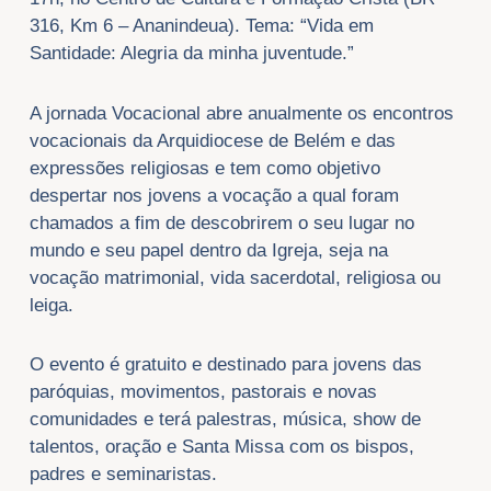
316, Km 6 – Ananindeua). Tema: “Vida em
Santidade: Alegria da minha juventude.”
A jornada Vocacional abre anualmente os encontros
vocacionais da Arquidiocese de Belém e das
expressões religiosas e tem como objetivo
despertar nos jovens a vocação a qual foram
chamados a fim de descobrirem o seu lugar no
mundo e seu papel dentro da Igreja, seja na
vocação matrimonial, vida sacerdotal, religiosa ou
leiga.
O evento é gratuito e destinado para jovens das
paróquias, movimentos, pastorais e novas
comunidades e terá palestras, música, show de
talentos, oração e Santa Missa com os bispos,
padres e seminaristas.