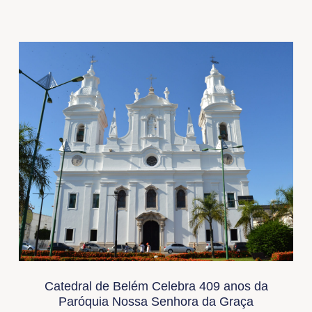
Catedral de Belém Celebra 409 anos da
Paróquia Nossa Senhora da Graça