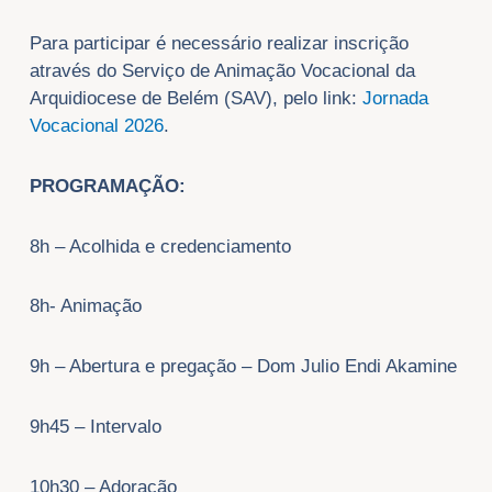
Para participar é necessário realizar inscrição
através do Serviço de Animação Vocacional da
Arquidiocese de Belém (SAV), pelo link:
Jornada
Vocacional 2026
.
PROGRAMAÇÃO:
8h – Acolhida e credenciamento
8h- Animação
9h – Abertura e pregação – Dom Julio Endi Akamine
9h45 – Intervalo
10h30 – Adoração