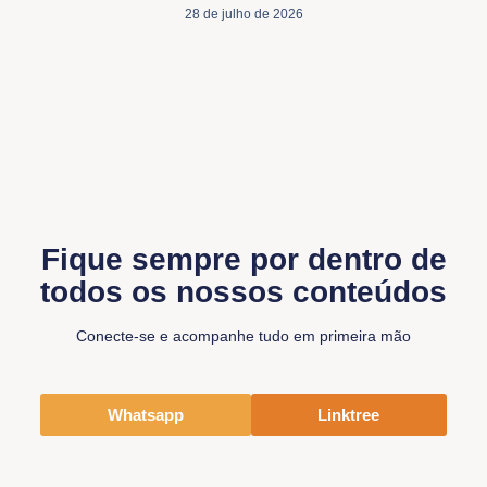
28 de julho de 2026
Fique sempre por dentro de
todos os nossos conteúdos
Conecte-se e acompanhe tudo em primeira mão
Whatsapp
Linktree