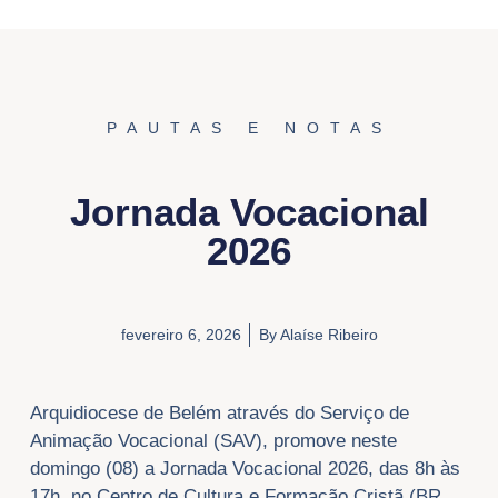
PAUTAS E NOTAS
Jornada Vocacional
2026
fevereiro 6, 2026
By
Alaíse Ribeiro
Arquidiocese de Belém através do Serviço de
Animação Vocacional (SAV), promove neste
domingo (08) a Jornada Vocacional 2026, das 8h às
17h, no Centro de Cultura e Formação Cristã (BR