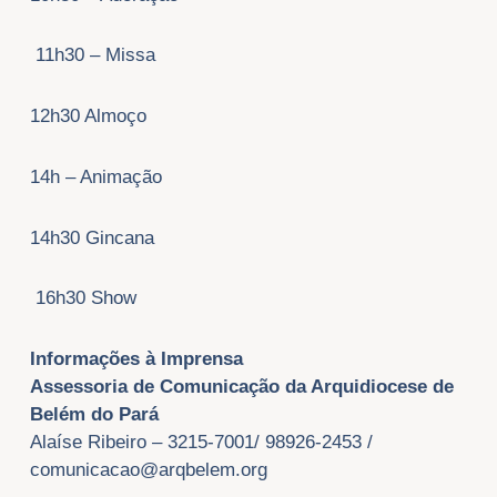
11h30 – Missa
12h30 Almoço
14h – Animação
14h30 Gincana
16h30 Show
Informações à Imprensa
Assessoria de Comunicação da Arquidiocese de
Belém do Pará
Alaíse Ribeiro – 3215-7001/ 98926-2453 /
comunicacao@arqbelem.org