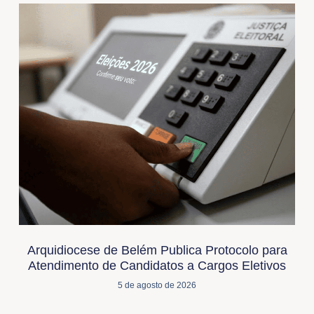
Arquidiocese de Belém Publica Protocolo para
Atendimento de Candidatos a Cargos Eletivos
5 de agosto de 2026