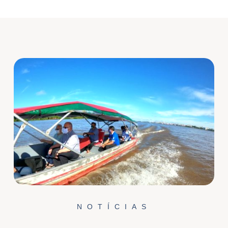
NOTÍCIAS