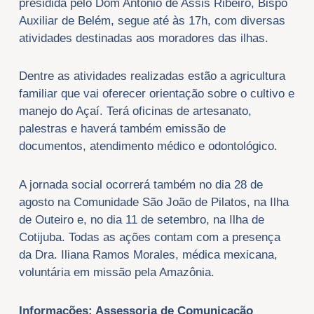
presidida pelo Dom Antônio de Assis Ribeiro, Bispo
Auxiliar de Belém, segue até às 17h, com diversas
atividades destinadas aos moradores das ilhas.
Dentre as atividades realizadas estão a agricultura
familiar que vai oferecer orientação sobre o cultivo e
manejo do Açaí. Terá oficinas de artesanato,
palestras e haverá também emissão de
documentos, atendimento médico e odontológico.
A jornada social ocorrerá também no dia 28 de
agosto na Comunidade São João de Pilatos, na Ilha
de Outeiro e, no dia 11 de setembro, na Ilha de
Cotijuba. Todas as ações contam com a presença
da Dra. Iliana Ramos Morales, médica mexicana,
voluntária em missão pela Amazônia.
Informações: Assessoria de Comunicação