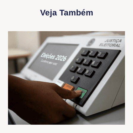
Veja Também