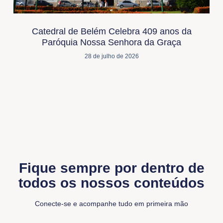
Catedral de Belém Celebra 409 anos da
Paróquia Nossa Senhora da Graça
28 de julho de 2026
Fique sempre por dentro de
todos os nossos conteúdos
Conecte-se e acompanhe tudo em primeira mão