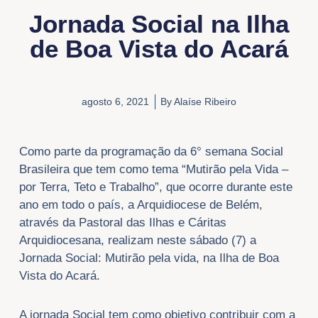
Jornada Social na Ilha
de Boa Vista do Acará
agosto 6, 2021
By
Alaíse Ribeiro
Como parte da programação da 6° semana Social
Brasileira que tem como tema “Mutirão pela Vida –
por Terra, Teto e Trabalho”, que ocorre durante este
ano em todo o país, a Arquidiocese de Belém,
através da Pastoral das Ilhas e Cáritas
Arquidiocesana, realizam neste sábado (7) a
Jornada Social: Mutirão pela vida, na Ilha de Boa
Vista do Acará.
A jornada Social tem como objetivo contribuir com a