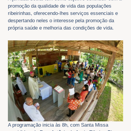
promoção da qualidade de vida das populações
ribeirinhas, oferecendo-lhes serviços essenciais e
despertando neles o interesse pela promoção da
própria saúde e melhoria das condições de vida.
A programação inicia às 8h, com Santa Missa