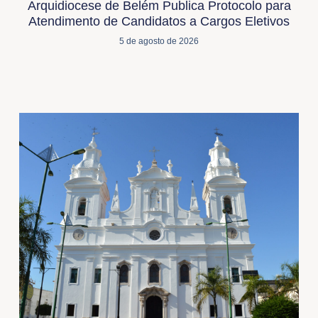
Arquidiocese de Belém Publica Protocolo para
Atendimento de Candidatos a Cargos Eletivos
5 de agosto de 2026