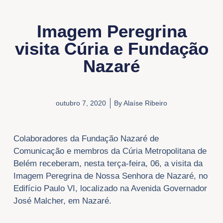
Imagem Peregrina
visita Cúria e Fundação
Nazaré
outubro 7, 2020
By
Alaíse Ribeiro
Colaboradores da Fundação Nazaré de
Comunicação e membros da Cúria Metropolitana de
Belém receberam, nesta terça-feira, 06, a visita da
Imagem Peregrina de Nossa Senhora de Nazaré, no
Edifício Paulo VI, localizado na Avenida Governador
José Malcher, em Nazaré.