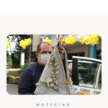
NOTÍCIAS