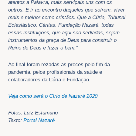
atentos a Palavra, mais serviçais uns com os
outros. E ir ao encontro daqueles que sofrem, viver
mais e melhor como cristãos. Que a Cúria, Tribunal
Eclesiástico, Cáritas, Fundação Nazaré, todas
essas instituições, que aqui são sediadas, sejam
instrumentos da graça de Deus para construir o
Reino de Deus e fazer o bem.”
Ao final foram rezadas as preces pelo fim da
pandemia, pelos profissionais da saúde e
colaboradores da Cúria e Fundação.
Veja como será o Círio de Nazaré 2020
Fotos: Luiz Estumano
Texto:
Portal Nazaré