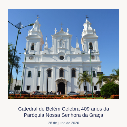
Catedral de Belém Celebra 409 anos da
Paróquia Nossa Senhora da Graça
28 de julho de 2026