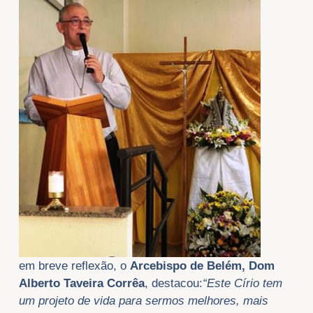
em breve reflexão, o
Arcebispo de Belém, Dom
Alberto Taveira Corrêa
, destacou:
“Este Círio tem
um projeto de vida para sermos melhores, mais