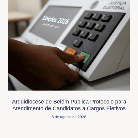
Arquidiocese de Belém Publica Protocolo para
Atendimento de Candidatos a Cargos Eletivos
5 de agosto de 2026