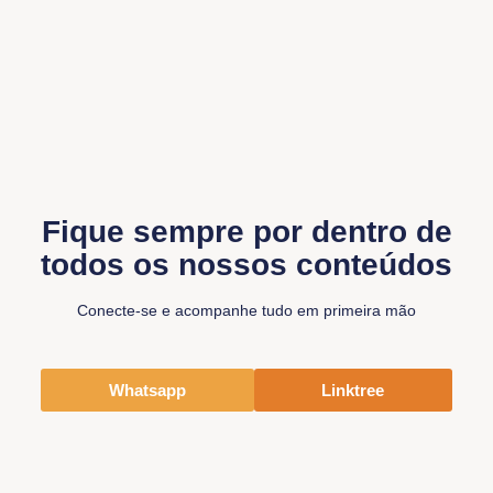
Fique sempre por dentro de
todos os nossos conteúdos
Conecte-se e acompanhe tudo em primeira mão
Whatsapp
Linktree