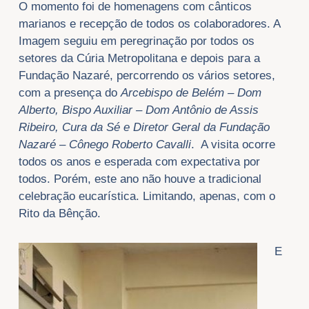
O momento foi de homenagens com cânticos
marianos e recepção de todos os colaboradores. A
Imagem seguiu em peregrinação por todos os
setores da Cúria Metropolitana e depois para a
Fundação Nazaré, percorrendo os vários setores,
com a presença do
Arcebispo de Belém – Dom
Alberto, Bispo Auxiliar – Dom Antônio de Assis
Ribeiro, Cura da Sé e Diretor Geral da Fundação
Nazaré – Cônego Roberto Cavalli
. A visita ocorre
todos os anos e esperada com expectativa por
todos. Porém, este ano não houve a tradicional
celebração eucarística. Limitando, apenas, com o
Rito da Bênção.
E