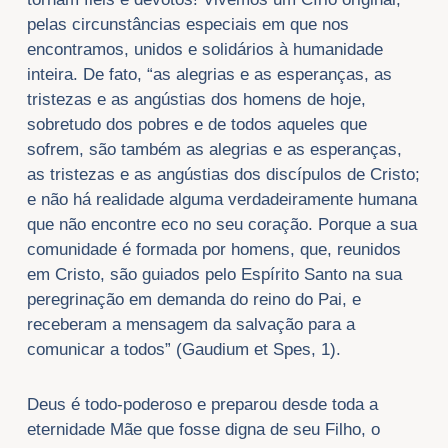
pelas circunstâncias especiais em que nos
encontramos, unidos e solidários à humanidade
inteira. De fato, “as alegrias e as esperanças, as
tristezas e as angústias dos homens de hoje,
sobretudo dos pobres e de todos aqueles que
sofrem, são também as alegrias e as esperanças,
as tristezas e as angústias dos discípulos de Cristo;
e não há realidade alguma verdadeiramente humana
que não encontre eco no seu coração. Porque a sua
comunidade é formada por homens, que, reunidos
em Cristo, são guiados pelo Espírito Santo na sua
peregrinação em demanda do reino do Pai, e
receberam a mensagem da salvação para a
comunicar a todos” (Gaudium et Spes, 1).
Deus é todo-poderoso e preparou desde toda a
eternidade Mãe que fosse digna de seu Filho, o