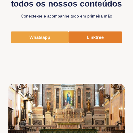
todos os nossos conteúdos
Conecte-se e acompanhe tudo em primeira mão
Whatsapp
Linktree