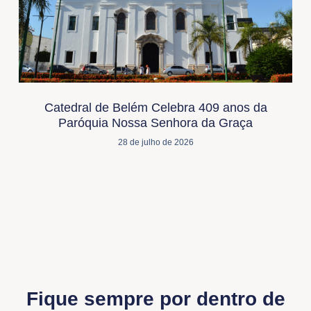
Catedral de Belém Celebra 409 anos da
Paróquia Nossa Senhora da Graça
28 de julho de 2026
Fique sempre por dentro de