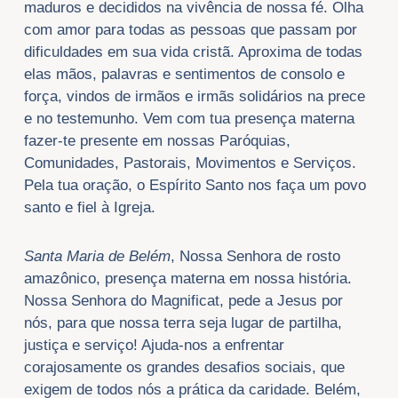
maduros e decididos na vivência de nossa fé. Olha
com amor para todas as pessoas que passam por
dificuldades em sua vida cristã. Aproxima de todas
elas mãos, palavras e sentimentos de consolo e
força, vindos de irmãos e irmãs solidários na prece
e no testemunho. Vem com tua presença materna
fazer-te presente em nossas Paróquias,
Comunidades, Pastorais, Movimentos e Serviços.
Pela tua oração, o Espírito Santo nos faça um povo
santo e fiel à Igreja.
Santa Maria de Belém
, Nossa Senhora de rosto
amazônico, presença materna em nossa história.
Nossa Senhora do Magnificat, pede a Jesus por
nós, para que nossa terra seja lugar de partilha,
justiça e serviço! Ajuda-nos a enfrentar
corajosamente os grandes desafios sociais, que
exigem de todos nós a prática da caridade. Belém,