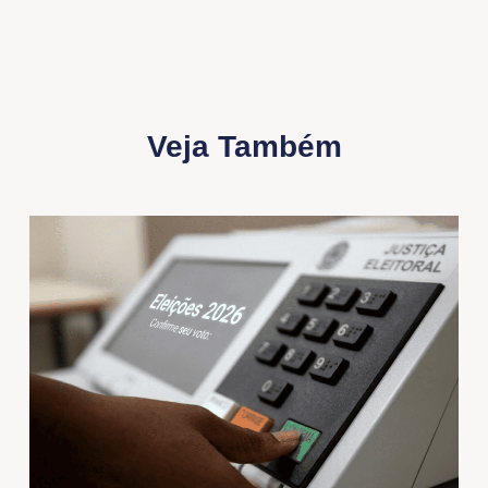
Veja Também