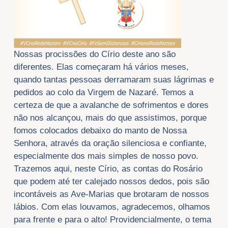
Nossas procissões do Círio deste ano são
diferentes. Elas começaram há vários meses,
quando tantas pessoas derramaram suas lágrimas e
pedidos ao colo da Virgem de Nazaré. Temos a
certeza de que a avalanche de sofrimentos e dores
não nos alcançou, mais do que assistimos, porque
fomos colocados debaixo do manto de Nossa
Senhora, através da oração silenciosa e confiante,
especialmente dos mais simples de nosso povo.
Trazemos aqui, neste Círio, as contas do Rosário
que podem até ter calejado nossos dedos, pois são
incontáveis as Ave-Marias que brotaram de nossos
lábios. Com elas louvamos, agradecemos, olhamos
para frente e para o alto! Providencialmente, o tema