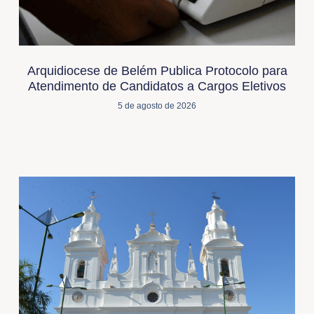
Arquidiocese de Belém Publica Protocolo para
Atendimento de Candidatos a Cargos Eletivos
5 de agosto de 2026