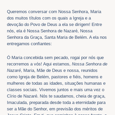
Queremos conversar com Nossa Senhora, Maria
dos muitos títulos com os quais a Igreja e a
devoção do Povo de Deus a ela se dirigem! Entre
nós, ela é Nossa Senhora de Nazaré, Nossa
Senhora da Graça, Santa Maria de Belém. A ela nos
entregamos confiantes:
Ó Maria concebida sem pecado, rogai por nós que
recorremos a vós! Aqui estamos,
Nossa Senhora de
Nazaré
, Maria, Mãe de Deus e nossa, reunidos
como Igreja de Belém, pastores e fiéis, homens e
mulheres de todas as idades, situações humanas e
classes sociais. Vivemos juntos e mais uma vez o
Círio de Nazaré. Nós te saudamos, cheia de graça,
Imaculada, preparada desde toda a eternidade para
ser a Mãe do Senhor, em previsão dos méritos de