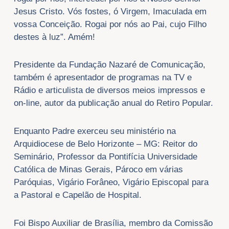
Jesus Cristo. Vós fostes, ó Virgem, Imaculada em
vossa Conceição. Rogai por nós ao Pai, cujo Filho
destes à luz”. Amém!
Presidente da Fundação Nazaré de Comunicação,
também é apresentador de programas na TV e
Rádio e articulista de diversos meios impressos e
on-line, autor da publicação anual do Retiro Popular.
Enquanto Padre exerceu seu ministério na
Arquidiocese de Belo Horizonte – MG: Reitor do
Seminário, Professor da Pontifícia Universidade
Católica de Minas Gerais, Pároco em várias
Paróquias, Vigário Forâneo, Vigário Episcopal para
a Pastoral e Capelão de Hospital.
Foi Bispo Auxiliar de Brasília, membro da Comissão