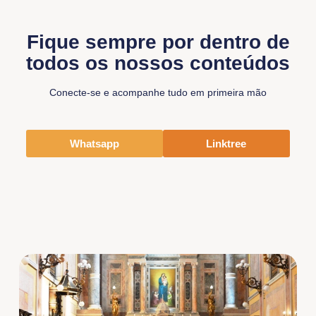
Fique sempre por dentro de
todos os nossos conteúdos
Conecte-se e acompanhe tudo em primeira mão
Whatsapp
Linktree