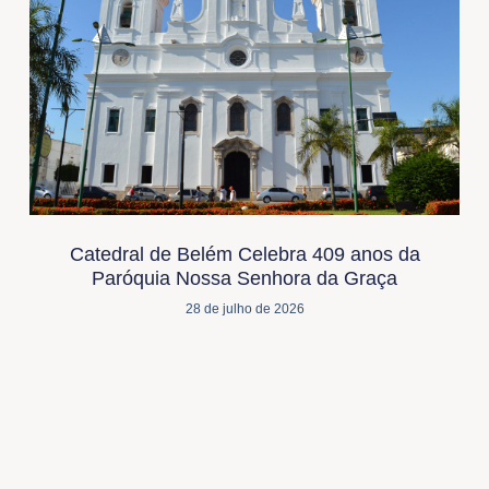
Catedral de Belém Celebra 409 anos da
Paróquia Nossa Senhora da Graça
28 de julho de 2026