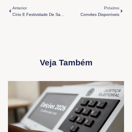
Anterior
Próximo
Círio E Festividade De Santa Edwiges
Convites Disponíveis
Veja Também