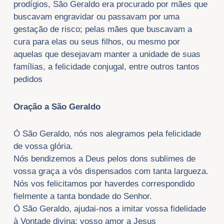
prodígios, São Geraldo era procurado por mães que
buscavam engravidar ou passavam por uma
gestação de risco; pelas mães que buscavam a
cura para elas ou seus filhos, ou mesmo por
aquelas que desejavam manter a unidade de suas
famílias, a felicidade conjugal, entre outros tantos
pedidos
Oração a São Geraldo
Ó São Geraldo, nós nos alegramos pela felicidade
de vossa glória.
Nós bendizemos a Deus pelos dons sublimes de
vossa graça a vós dispensados com tanta largueza.
Nós vos felicitamos por haverdes correspondido
fielmente a tanta bondade do Senhor.
Ó São Geraldo, ajudai-nos a imitar vossa fidelidade
à Vontade divina: vosso amor a Jesus