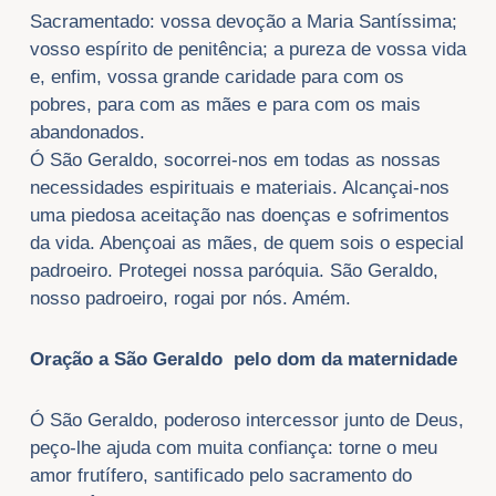
Sacramentado: vossa devoção a Maria Santíssima;
vosso espírito de penitência; a pureza de vossa vida
e, enfim, vossa grande caridade para com os
pobres, para com as mães e para com os mais
abandonados.
Ó São Geraldo, socorrei-nos em todas as nossas
necessidades espirituais e materiais. Alcançai-nos
uma piedosa aceitação nas doenças e sofrimentos
da vida. Abençoai as mães, de quem sois o especial
padroeiro. Protegei nossa paróquia. São Geraldo,
nosso padroeiro, rogai por nós. Amém.
Oração a São Geraldo pelo dom da maternidade
Ó São Geraldo, poderoso intercessor junto de Deus,
peço-lhe ajuda com muita confiança: torne o meu
amor frutífero, santificado pelo sacramento do