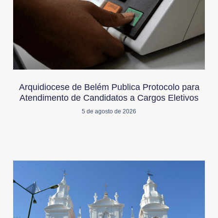
Arquidiocese de Belém Publica Protocolo para
Atendimento de Candidatos a Cargos Eletivos
5 de agosto de 2026