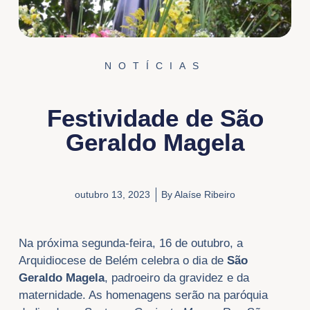
NOTÍCIAS
Festividade de São
Geraldo Magela
outubro 13, 2023
By
Alaíse Ribeiro
Na próxima segunda-feira, 16 de outubro, a
Arquidiocese de Belém celebra o dia de
São
Geraldo Magela
, padroeiro da gravidez e da
maternidade. As homenagens serão na paróquia