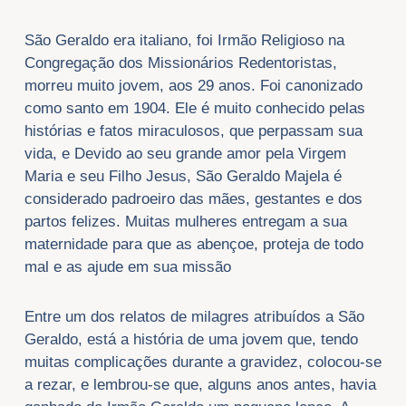
São Geraldo era italiano, foi Irmão Religioso na
Congregação dos Missionários Redentoristas,
morreu muito jovem, aos 29 anos. Foi canonizado
como santo em 1904. Ele é muito conhecido pelas
histórias e fatos miraculosos, que perpassam sua
vida, e Devido ao seu grande amor pela Virgem
Maria e seu Filho Jesus, São Geraldo Majela é
considerado padroeiro das mães, gestantes e dos
partos felizes. Muitas mulheres entregam a sua
maternidade para que as abençoe, proteja de todo
mal e as ajude em sua missão
Entre um dos relatos de milagres atribuídos a São
Geraldo, está a história de uma jovem que, tendo
muitas complicações durante a gravidez, colocou-se
a rezar, e lembrou-se que, alguns anos antes, havia