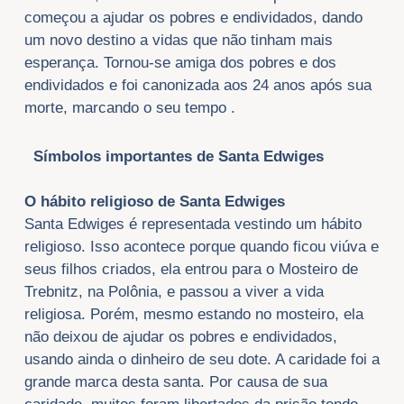
começou a ajudar os pobres e endividados, dando
um novo destino a vidas que não tinham mais
esperança. Tornou-se amiga dos pobres e dos
endividados e foi canonizada aos 24 anos após sua
morte, marcando o seu tempo .
Símbolos importantes de Santa Edwiges
O hábito religioso de Santa Edwiges
Santa Edwiges é representada vestindo um hábito
religioso. Isso acontece porque quando ficou viúva e
seus filhos criados, ela entrou para o Mosteiro de
Trebnitz, na Polônia, e passou a viver a vida
religiosa. Porém, mesmo estando no mosteiro, ela
não deixou de ajudar os pobres e endividados,
usando ainda o dinheiro de seu dote. A caridade foi a
grande marca desta santa. Por causa de sua