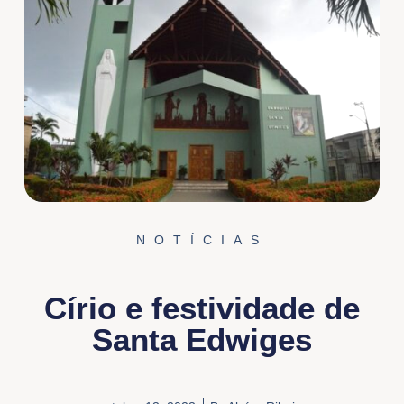
NOTÍCIAS
Círio e festividade de
Santa Edwiges