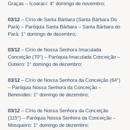
Graças – Icoaraci: 4° domingo de novembro;
03/12
– Círio de Santa Bárbara (Santa Bárbara Do
Pará) – Paróquia Santa Bárbara – Santa Bárbara do
Pará: 1° domingo de dezembro;
03/12
– Círio de Nossa Senhora Imaculada
Conceição (70°) – Paróquia Imaculada Conceição –
Outeiro: 1° domingo de dezembro;
03/12
– Círio de Nossa Senhora da Conceição (64°)
– Paróquia Nossa Senhora da Conceição –
Benevides: 1° domingo de dezembro;
03/12
– Círio de Nossa Senhora da Conceição
(115°) – Paróquia Nossa Senhora da Conceição –
Mosqueiro: 1° domingo de dezembro;