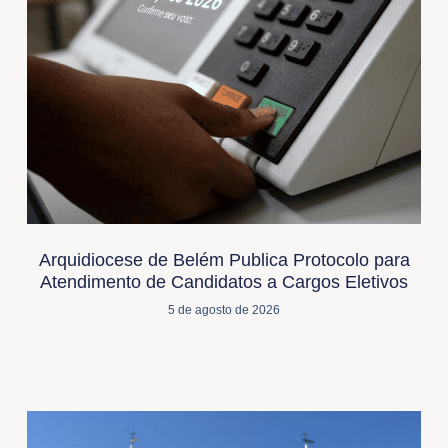
Arquidiocese de Belém Publica Protocolo para
Atendimento de Candidatos a Cargos Eletivos
5 de agosto de 2026