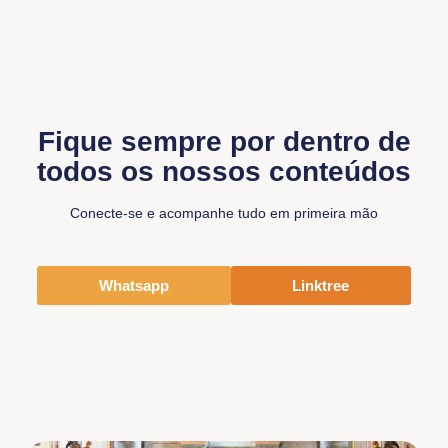
Fique sempre por dentro de
todos os nossos conteúdos
Conecte-se e acompanhe tudo em primeira mão
Whatsapp
Linktree