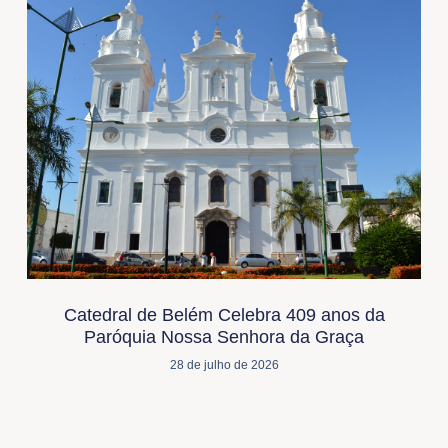
Catedral de Belém Celebra 409 anos da
Paróquia Nossa Senhora da Graça
28 de julho de 2026