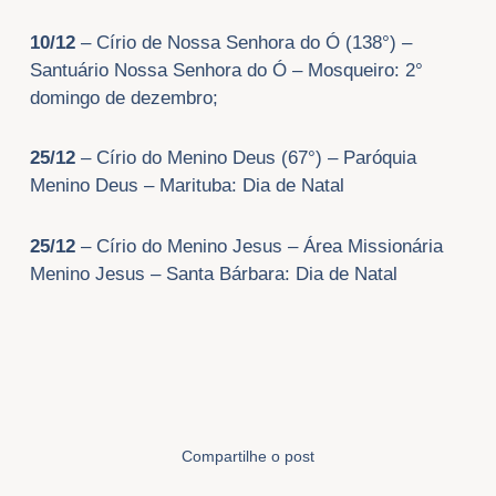
10/12
– Círio de Nossa Senhora do Ó (138°) –
Santuário Nossa Senhora do Ó – Mosqueiro: 2°
domingo de dezembro;
25/12
– Círio do Menino Deus (67°) – Paróquia
Menino Deus – Marituba: Dia de Natal
25/12
– Círio do Menino Jesus – Área Missionária
Menino Jesus – Santa Bárbara: Dia de Natal
Compartilhe o post