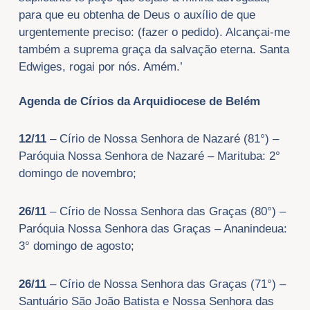
para que eu obtenha de Deus o auxílio de que
urgentemente preciso: (fazer o pedido). Alcançai-me
também a suprema graça da salvação eterna. Santa
Edwiges, rogai por nós. Amém.’
Agenda de Círios da Arquidiocese de Belém
12/11
– Círio de Nossa Senhora de Nazaré (81°) –
Paróquia Nossa Senhora de Nazaré – Marituba: 2°
domingo de novembro;
26/11
– Círio de Nossa Senhora das Graças (80°) –
Paróquia Nossa Senhora das Graças – Ananindeua:
3° domingo de agosto;
26/11
– Círio de Nossa Senhora das Graças (71°) –
Santuário São João Batista e Nossa Senhora das