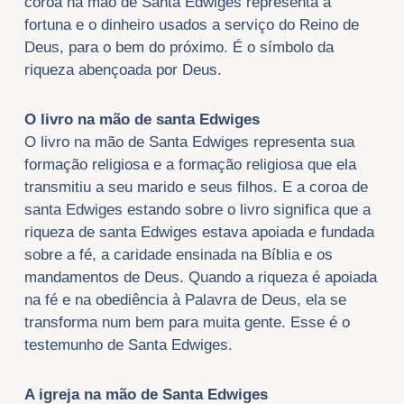
coroa na mão de Santa Edwiges representa a
fortuna e o dinheiro usados a serviço do Reino de
Deus, para o bem do próximo. É o símbolo da
riqueza abençoada por Deus.
O livro na mão de santa Edwiges
O livro na mão de Santa Edwiges representa sua
formação religiosa e a formação religiosa que ela
transmitiu a seu marido e seus filhos. E a coroa de
santa Edwiges estando sobre o livro significa que a
riqueza de santa Edwiges estava apoiada e fundada
sobre a fé, a caridade ensinada na Bíblia e os
mandamentos de Deus. Quando a riqueza é apoiada
na fé e na obediência à Palavra de Deus, ela se
transforma num bem para muita gente. Esse é o
testemunho de Santa Edwiges.
A igreja na mão de Santa Edwiges