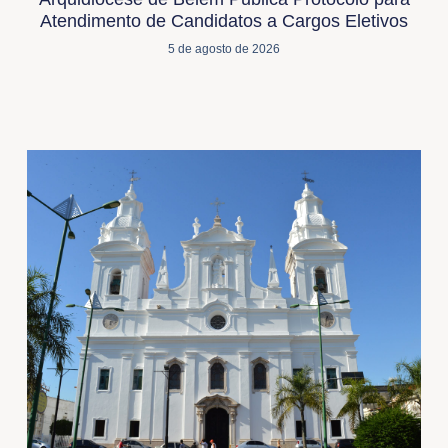
Atendimento de Candidatos a Cargos Eletivos
5 de agosto de 2026