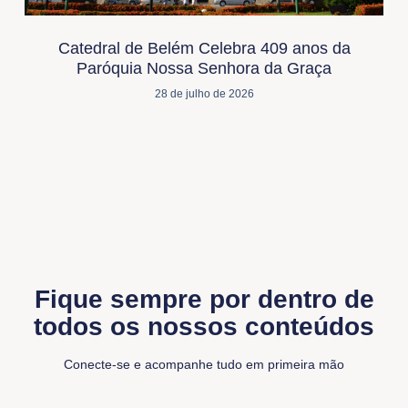
Catedral de Belém Celebra 409 anos da
Paróquia Nossa Senhora da Graça
28 de julho de 2026
Fique sempre por dentro de
todos os nossos conteúdos
Conecte-se e acompanhe tudo em primeira mão