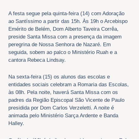
A festa segue pela quinta-feira (14) com Adoração
ao Santíssimo a partir das 15h. Às 19h o Arcebispo
Emérito de Belém, Dom Alberto Taveira Corrêa,
preside Santa Missa com a presença da imagem
peregrina de Nossa Senhora de Nazaré. Em
seguida, sobem ao palco o Ministério Ruah e a
cantora Rebeca Lindsay.
Na sexta-feira (15) os alunos das escolas e
entidades sociais celebram a Romaria das Escolas,
às 08h. Pela noite, haverá Santa Missa com os
padres da Região Episcopal São Vicente de Paulo
presidida por Dom Carlos Verzeletti. A noite é
animada pelo Ministério Sarça Ardente e Banda
Halley.