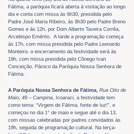
Fátima, a paróquia ficará aberta à visitação ao longo
dia e conta com missa às 6h30, presidida pelo
Padre José Maria Ribeiro, às 8h30 pelo Padre Breno
Gomes e às 12h, por Dom Alberto Taveira Corrêa,
Arcebispo Emérito. A tarde a programação começa
às 17h, com missa presidida pelo Padre Leonardo
Monteiro. o encerramento da festividade será às
19h, com missa presidida pelo Cônego Ivan
Conceição, Pároco da Paróquia Nossa Senhora de
Fátima.
A Paróquia Nossa Senhora de Fátima,
Rua Oito de
Maio, 49 – Campina, Icoaraci,
a festividade tem
como tema: “Virgem de Fátima, fonte de luz!”, e
começou no dia 1° de maio e segue até o dia 13,
com missas celebradas por padres convidados às
19h, seguida de programação cultural. Na terça-