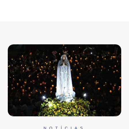
NOTÍCIAS