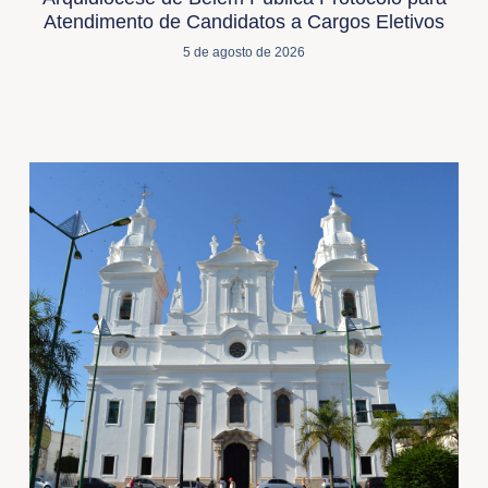
Atendimento de Candidatos a Cargos Eletivos
5 de agosto de 2026