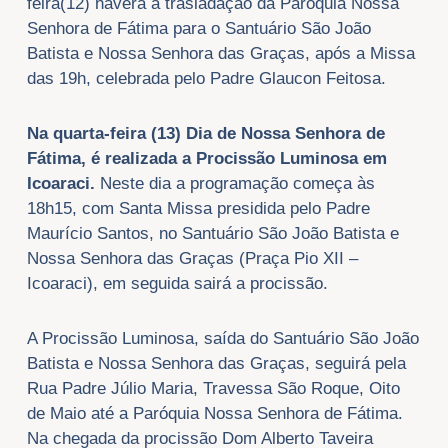
feira(12) haverá a trasladação da Paróquia Nossa
Senhora de Fátima para o Santuário São João
Batista e Nossa Senhora das Graças, após a Missa
das 19h, celebrada pelo Padre Glaucon Feitosa.
Na quarta-feira (13) Dia de Nossa Senhora de
Fátima, é realizada a Procissão Luminosa em
Icoaraci.
Neste dia a programação começa às
18h15, com Santa Missa presidida pelo Padre
Maurício Santos, no Santuário São João Batista e
Nossa Senhora das Graças (Praça Pio XII –
Icoaraci), em seguida sairá a procissão.
A Procissão Luminosa, saída do Santuário São João
Batista e Nossa Senhora das Graças, seguirá pela
Rua Padre Júlio Maria, Travessa São Roque, Oito
de Maio até a Paróquia Nossa Senhora de Fátima.
Na chegada da procissão Dom Alberto Taveira