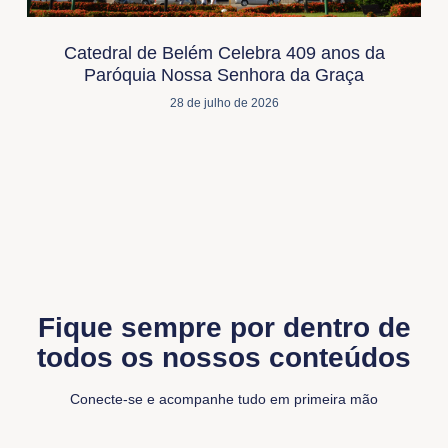
Catedral de Belém Celebra 409 anos da
Paróquia Nossa Senhora da Graça
28 de julho de 2026
Fique sempre por dentro de
todos os nossos conteúdos
Conecte-se e acompanhe tudo em primeira mão