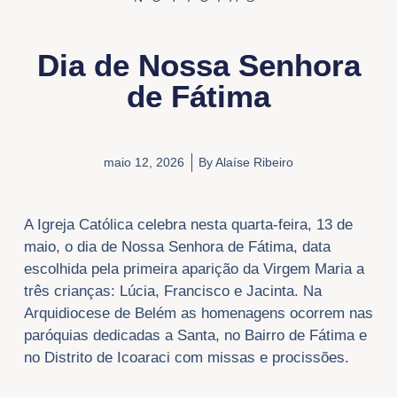
Dia de Nossa Senhora
de Fátima
maio 12, 2026
By
Alaíse Ribeiro
A Igreja Católica celebra nesta quarta-feira, 13 de
maio, o dia de Nossa Senhora de Fátima, data
escolhida pela primeira aparição da Virgem Maria a
três crianças: Lúcia, Francisco e Jacinta. Na
Arquidiocese de Belém as homenagens ocorrem nas
paróquias dedicadas a Santa, no Bairro de Fátima e
no Distrito de Icoaraci com missas e procissões.