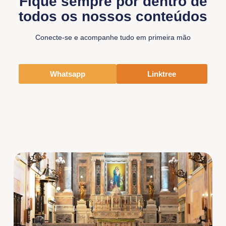
Fique sempre por dentro de
todos os nossos conteúdos
Conecte-se e acompanhe tudo em primeira mão
Whatsapp
Linktree