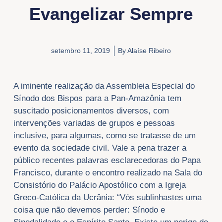
Evangelizar Sempre
setembro 11, 2019
By
Alaíse Ribeiro
A iminente realização da Assembleia Especial do
Sínodo dos Bispos para a Pan-Amazônia tem
suscitado posicionamentos diversos, com
intervenções variadas de grupos e pessoas
inclusive, para algumas, como se tratasse de um
evento da sociedade civil. Vale a pena trazer a
público recentes palavras esclarecedoras do Papa
Francisco, durante o encontro realizado na Sala do
Consistório do Palácio Apostólico com a Igreja
Greco-Católica da Ucrânia: “Vós sublinhastes uma
coisa que não devemos perder: Sínodo e