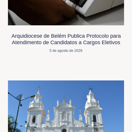
Arquidiocese de Belém Publica Protocolo para
Atendimento de Candidatos a Cargos Eletivos
5 de agosto de 2026