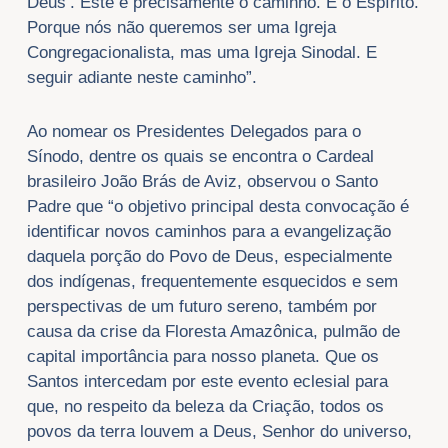
Deus’. Este é precisamente o caminho. É o Espírito.
Porque nós não queremos ser uma Igreja
Congregacionalista, mas uma Igreja Sinodal. E
seguir adiante neste caminho”.
Ao nomear os Presidentes Delegados para o
Sínodo, dentre os quais se encontra o Cardeal
brasileiro João Brás de Aviz, observou o Santo
Padre que “o objetivo principal desta convocação é
identificar novos caminhos para a evangelização
daquela porção do Povo de Deus, especialmente
dos indígenas, frequentemente esquecidos e sem
perspectivas de um futuro sereno, também por
causa da crise da Floresta Amazônica, pulmão de
capital importância para nosso planeta. Que os
Santos intercedam por este evento eclesial para
que, no respeito da beleza da Criação, todos os
povos da terra louvem a Deus, Senhor do universo,