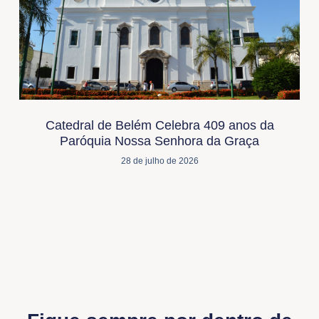
Catedral de Belém Celebra 409 anos da
Paróquia Nossa Senhora da Graça
28 de julho de 2026