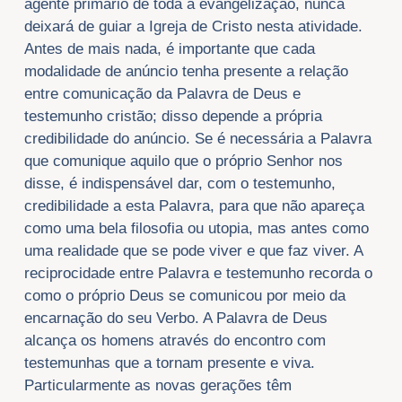
agente primário de toda a evangelização, nunca
deixará de guiar a Igreja de Cristo nesta atividade.
Antes de mais nada, é importante que cada
modalidade de anúncio tenha presente a relação
entre comunicação da Palavra de Deus e
testemunho cristão; disso depende a própria
credibilidade do anúncio. Se é necessária a Palavra
que comunique aquilo que o próprio Senhor nos
disse, é indispensável dar, com o testemunho,
credibilidade a esta Palavra, para que não apareça
como uma bela filosofia ou utopia, mas antes como
uma realidade que se pode viver e que faz viver. A
reciprocidade entre Palavra e testemunho recorda o
como o próprio Deus se comunicou por meio da
encarnação do seu Verbo. A Palavra de Deus
alcança os homens através do encontro com
testemunhas que a tornam presente e viva.
Particularmente as novas gerações têm