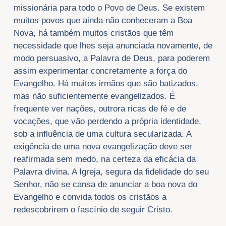
missionária para todo o Povo de Deus. Se existem
muitos povos que ainda não conheceram a Boa
Nova, há também muitos cristãos que têm
necessidade que lhes seja anunciada novamente, de
modo persuasivo, a Palavra de Deus, para poderem
assim experimentar concretamente a força do
Evangelho. Há muitos irmãos que são batizados,
mas não suficientemente evangelizados. É
frequente ver nações, outrora ricas de fé e de
vocações, que vão perdendo a própria identidade,
sob a influência de uma cultura secularizada. A
exigência de uma nova evangelização deve ser
reafirmada sem medo, na certeza da eficácia da
Palavra divina. A Igreja, segura da fidelidade do seu
Senhor, não se cansa de anunciar a boa nova do
Evangelho e convida todos os cristãos a
redescobrirem o fascínio de seguir Cristo.