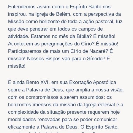
Entendemos assim como o Espírito Santo nos
inspirou, na Igreja de Belém, com a perspectiva da
Missão como horizonte de toda a ação pastoral, luz
que deve penetrar em todos os campos de
atividade. Estamos no mês da Bíblia? É missão!
Acontecem as peregrinações do Círio? É missão!
Participaremos de mais um Círio de Nazaré? É
missão! Nossos Bispos vão para o Sínodo? É
missão!
É ainda Bento XVI, em sua Exortação Apostólica
sobre a Palavra de Deus, que amplia a nossa visão,
com os compromissos a serem assumidos: os
horizontes imensos da missão da Igreja eclesial e a
complexidade da situação presente requerem hoje
modalidades renovadas para se poder comunicar
eficazmente a Palavra de Deus. O Espírito Santo,