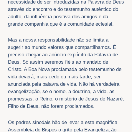
necessidade de ser introduzidas na Palavra de Deus
através do encontro e do testemunho autêntico do
adulto, da influência positiva dos amigos e da
grande companhia que é a comunidade eclesial.
Mas a nossa responsabilidade não se limita a
sugerir ao mundo valores que compartilhamos. É
preciso chegar ao anúncio explícito da Palavra de
Deus. Só assim seremos fiéis ao mandato de
Cristo. A Boa Nova proclamada pelo testemunho de
vida deverá, mais cedo ou mais tarde, ser
anunciada pela palavra de vida. Não há verdadeira
evangelização, se o nome, a doutrina, a vida, as
promessas, o Reino, o mistério de Jesus de Nazaré,
Filho de Deus, não forem proclamados.
Os padres sinodais hão de levar a esta magnífica
Assembleia de Bispos o grito pela Evangelização