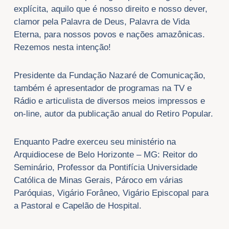
explícita, aquilo que é nosso direito e nosso dever,
clamor pela Palavra de Deus, Palavra de Vida
Eterna, para nossos povos e nações amazônicas.
Rezemos nesta intenção!
Presidente da Fundação Nazaré de Comunicação,
também é apresentador de programas na TV e
Rádio e articulista de diversos meios impressos e
on-line, autor da publicação anual do Retiro Popular.
Enquanto Padre exerceu seu ministério na
Arquidiocese de Belo Horizonte – MG: Reitor do
Seminário, Professor da Pontifícia Universidade
Católica de Minas Gerais, Pároco em várias
Paróquias, Vigário Forâneo, Vigário Episcopal para
a Pastoral e Capelão de Hospital.