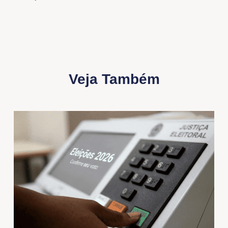
Veja Também