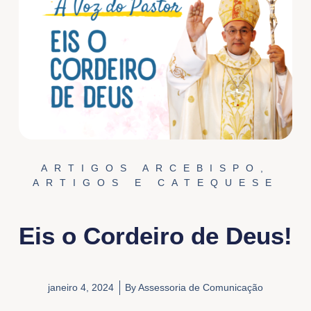
ARTIGOS ARCEBISPO
,
ARTIGOS E CATEQUESE
Eis o Cordeiro de Deus!
janeiro 4, 2024
By
Assessoria de Comunicação