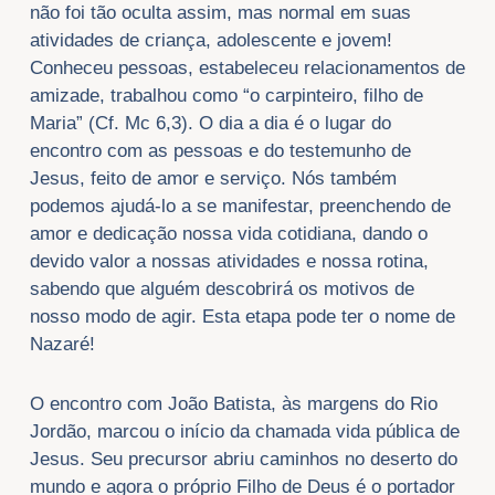
não foi tão oculta assim, mas normal em suas
atividades de criança, adolescente e jovem!
Conheceu pessoas, estabeleceu relacionamentos de
amizade, trabalhou como “o carpinteiro, filho de
Maria” (Cf. Mc 6,3). O dia a dia é o lugar do
encontro com as pessoas e do testemunho de
Jesus, feito de amor e serviço. Nós também
podemos ajudá-lo a se manifestar, preenchendo de
amor e dedicação nossa vida cotidiana, dando o
devido valor a nossas atividades e nossa rotina,
sabendo que alguém descobrirá os motivos de
nosso modo de agir. Esta etapa pode ter o nome de
Nazaré!
O encontro com João Batista, às margens do Rio
Jordão, marcou o início da chamada vida pública de
Jesus. Seu precursor abriu caminhos no deserto do
mundo e agora o próprio Filho de Deus é o portador