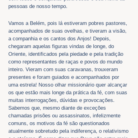
pessoas de nosso tempo.
Vamos a Belém, pois lá estiveram pobres pastores,
acompanhados de suas ovelhas, e tiveram a visão,
a companhia e os cantos dos Anjos! Depois,
chegaram aquelas figuras vindas de longe, do
Oriente, identificados pela piedade e pela tradição
como representantes de raças e povos do mundo
inteiro. Vieram com suas caravanas, trouxeram
presentes e foram guiados e acompanhados por
uma estrela! Nosso olhar missionário quer alcançar
os que estão mais longe da prática da fé, com suas
muitas interrogações, dúvidas e provocações.
Sabemos que, mesmo diante de exceções
chamadas prisões ou assassinatos, infelizmente
comuns, os motivos da fé são questionados
atualmente sobretudo pela indiferença, o relativismo