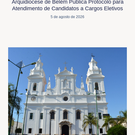
Arquidiocese de Belém Publica Protocolo para
Atendimento de Candidatos a Cargos Eletivos
5 de agosto de 2026