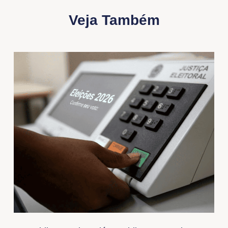
Veja Também