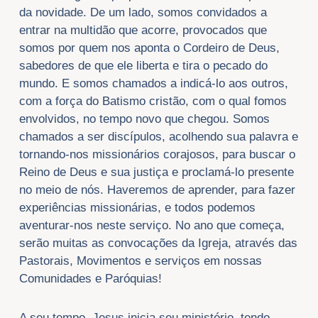
da novidade. De um lado, somos convidados a
entrar na multidão que acorre, provocados que
somos por quem nos aponta o Cordeiro de Deus,
sabedores de que ele liberta e tira o pecado do
mundo. E somos chamados a indicá-lo aos outros,
com a força do Batismo cristão, com o qual fomos
envolvidos, no tempo novo que chegou. Somos
chamados a ser discípulos, acolhendo sua palavra e
tornando-nos missionários corajosos, para buscar o
Reino de Deus e sua justiça e proclamá-lo presente
no meio de nós. Haveremos de aprender, para fazer
experiências missionárias, e todos podemos
aventurar-nos neste serviço. No ano que começa,
serão muitas as convocações da Igreja, através das
Pastorais, Movimentos e serviços em nossas
Comunidades e Paróquias!
A seu tempo, Jesus inicia seu ministério, tendo