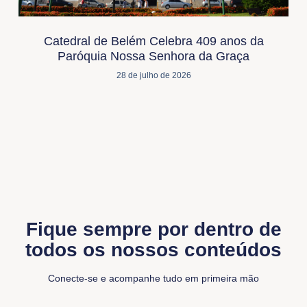
Catedral de Belém Celebra 409 anos da
Paróquia Nossa Senhora da Graça
28 de julho de 2026
Fique sempre por dentro de
todos os nossos conteúdos
Conecte-se e acompanhe tudo em primeira mão