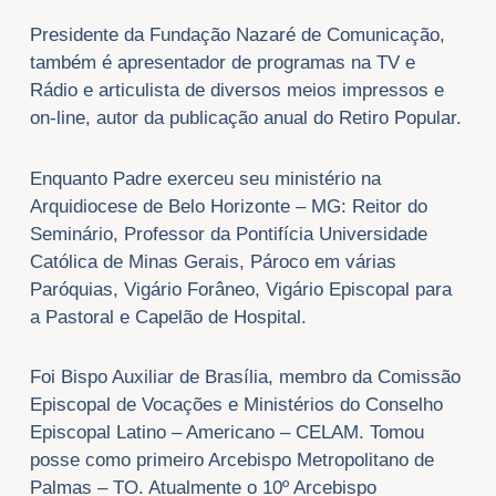
Presidente da Fundação Nazaré de Comunicação,
também é apresentador de programas na TV e
Rádio e articulista de diversos meios impressos e
on-line, autor da publicação anual do Retiro Popular.
Enquanto Padre exerceu seu ministério na
Arquidiocese de Belo Horizonte – MG: Reitor do
Seminário, Professor da Pontifícia Universidade
Católica de Minas Gerais, Pároco em várias
Paróquias, Vigário Forâneo, Vigário Episcopal para
a Pastoral e Capelão de Hospital.
Foi Bispo Auxiliar de Brasília, membro da Comissão
Episcopal de Vocações e Ministérios do Conselho
Episcopal Latino – Americano – CELAM. Tomou
posse como primeiro Arcebispo Metropolitano de
Palmas – TO. Atualmente o 10º Arcebispo