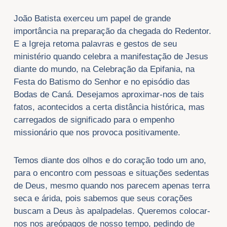
​João Batista exerceu um papel de grande
importância na preparação da chegada do Redentor.
E a Igreja retoma palavras e gestos de seu
ministério quando celebra a manifestação de Jesus
diante do mundo, na Celebração da Epifania, na
Festa do Batismo do Senhor e no episódio das
Bodas de Caná. Desejamos aproximar-nos de tais
fatos, acontecidos a certa distância histórica, mas
carregados de significado para o empenho
missionário que nos provoca positivamente.
Temos diante dos olhos e do coração todo um ano,
para o encontro com pessoas e situações sedentas
de Deus, mesmo quando nos parecem apenas terra
seca e árida, pois sabemos que seus corações
buscam a Deus às apalpadelas. Queremos colocar-
nos nos areópagos de nosso tempo, pedindo de