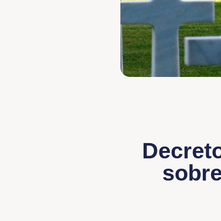
Decreto
sobre