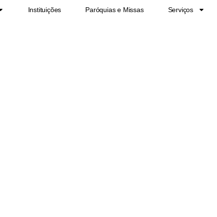
Instituições
Paróquias e Missas
Serviços