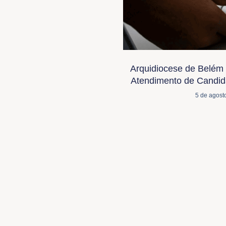
Arquidiocese de Belém 
Atendimento de Candida
5 de agost