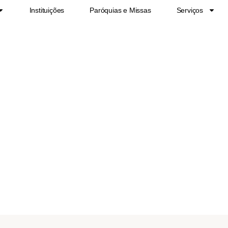
Instituições
Paróquias e Missas
Serviços