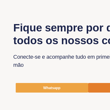
Fique sempre por 
todos os nossos 
Conecte-se e acompanhe tudo em prime
mão
Whatsapp