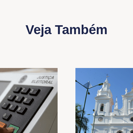
Veja Também