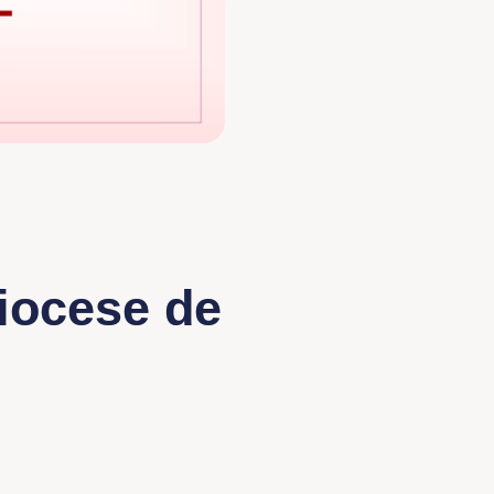
iocese de