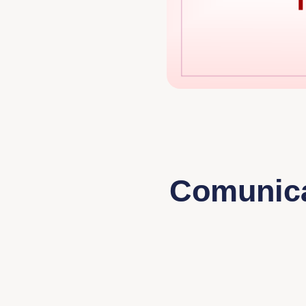
Comunica