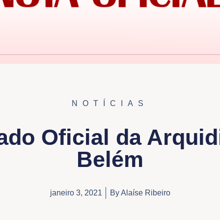
NOTÍCIAS
do Oficial da Arquid
Belém
janeiro 3, 2021
By
Alaíse Ribeiro