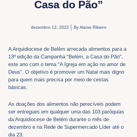
Casa do Pão”
dezembro 12, 2022
By
Alaíse Ribeiro
A Arquidiocese de Belém arrecada alimentos para a
13ª edição da Campanha “Belém, a Casa do Pão”,
este ano com o tema “A Igreja em ação no amor de
Deus”. O objetivo é promover um Natal mais digno
para quem mais precisa por meio de cestas
básicas.
As doações dos alimentos não perecíveis podem
ser entregues em qualquer uma das 103 paróquias
da Arquidiocese de Belém durante o mês de
dezembro e na Rede de Supermercado Líder até o
dia 23.