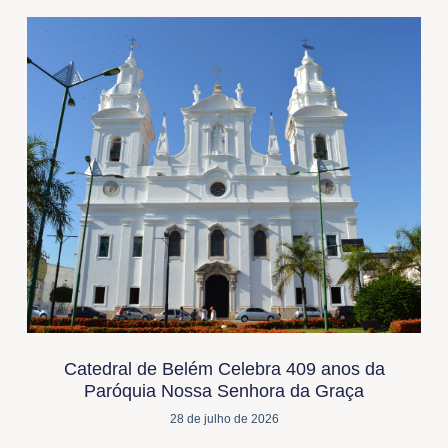
Catedral de Belém Celebra 409 anos da
Paróquia Nossa Senhora da Graça
28 de julho de 2026