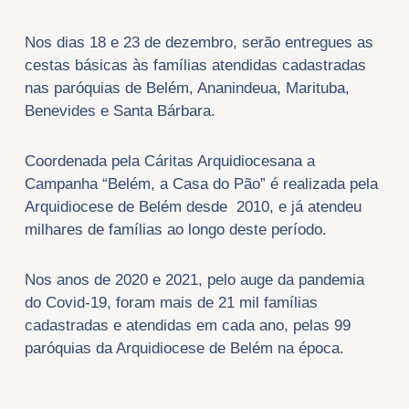
Nos dias 18 e 23 de dezembro, serão entregues as
cestas básicas às famílias atendidas cadastradas
nas paróquias de Belém, Ananindeua, Marituba,
Benevides e Santa Bárbara.
Coordenada pela Cáritas Arquidiocesana a
Campanha “Belém, a Casa do Pão” é realizada pela
Arquidiocese de Belém desde 2010, e já atendeu
milhares de famílias ao longo deste período.
Nos anos de 2020 e 2021, pelo auge da pandemia
do Covid-19, foram mais de 21 mil famílias
cadastradas e atendidas em cada ano, pelas 99
paróquias da Arquidiocese de Belém na época.