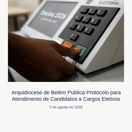
Arquidiocese de Belém Publica Protocolo para
Atendimento de Candidatos a Cargos Eletivos
5 de agosto de 2026