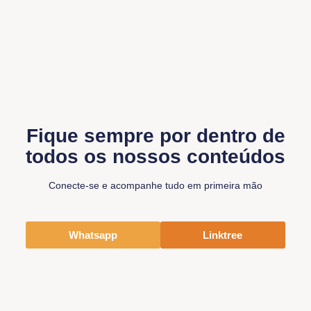
Fique sempre por dentro de
todos os nossos conteúdos
Conecte-se e acompanhe tudo em primeira mão
Whatsapp
Linktree