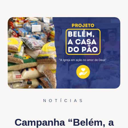
NOTÍCIAS
Campanha “Belém, a