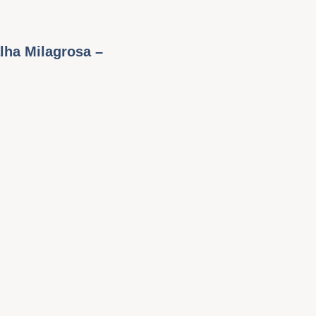
lha Milagrosa –