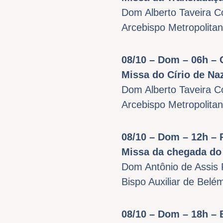
Dom Alberto Taveira C
Arcebispo Metropolita
08/10 – Dom – 06h – 
Missa do Círio de Na
Dom Alberto Taveira C
Arcebispo Metropolita
08/10 – Dom – 12h – 
Missa da chegada do 
Dom Antônio de Assis 
Bispo Auxiliar de Belé
08/10 – Dom – 18h – 