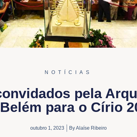
NOTÍCIAS
convidados pela Arqu
 Belém para o Círio 2
outubro 1, 2023
By
Alaíse Ribeiro