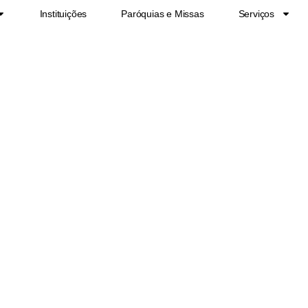
Instituições
Paróquias e Missas
Serviços