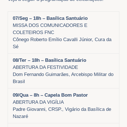
07/Seg – 18h – Basílica Santuário
MISSA DOS COMUNICADORES E
COLETEIROS FNC
Cônego Roberto Emílio Cavalli Júnior, Cura da
Sé
08/Ter –
18h – Basílica Santuário
ABERTURA DA FESTIVIDADE
Dom Fernando Guimarães, Arcebispo Militar do
Brasil
09/Qua
– 8h – Capela Bom Pastor
ABERTURA DA VIGÍLIA
Padre Giovanni, CRSP., Vigário da Basílica de
Nazaré