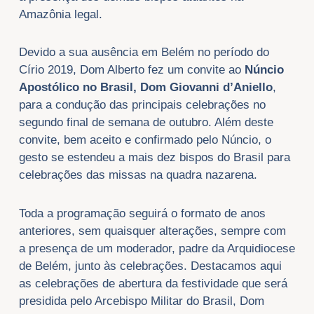
Amazônia legal.
Devido a sua ausência em Belém no período do
Círio 2019, Dom Alberto fez um convite ao
Núncio
Apostólico no Brasil, Dom Giovanni d’Aniello
,
para a condução das principais celebrações no
segundo final de semana de outubro. Além deste
convite, bem aceito e confirmado pelo Núncio, o
gesto se estendeu a mais dez bispos do Brasil para
celebrações das missas na quadra nazarena.
Toda a programação seguirá o formato de anos
anteriores, sem quaisquer alterações, sempre com
a presença de um moderador, padre da Arquidiocese
de Belém, junto às celebrações. Destacamos aqui
as celebrações de abertura da festividade que será
presidida pelo Arcebispo Militar do Brasil, Dom