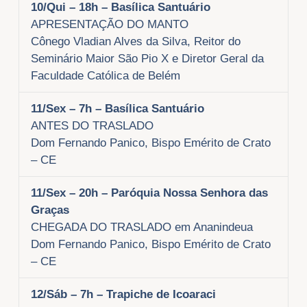
10/Qui –
18h – Basílica Santuário
APRESENTAÇÃO DO MANTO
Cônego Vladian Alves da Silva, Reitor do
Seminário Maior São Pio X e Diretor Geral da
Faculdade Católica de Belém
11/Sex
– 7h – Basílica Santuário
ANTES DO TRASLADO
Dom Fernando Panico, Bispo Emérito de Crato
– CE
11/Sex
– 20h – Paróquia Nossa Senhora das
Graças
CHEGADA DO TRASLADO em Ananindeua
Dom Fernando Panico, Bispo Emérito de Crato
– CE
12/Sáb
– 7h – Trapiche de Icoaraci