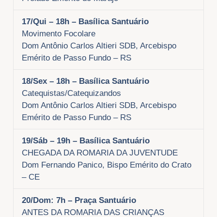
17/Qui
– 18h – Basílica Santuário
Movimento Focolare
Dom Antônio Carlos Altieri SDB, Arcebispo
Emérito de Passo Fundo – RS
18/Sex
– 18h – Basílica Santuário
Catequistas/Catequizandos
Dom Antônio Carlos Altieri SDB, Arcebispo
Emérito de Passo Fundo – RS
19/Sáb
– 19h – Basílica Santuário
CHEGADA DA ROMARIA DA JUVENTUDE
Dom Fernando Panico, Bispo Emérito do Crato
– CE
20/Dom: 7h – Praça Santuário
ANTES DA ROMARIA DAS CRIANÇAS