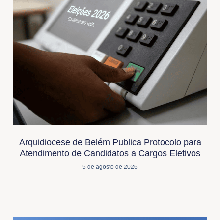
Arquidiocese de Belém Publica Protocolo para
Atendimento de Candidatos a Cargos Eletivos
5 de agosto de 2026