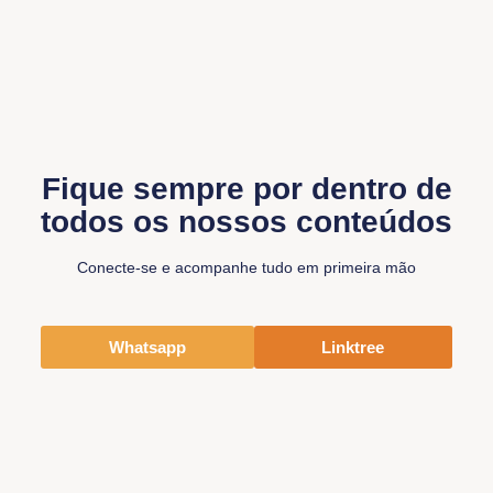
Fique sempre por dentro de
todos os nossos conteúdos
Conecte-se e acompanhe tudo em primeira mão
Whatsapp
Linktree