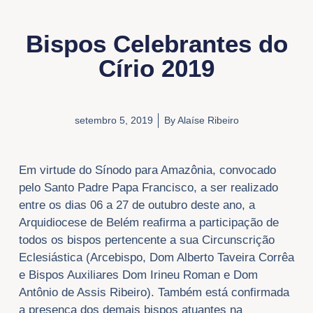
Bispos Celebrantes do
Círio 2019
setembro 5, 2019
By
Alaíse Ribeiro
Em virtude do Sínodo para Amazônia, convocado
pelo Santo Padre Papa Francisco, a ser realizado
entre os dias 06 a 27 de outubro deste ano, a
Arquidiocese de Belém reafirma a participação de
todos os bispos pertencente a sua Circunscrição
Eclesiástica (Arcebispo, Dom Alberto Taveira Corrêa
e Bispos Auxiliares Dom Irineu Roman e Dom
Antônio de Assis Ribeiro). Também está confirmada
a presença dos demais bispos atuantes na