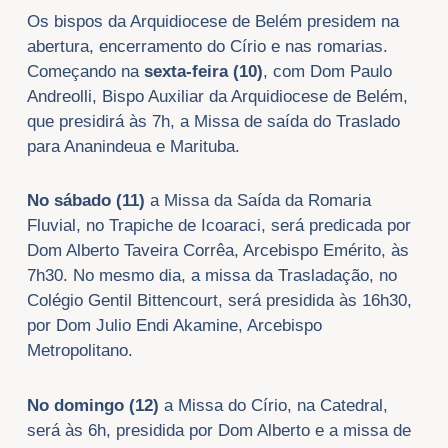
Os bispos da Arquidiocese de Belém presidem na
abertura, encerramento do Círio e nas romarias.
Começando na
sexta-feira (10)
, com Dom Paulo
Andreolli, Bispo Auxiliar da Arquidiocese de Belém,
que presidirá às 7h, a Missa de saída do Traslado
para Ananindeua e Marituba.
No sábado (11)
a Missa da Saída da Romaria
Fluvial, no Trapiche de Icoaraci, será predicada por
Dom Alberto Taveira Corrêa, Arcebispo Emérito, às
7h30. No mesmo dia, a missa da Trasladação, no
Colégio Gentil Bittencourt, será presidida às 16h30,
por Dom Julio Endi Akamine, Arcebispo
Metropolitano.
No domingo (12)
a Missa do Círio, na Catedral,
será às 6h, presidida por Dom Alberto e a missa de