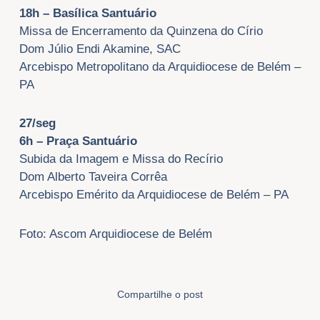
18h – Basílica Santuário
Missa de Encerramento da Quinzena do Círio
Dom Júlio Endi Akamine, SAC
Arcebispo Metropolitano da Arquidiocese de Belém –
PA
27/seg
6h – Praça Santuário
Subida da Imagem e Missa do Recírio
Dom Alberto Taveira Corrêa
Arcebispo Emérito da Arquidiocese de Belém – PA
Foto: Ascom Arquidiocese de Belém
Compartilhe o post