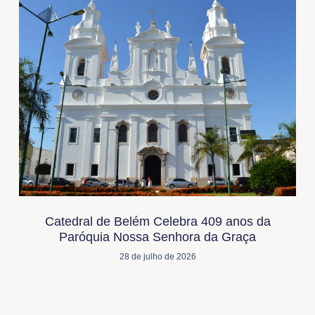
Catedral de Belém Celebra 409 anos da
Paróquia Nossa Senhora da Graça
28 de julho de 2026