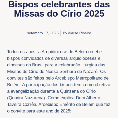
Bispos celebrantes das
Missas do Círio 2025
setembro 17, 2025
By
Alaíse Ribeiro
Todos os anos, a Arquidiocese de Belém recebe
bispos convidados de diversas arquidioceses e
dioceses do Brasil para a celebração litúrgica das
Missas do Círio de Nossa Senhora de Nazaré. Os
convites são feitos pelo Arcebispo Metropolitano de
Belém.
A participação dos bispos tem como objetivo
a evangelização durante a Quinzena do Círio
(Quadra Nazarena). Como explica Dom Alberto
Taveira Corrêa, Arcebispo Emérito de Belém que fez
o convite para este ano de 2025: