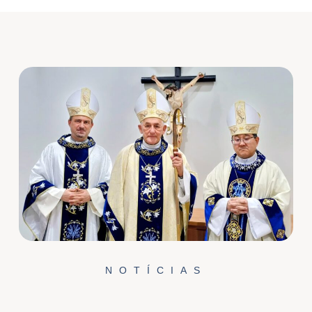
NOTÍCIAS