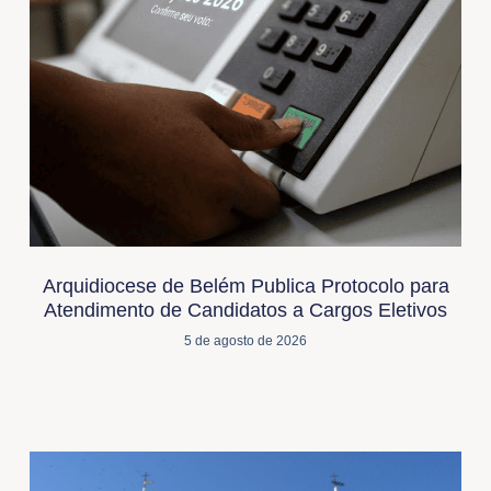
Arquidiocese de Belém Publica Protocolo para
Atendimento de Candidatos a Cargos Eletivos
5 de agosto de 2026