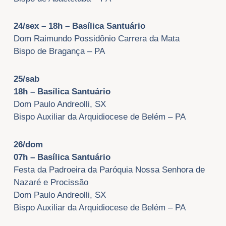
24/sex – 18h – Basílica Santuário
Dom Raimundo Possidônio Carrera da Mata
Bispo de Bragança – PA
25/sab
18h – Basílica Santuário
Dom Paulo Andreolli, SX
Bispo Auxiliar da Arquidiocese de Belém – PA
26/dom
07h – Basílica Santuário
Festa da Padroeira da Paróquia Nossa Senhora de
Nazaré e Procissão
Dom Paulo Andreolli, SX
Bispo Auxiliar da Arquidiocese de Belém – PA