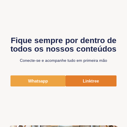
Fique sempre por dentro de
todos os nossos conteúdos
Conecte-se e acompanhe tudo em primeira mão
Whatsapp
Linktree