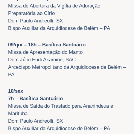
Missa de Abertura da Vigília de Adoração
Preparatória ao Círio
Dom Paulo Andreolli, SX
Bispo Auxiliar da Arquidiocese de Belém – PA
09/qui – 18h – Basílica Santuário
Missa de Apresentação do Manto
Dom Júlio Endi Akamine, SAC
Arcebispo Metropolitano da Arquidiocese de Belém –
PA
10/sex
7h – Basílica Santuário
Missa de Saída do Traslado para Ananindeua e
Marituba
Dom Paulo Andreolli, SX
Bispo Auxiliar da Arquidiocese de Belém – PA