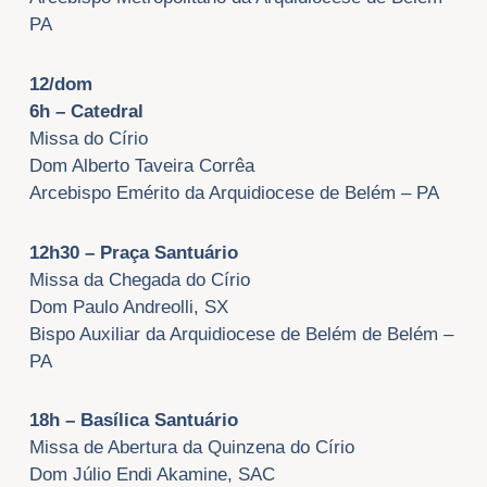
PA
12/dom
6h – Catedral
Missa do Círio
Dom Alberto Taveira Corrêa
Arcebispo Emérito da Arquidiocese de Belém – PA
12h30 – Praça Santuário
Missa da Chegada do Círio
Dom Paulo Andreolli, SX
Bispo Auxiliar da Arquidiocese de Belém de Belém –
PA
18h – Basílica Santuário
Missa de Abertura da Quinzena do Círio
Dom Júlio Endi Akamine, SAC