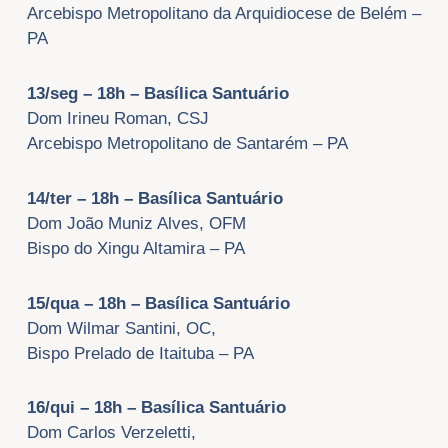
Arcebispo Metropolitano da Arquidiocese de Belém –
PA
13/seg – 18h – Basílica Santuário
Dom Irineu Roman, CSJ
Arcebispo Metropolitano de Santarém – PA
14/ter – 18h – Basílica Santuário
Dom João Muniz Alves, OFM
Bispo do Xingu Altamira – PA
15/qua – 18h – Basílica Santuário
Dom Wilmar Santini, OC,
Bispo Prelado de Itaituba – PA
16/qui – 18h – Basílica Santuário
Dom Carlos Verzeletti,