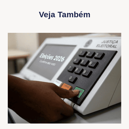
Veja Também