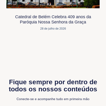
Catedral de Belém Celebra 409 anos da
Paróquia Nossa Senhora da Graça
28 de julho de 2026
Fique sempre por dentro de
todos os nossos conteúdos
Conecte-se e acompanhe tudo em primeira mão