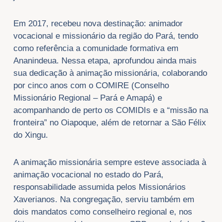
Em 2017, recebeu nova destinação: animador
vocacional e missionário da região do Pará, tendo
como referência a comunidade formativa em
Ananindeua. Nessa etapa, aprofundou ainda mais
sua dedicação à animação missionária, colaborando
por cinco anos com o COMIRE (Conselho
Missionário Regional – Pará e Amapá) e
acompanhando de perto os COMIDIs e a “missão na
fronteira” no Oiapoque, além de retornar a São Félix
do Xingu.
A animação missionária sempre esteve associada à
animação vocacional no estado do Pará,
responsabilidade assumida pelos Missionários
Xaverianos. Na congregação, serviu também em
dois mandatos como conselheiro regional e, nos