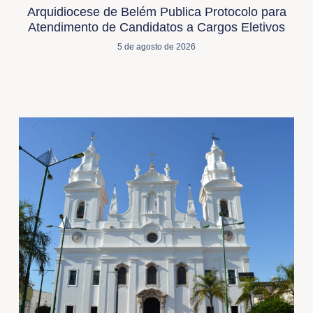
Arquidiocese de Belém Publica Protocolo para
Atendimento de Candidatos a Cargos Eletivos
5 de agosto de 2026