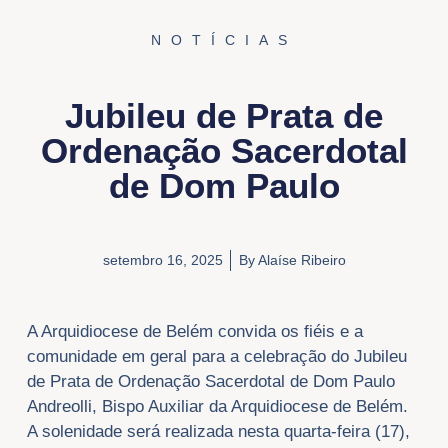
NOTÍCIAS
Jubileu de Prata de
Ordenação Sacerdotal
de Dom Paulo
setembro 16, 2025
By
Alaíse Ribeiro
A Arquidiocese de Belém convida os fiéis e a
comunidade em geral para a celebração do Jubileu
de Prata de Ordenação Sacerdotal de Dom Paulo
Andreolli, Bispo Auxiliar da Arquidiocese de Belém.
A solenidade será realizada nesta quarta-feira (17),