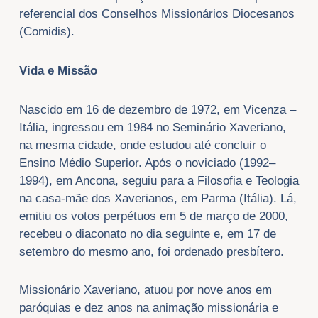
referencial dos Conselhos Missionários Diocesanos
(Comidis).
Vida e Missão
Nascido em 16 de dezembro de 1972, em Vicenza –
Itália, ingressou em 1984 no Seminário Xaveriano,
na mesma cidade, onde estudou até concluir o
Ensino Médio Superior. Após o noviciado (1992–
1994), em Ancona, seguiu para a Filosofia e Teologia
na casa-mãe dos Xaverianos, em Parma (Itália). Lá,
emitiu os votos perpétuos em 5 de março de 2000,
recebeu o diaconato no dia seguinte e, em 17 de
setembro do mesmo ano, foi ordenado presbítero.
Missionário Xaveriano, atuou por nove anos em
paróquias e dez anos na animação missionária e