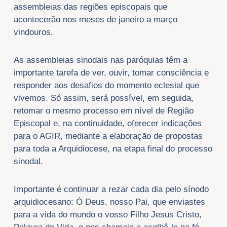
assembleias das regiões episcopais que
acontecerão nos meses de janeiro a março
vindouros.
As assembleias sinodais nas paróquias têm a
importante tarefa de ver, ouvir, tomar consciência e
responder aos desafios do momento eclesial que
vivemos. Só assim, será possível, em seguida,
retomar o mesmo processo em nível de Região
Episcopal e, na continuidade, oferecer indicações
para o AGIR, mediante a elaboração de propostas
para toda a Arquidiocese, na etapa final do processo
sinodal.
Importante é continuar a rezar cada dia pelo sínodo
arquidiocesano: Ó Deus, nosso Pai, que enviastes
para a vida do mundo o vosso Filho Jesus Cristo,