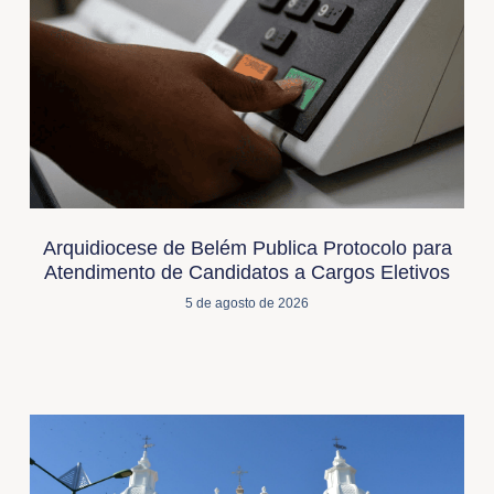
Arquidiocese de Belém Publica Protocolo para
Atendimento de Candidatos a Cargos Eletivos
5 de agosto de 2026