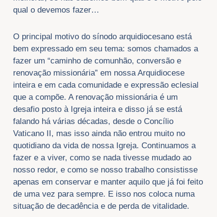
qual o devemos fazer…
O principal motivo do sínodo arquidiocesano está
bem expressado em seu tema: somos chamados a
fazer um “caminho de comunhão, conversão e
renovação missionária” em nossa Arquidiocese
inteira e em cada comunidade e expressão eclesial
que a compõe. A renovação missionária é um
desafio posto à Igreja inteira e disso já se está
falando há várias décadas, desde o Concílio
Vaticano II, mas isso ainda não entrou muito no
quotidiano da vida de nossa Igreja. Continuamos a
fazer e a viver, como se nada tivesse mudado ao
nosso redor, e como se nosso trabalho consistisse
apenas em conservar e manter aquilo que já foi feito
de uma vez para sempre. E isso nos coloca numa
situação de decadência e de perda de vitalidade.