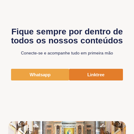
Fique sempre por dentro de
todos os nossos conteúdos
Conecte-se e acompanhe tudo em primeira mão
Whatsapp
Linktree