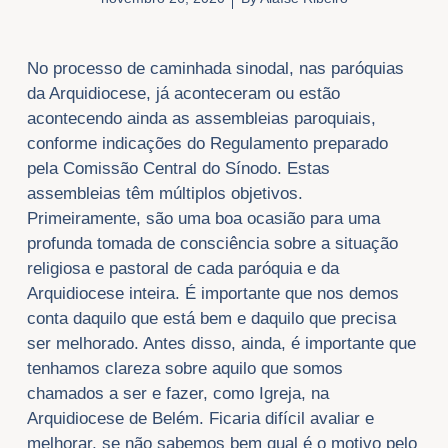
No processo de caminhada sinodal, nas paróquias
da Arquidiocese, já aconteceram ou estão
acontecendo ainda as assembleias paroquiais,
conforme indicações do Regulamento preparado
pela Comissão Central do Sínodo. Estas
assembleias têm múltiplos objetivos.
Primeiramente, são uma boa ocasião para uma
profunda tomada de consciência sobre a situação
religiosa e pastoral de cada paróquia e da
Arquidiocese inteira. É importante que nos demos
conta daquilo que está bem e daquilo que precisa
ser melhorado. Antes disso, ainda, é importante que
tenhamos clareza sobre aquilo que somos
chamados a ser e fazer, como Igreja, na
Arquidiocese de Belém. Ficaria difícil avaliar e
melhorar, se não sabemos bem qual é o motivo pelo