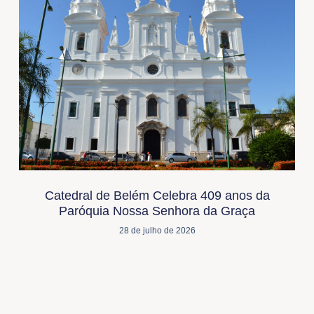
Catedral de Belém Celebra 409 anos da
Paróquia Nossa Senhora da Graça
28 de julho de 2026