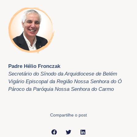
Padre Hélio Fronczak
Secretário do Sínodo da Arquidiocese de Belém
Vigário Episcopal da Região Nossa Senhora do Ó
Pároco da Paróquia Nossa Senhora do Carmo
Compartilhe o post