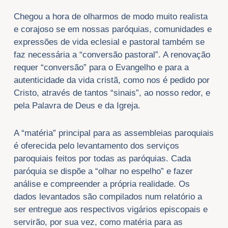
Chegou a hora de olharmos de modo muito realista
e corajoso se em nossas paróquias, comunidades e
expressões de vida eclesial e pastoral também se
faz necessária a “conversão pastoral”. A renovação
requer “conversão” para o Evangelho e para a
autenticidade da vida cristã, como nos é pedido por
Cristo, através de tantos “sinais”, ao nosso redor, e
pela Palavra de Deus e da Igreja.
A “matéria” principal para as assembleias paroquiais
é oferecida pelo levantamento dos serviços
paroquiais feitos por todas as paróquias. Cada
paróquia se dispõe a “olhar no espelho” e fazer
análise e compreender a própria realidade. Os
dados levantados são compilados num relatório a
ser entregue aos respectivos vigários episcopais e
servirão, por sua vez, como matéria para as