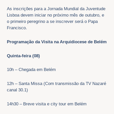
As inscrições para a Jornada Mundial da Juventude
Lisboa devem iniciar no próximo mês de outubro, e
o primeiro peregrino a se inscrever será o Papa
Francisco.
Programação da Visita na Arquidiocese de Belém
Quinta-feira (08)
10h – Chegada em Belém
12h – Santa Missa (Com transmissão da TV Nazaré
canal 30.1)
14h30 – Breve visita e city tour em Belém