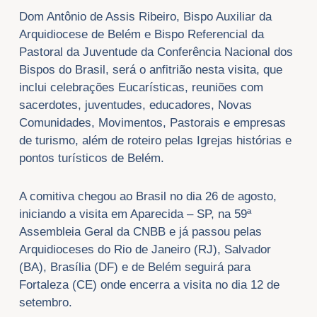
Dom Antônio de Assis Ribeiro, Bispo Auxiliar da
Arquidiocese de Belém e Bispo Referencial da
Pastoral da Juventude da Conferência Nacional dos
Bispos do Brasil, será o anfitrião nesta visita, que
inclui celebrações Eucarísticas, reuniões com
sacerdotes, juventudes, educadores, Novas
Comunidades, Movimentos, Pastorais e empresas
de turismo, além de roteiro pelas Igrejas histórias e
pontos turísticos de Belém.
A comitiva chegou ao Brasil no dia 26 de agosto,
iniciando a visita em Aparecida – SP, na 59ª
Assembleia Geral da CNBB e já passou pelas
Arquidioceses do Rio de Janeiro (RJ), Salvador
(BA), Brasília (DF) e de Belém seguirá para
Fortaleza (CE) onde encerra a visita no dia 12 de
setembro.