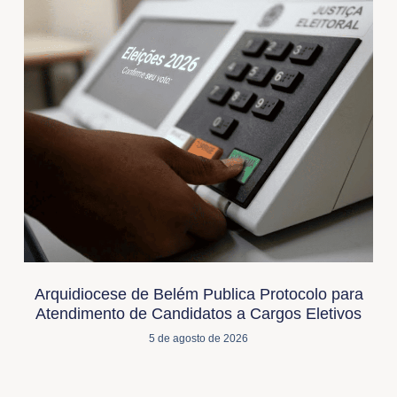
Arquidiocese de Belém Publica Protocolo para
Atendimento de Candidatos a Cargos Eletivos
5 de agosto de 2026