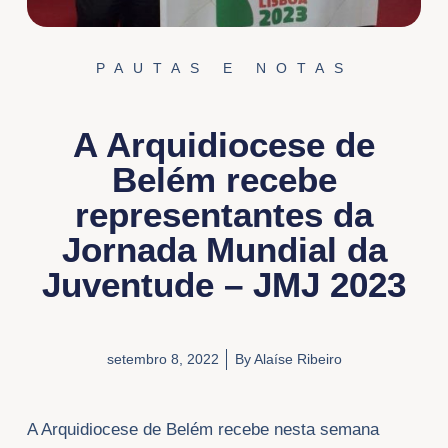
PAUTAS E NOTAS
A Arquidiocese de
Belém recebe
representantes da
Jornada Mundial da
Juventude – JMJ 2023
setembro 8, 2022
By
Alaíse Ribeiro
A Arquidiocese de Belém recebe nesta semana