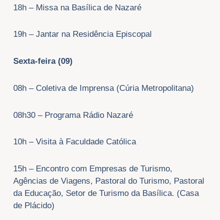
18h – Missa na Basílica de Nazaré
19h – Jantar na Residência Episcopal
Sexta-feira (09)
08h – Coletiva de Imprensa (Cúria Metropolitana)
08h30 – Programa Rádio Nazaré
10h – Visita à Faculdade Católica
15h – Encontro com Empresas de Turismo,
Agências de Viagens, Pastoral do Turismo, Pastoral
da Educação, Setor de Turismo da Basílica. (Casa
de Plácido)