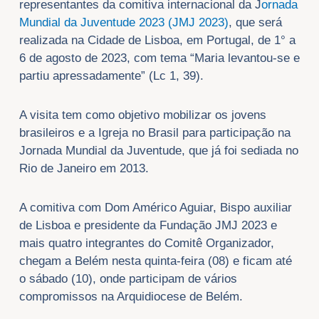
representantes da comitiva internacional da J
ornada
Mundial da Juventude 2023 (JMJ 2023)
, que será
realizada na Cidade de Lisboa, em Portugal, de 1° a
6 de agosto de 2023, com tema “Maria levantou-se e
partiu apressadamente” (Lc 1, 39).
A visita tem como objetivo mobilizar os jovens
brasileiros e a Igreja no Brasil para participação na
Jornada Mundial da Juventude, que já foi sediada no
Rio de Janeiro em 2013.
A comitiva com Dom Américo Aguiar, Bispo auxiliar
de Lisboa e presidente da Fundação JMJ 2023 e
mais quatro integrantes do Comitê Organizador,
chegam a Belém nesta quinta-feira (08) e ficam até
o sábado (10), onde participam de vários
compromissos na Arquidiocese de Belém.