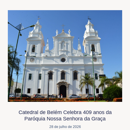
Catedral de Belém Celebra 409 anos da
Paróquia Nossa Senhora da Graça
28 de julho de 2026