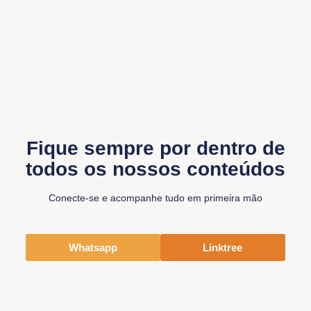
Fique sempre por dentro de
todos os nossos conteúdos
Conecte-se e acompanhe tudo em primeira mão
Whatsapp
Linktree