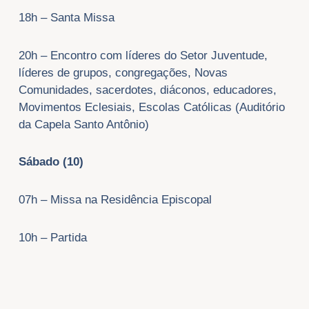
18h – Santa Missa
20h – Encontro com líderes do Setor Juventude,
líderes de grupos, congregações, Novas
Comunidades, sacerdotes, diáconos, educadores,
Movimentos Eclesiais, Escolas Católicas (Auditório
da Capela Santo Antônio)
Sábado (10)
07h – Missa na Residência Episcopal
10h – Partida