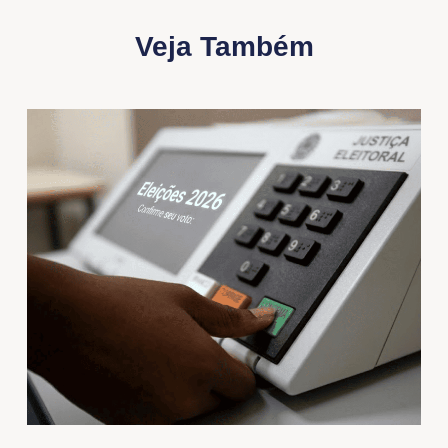
Veja Também