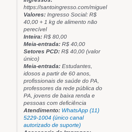
https://santoingresso.com/miguel
Valores:
Ingresso Social: R$
40,00 + 1 kg de alimento não
perecível
Inteira:
R$ 80,00
Meia-entrada:
R$ 40,00
Setores PCD:
R$ 40,00 (valor
único)
Meia-entrada:
Estudantes,
idosos a partir de 60 anos,
profissionais de saúde do PA,
professores da rede pública do
PA, jovens de baixa renda e
pessoas com deficiência
Atendimento:
WhatsApp (11)
5229-1004 (único canal
autorizado de suporte)