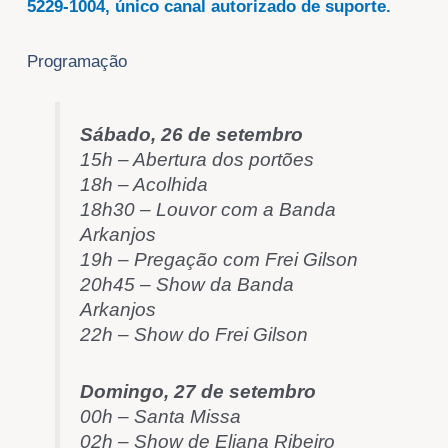
5229-1004, único canal autorizado de suporte.
Programação
Sábado, 26 de setembro
15h – Abertura dos portões
18h – Acolhida
18h30 – Louvor com a Banda
Arkanjos
19h – Pregação com Frei Gilson
20h45 – Show da Banda
Arkanjos
22h – Show do Frei Gilson
Domingo, 27 de setembro
00h – Santa Missa
02h – Show de Eliana Ribeiro