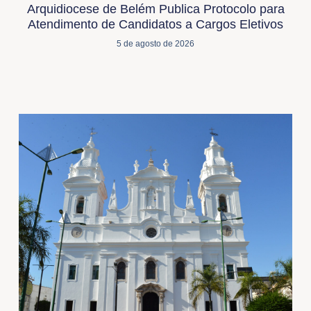
Arquidiocese de Belém Publica Protocolo para
Atendimento de Candidatos a Cargos Eletivos
5 de agosto de 2026