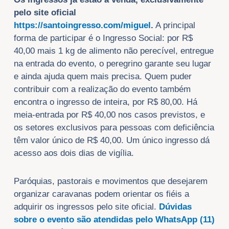
pelo site oficial
https://santoingresso.com/miguel
.
A principal
forma de participar é o Ingresso Social: por R$
40,00 mais 1 kg de alimento não perecível, entregue
na entrada do evento, o peregrino garante seu lugar
e ainda ajuda quem mais precisa. Quem puder
contribuir com a realização do evento também
encontra o ingresso de inteira, por R$ 80,00. Há
meia-entrada por R$ 40,00 nos casos previstos, e
os setores exclusivos para pessoas com deficiência
têm valor único de R$ 40,00. Um único ingresso dá
acesso aos dois dias de vigília.
Paróquias, pastorais e movimentos que desejarem
organizar caravanas podem orientar os fiéis a
adquirir os ingressos pelo site oficial.
Dúvidas
sobre o evento são atendidas pelo WhatsApp (11)