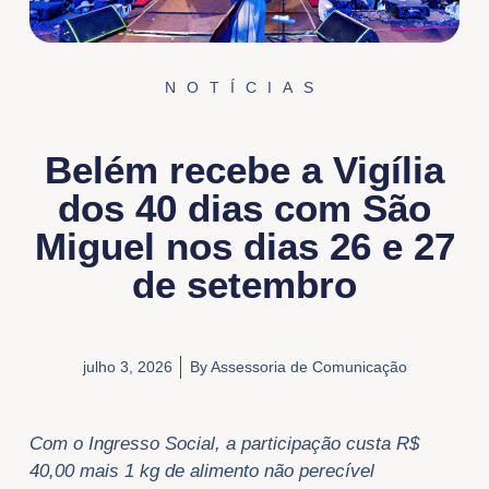
NOTÍCIAS
Belém recebe a Vigília
dos 40 dias com São
Miguel nos dias 26 e 27
de setembro
julho 3, 2026
By
Assessoria de Comunicação
Com o Ingresso Social, a participação custa R$
40,00 mais 1 kg de alimento não perecível