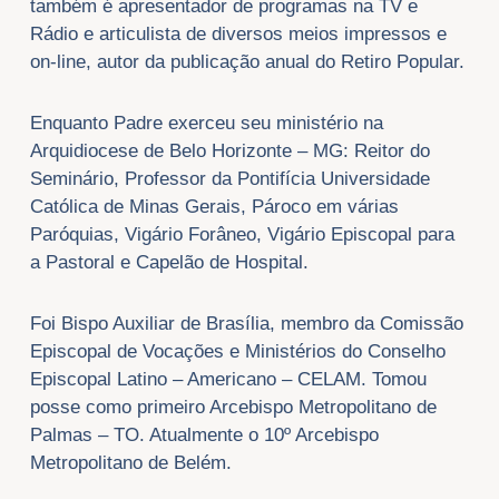
também é apresentador de programas na TV e
Rádio e articulista de diversos meios impressos e
on-line, autor da publicação anual do Retiro Popular.
Enquanto Padre exerceu seu ministério na
Arquidiocese de Belo Horizonte – MG: Reitor do
Seminário, Professor da Pontifícia Universidade
Católica de Minas Gerais, Pároco em várias
Paróquias, Vigário Forâneo, Vigário Episcopal para
a Pastoral e Capelão de Hospital.
Foi Bispo Auxiliar de Brasília, membro da Comissão
Episcopal de Vocações e Ministérios do Conselho
Episcopal Latino – Americano – CELAM. Tomou
posse como primeiro Arcebispo Metropolitano de
Palmas – TO. Atualmente o 10º Arcebispo
Metropolitano de Belém.