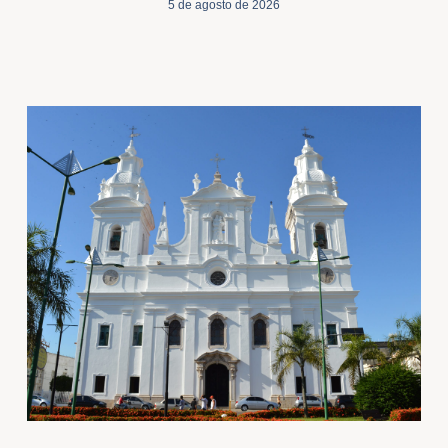
5 de agosto de 2026