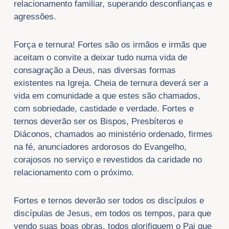
relacionamento familiar, superando desconfianças e
agressões.
Força e ternura! Fortes são os irmãos e irmãs que
aceitam o convite a deixar tudo numa vida de
consagração a Deus, nas diversas formas
existentes na Igreja. Cheia de ternura deverá ser a
vida em comunidade a que estes são chamados,
com sobriedade, castidade e verdade. Fortes e
ternos deverão ser os Bispos, Presbíteros e
Diáconos, chamados ao ministério ordenado, firmes
na fé, anunciadores ardorosos do Evangelho,
corajosos no serviço e revestidos da caridade no
relacionamento com o próximo.
Fortes e ternos deverão ser todos os discípulos e
discípulas de Jesus, em todos os tempos, para que
vendo suas boas obras, todos glorifiquem o Pai que