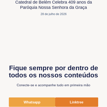
Catedral de Belém Celebra 409 anos da
Paróquia Nossa Senhora da Graça
28 de julho de 2026
Fique sempre por dentro de
todos os nossos conteúdos
Conecte-se e acompanhe tudo em primeira mão
Whatsapp
Linktree