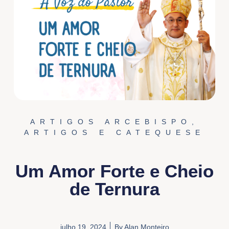
ARTIGOS ARCEBISPO
,
ARTIGOS E CATEQUESE
Um Amor Forte e Cheio
de Ternura
julho 19, 2024
By
Alan Monteiro