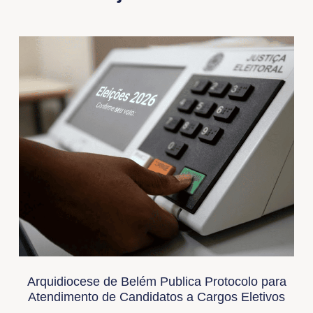
Arquidiocese de Belém Publica Protocolo para
Atendimento de Candidatos a Cargos Eletivos