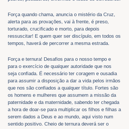
Força quando chama, anuncia o mistério da Cruz,
alerta para as provações, vai à frente, é preso,
torturado, crucificado e morto, para depois
ressuscitar! E quem quer ser discípulo, em todos os
tempos, haverá de percorrer a mesma estrada.
Força e ternura! Desafios para o nosso tempo e
para o exercício de qualquer autoridade que nos
seja confiada. É necessário ter coragem e ousadia
para assumir a disposição a dar a vida pelos irmãos
que nos são confiados a qualquer título. Fortes são
os homens e mulheres que assumem a missão da
paternidade e da maternidade, sabendo ter chegada
a hora de doar-se para multiplicar os filhos e filhas a
serem dados a Deus e ao mundo, aqui visto num
sentido positivo. Cheio de ternura deverá ser o