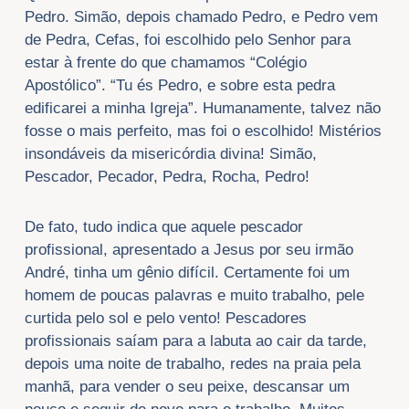
Pedro. Simão, depois chamado Pedro, e Pedro vem
de Pedra, Cefas, foi escolhido pelo Senhor para
estar à frente do que chamamos “Colégio
Apostólico”. “Tu és Pedro, e sobre esta pedra
edificarei a minha Igreja”. Humanamente, talvez não
fosse o mais perfeito, mas foi o escolhido! Mistérios
insondáveis da misericórdia divina! Simão,
Pescador, Pecador, Pedra, Rocha, Pedro!
De fato, tudo indica que aquele pescador
profissional, apresentado a Jesus por seu irmão
André, tinha um gênio difícil. Certamente foi um
homem de poucas palavras e muito trabalho, pele
curtida pelo sol e pelo vento! Pescadores
profissionais saíam para a labuta ao cair da tarde,
depois uma noite de trabalho, redes na praia pela
manhã, para vender o seu peixe, descansar um