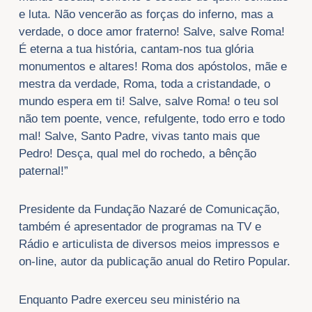
e luta. Não vencerão as forças do inferno, mas a
verdade, o doce amor fraterno! Salve, salve Roma!
É eterna a tua história, cantam-nos tua glória
monumentos e altares! Roma dos apóstolos, mãe e
mestra da verdade, Roma, toda a cristandade, o
mundo espera em ti! Salve, salve Roma! o teu sol
não tem poente, vence, refulgente, todo erro e todo
mal! Salve, Santo Padre, vivas tanto mais que
Pedro! Desça, qual mel do rochedo, a bênção
paternal!”
Presidente da Fundação Nazaré de Comunicação,
também é apresentador de programas na TV e
Rádio e articulista de diversos meios impressos e
on-line, autor da publicação anual do Retiro Popular.
Enquanto Padre exerceu seu ministério na