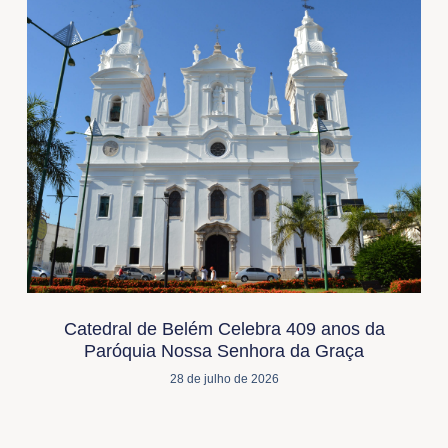
Catedral de Belém Celebra 409 anos da
Paróquia Nossa Senhora da Graça
28 de julho de 2026