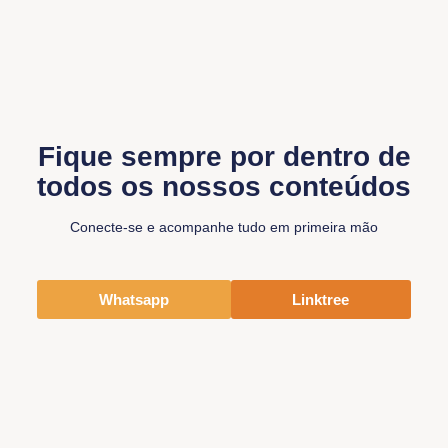
Fique sempre por dentro de
todos os nossos conteúdos
Conecte-se e acompanhe tudo em primeira mão
Whatsapp
Linktree