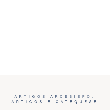
ARTIGOS ARCEBISPO
,
ARTIGOS E CATEQUESE