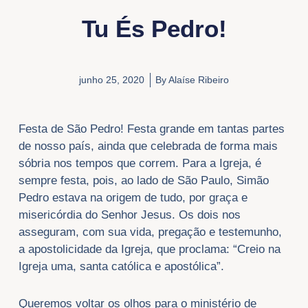
Tu És Pedro!
junho 25, 2020
By
Alaíse Ribeiro
Festa de São Pedro! Festa grande em tantas partes
de nosso país, ainda que celebrada de forma mais
sóbria nos tempos que correm. Para a Igreja, é
sempre festa, pois, ao lado de São Paulo, Simão
Pedro estava na origem de tudo, por graça e
misericórdia do Senhor Jesus. Os dois nos
asseguram, com sua vida, pregação e testemunho,
a apostolicidade da Igreja, que proclama: “Creio na
Igreja uma, santa católica e apostólica”.
Queremos voltar os olhos para o ministério de