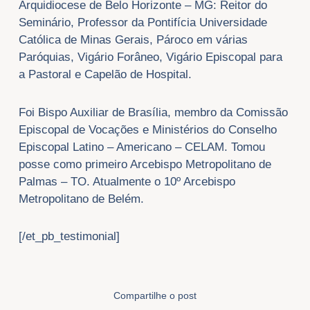
Arquidiocese de Belo Horizonte – MG: Reitor do
Seminário, Professor da Pontifícia Universidade
Católica de Minas Gerais, Pároco em várias
Paróquias, Vigário Forâneo, Vigário Episcopal para
a Pastoral e Capelão de Hospital.
Foi Bispo Auxiliar de Brasília, membro da Comissão
Episcopal de Vocações e Ministérios do Conselho
Episcopal Latino – Americano – CELAM. Tomou
posse como primeiro Arcebispo Metropolitano de
Palmas – TO. Atualmente o 10º Arcebispo
Metropolitano de Belém.
[/et_pb_testimonial]
Compartilhe o post