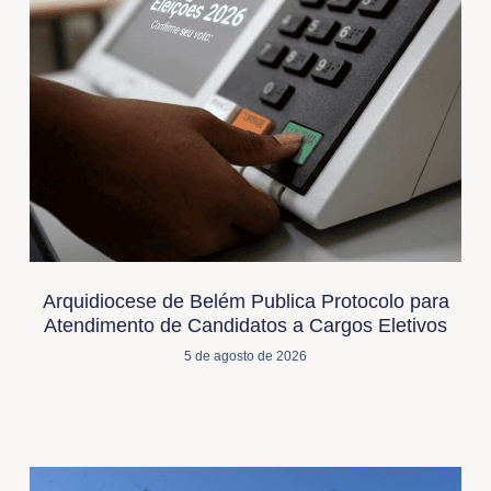
Arquidiocese de Belém Publica Protocolo para
Atendimento de Candidatos a Cargos Eletivos
5 de agosto de 2026