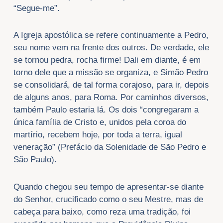
“Segue-me”.
A Igreja apostólica se refere continuamente a Pedro,
seu nome vem na frente dos outros. De verdade, ele
se tornou pedra, rocha firme! Dali em diante, é em
torno dele que a missão se organiza, e Simão Pedro
se consolidará, de tal forma corajoso, para ir, depois
de alguns anos, para Roma. Por caminhos diversos,
também Paulo estaria lá. Os dois “congregaram a
única família de Cristo e, unidos pela coroa do
martírio, recebem hoje, por toda a terra, igual
veneração” (Prefácio da Solenidade de São Pedro e
São Paulo).
Quando chegou seu tempo de apresentar-se diante
do Senhor, crucificado como o seu Mestre, mas de
cabeça para baixo, como reza uma tradição, foi