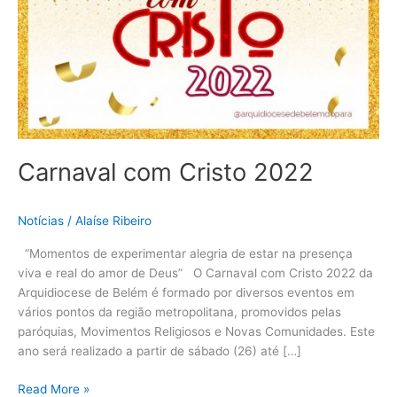
Carnaval com Cristo 2022
Notícias
/
Alaíse Ribeiro
“Momentos de experimentar alegria de estar na presença
viva e real do amor de Deus” O Carnaval com Cristo 2022 da
Arquidiocese de Belém é formado por diversos eventos em
vários pontos da região metropolitana, promovidos pelas
paróquias, Movimentos Religiosos e Novas Comunidades. Este
ano será realizado a partir de sábado (26) até […]
Read More »