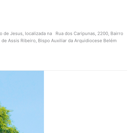
o de Jesus, localizada na Rua dos Caripunas, 2200, Bairro
 de Assis Ribeiro, Bispo Auxiliar da Arquidiocese Belém