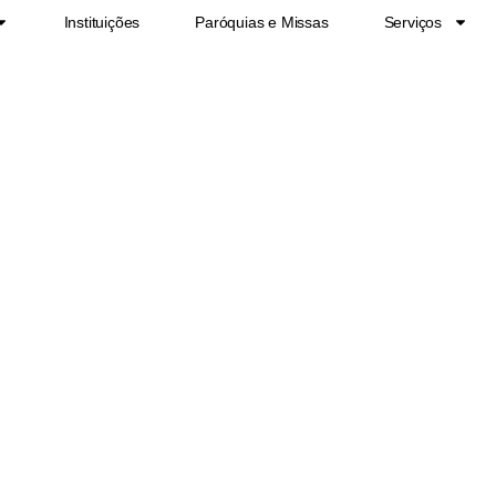
Instituições
Paróquias e Missas
Serviços