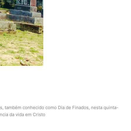
dos, também conhecido como Dia de Finados, nesta quinta-
ncia da vida em Cristo