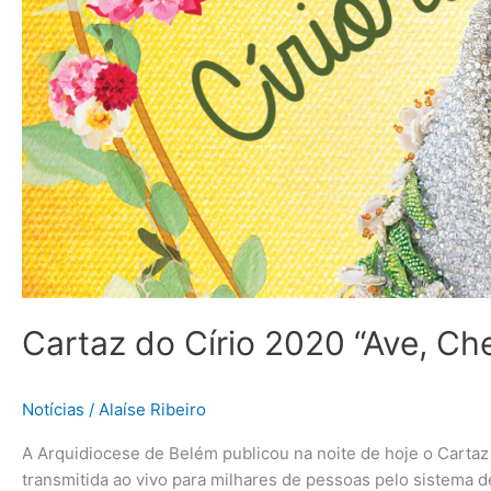
Cartaz do Círio 2020 “Ave, Ch
Notícias
/
Alaíse Ribeiro
A Arquidiocese de Belém publicou na noite de hoje o Cartaz
transmitida ao vivo para milhares de pessoas pelo sistema d