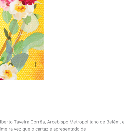
lberto Taveira Corrêa, Arcebispo Metropolitano de Belém, e
rimeira vez que o cartaz é apresentado de