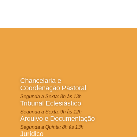
Chancelaria e
Coordenação Pastoral
Segunda a Sexta: 8h às 13h
Tribunal Eclesiástico
Segunda a Sexta: 9h às 12h
Arquivo e Documentação
Segunda a Quinta: 8h às 13h
Jurídico