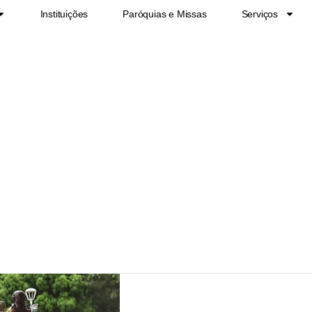
Instituições
Paróquias e Missas
Serviços