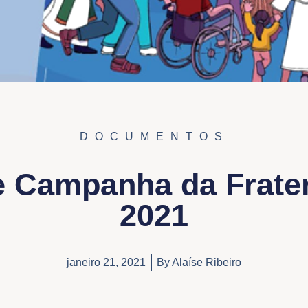
DOCUMENTOS
e Campanha da Frate
2021
janeiro 21, 2021
By
Alaíse Ribeiro