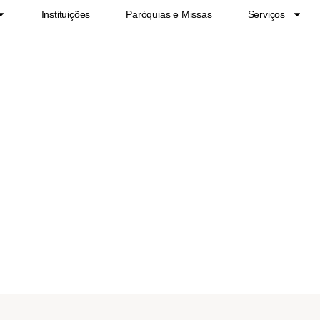
Instituições
Paróquias e Missas
Serviços