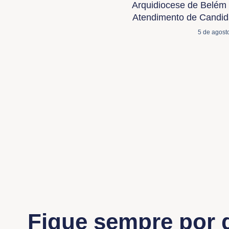
Arquidiocese de Belém 
Atendimento de Candida
5 de agost
Fique sempre por 