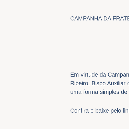
CAMPANHA DA FRATE
Em virtude da Campanh
Ribeiro, Bispo Auxilia
uma forma simples de 
Confira e baixe pelo lin