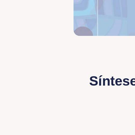
Síntes