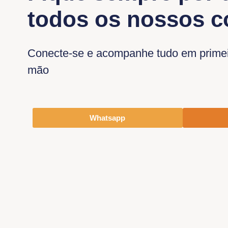
todos os nossos 
Conecte-se e acompanhe tudo em prime
mão
Whatsapp