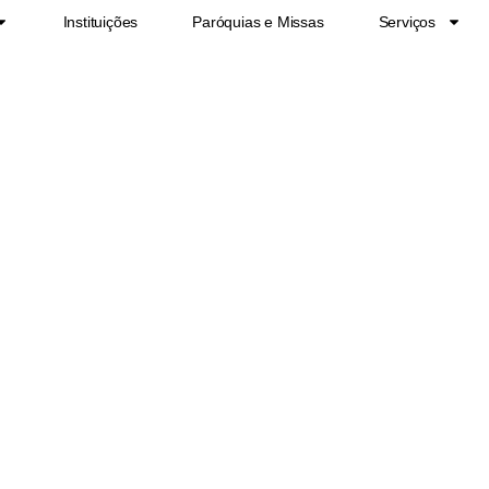
Instituições
Paróquias e Missas
Serviços