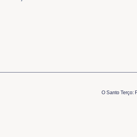
O Santo Terço: