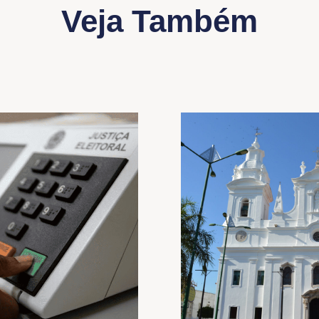
Veja Também