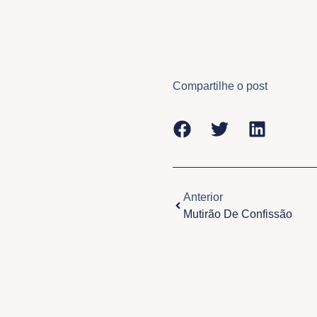
Compartilhe o post
Anterior
Anterior
Mutirão De Confissão