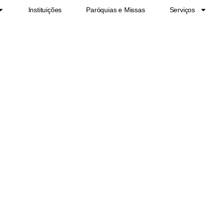
Instituições
Paróquias e Missas
Serviços