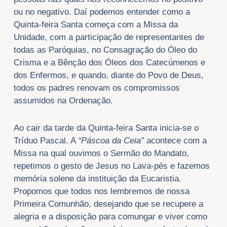
ou no negativo. Daí podemos entender como a
Quinta-feira Santa começa com a Missa da
Unidade, com a participação de representantes de
todas as Paróquias, no Consagração do Óleo do
Crisma e a Bênção dos Óleos dos Catecúmenos e
dos Enfermos, e quando, diante do Povo de Deus,
todos os padres renovam os compromissos
assumidos na Ordenação.
Ao cair da tarde da Quinta-feira Santa inicia-se o
Tríduo Pascal. A
“Páscoa da Ceia”
acontece com a
Missa na qual ouvimos o Sermão do Mandato,
repetimos o gesto de Jesus no Lava-pés e fazemos
memória solene da instituição da Eucaristia.
Propomos que todos nos lembremos de nossa
Primeira Comunhão, desejando que se recupere a
alegria e a disposição para comungar e viver como