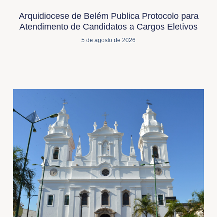
Arquidiocese de Belém Publica Protocolo para
Atendimento de Candidatos a Cargos Eletivos
5 de agosto de 2026