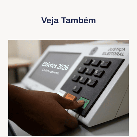
Veja Também