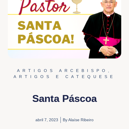
ARTIGOS ARCEBISPO
,
ARTIGOS E CATEQUESE
Santa Páscoa
abril 7, 2023
By
Alaíse Ribeiro