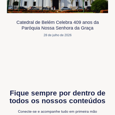
Catedral de Belém Celebra 409 anos da
Paróquia Nossa Senhora da Graça
28 de julho de 2026
Fique sempre por dentro de
todos os nossos conteúdos
Conecte-se e acompanhe tudo em primeira mão