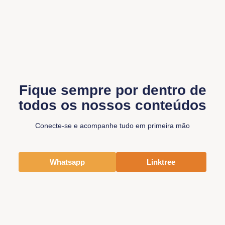
Fique sempre por dentro de
todos os nossos conteúdos
Conecte-se e acompanhe tudo em primeira mão
Whatsapp
Linktree