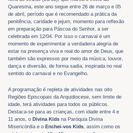
Quaresma, este ano segue entre 26 de março e 05
de abril, período que é recomendado a prática da
penitência, caridade e jejum, momento para reflexão
em preparação para Páscoa do Senhor, a ser
celebrada em 12/04. Por isso o carnaval é um
momento de experimentar a verdadeira alegria de
estar na presença viva e real do amor de Deus, que
também são expressos por meio da música, louvor,
dança e diversão, de forma sadia, inspirada no real
sentido do carnaval e no Evangelho.
A programação é repleta de atividades nas oito
Regiões Episcopais da Arquidiocese, sem limite de
idade, terá atividades para todos os públicos.
Destaca-se para as crianças, com idade entre 4 e
11 anos, o
Divina Kids
na Paróquia Divina
Misericórdia e o
Enchei-vos Kids
, assim como os