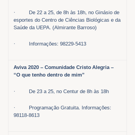
· De 22 a 25, de 8h às 18h, no Ginásio de
esportes do Centro de Ciências Biológicas e da
Saúde da UEPA. (Almirante Barroso)
· Informações: 98229-5413
Aviva 2020 – Comunidade Cristo Alegria –
“O que tenho dentro de mim”
· De 23 a 25, no Centur de 8h às 18h
· Programação Gratuita. Informações:
98118-8613