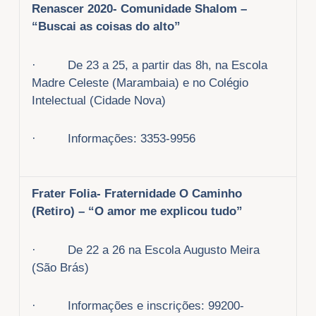
Renascer 2020- Comunidade Shalom –
“Buscai as coisas do alto”
· De 23 a 25, a partir das 8h, na Escola
Madre Celeste (Marambaia) e no Colégio
Intelectual (Cidade Nova)
· Informações: 3353-9956
Frater Folia- Fraternidade O Caminho
(Retiro) – “O amor me explicou tudo”
· De 22 a 26 na Escola Augusto Meira
(São Brás)
· Informações e inscrições: 99200-