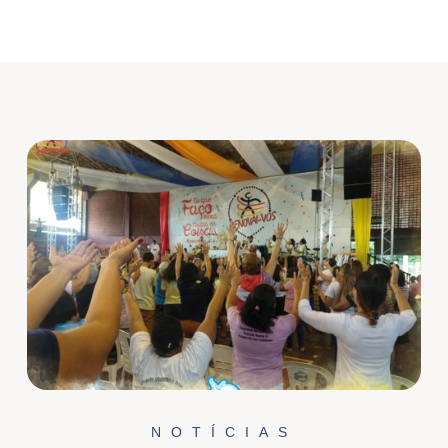
NOTÍCIAS