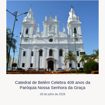
Catedral de Belém Celebra 409 anos da
Paróquia Nossa Senhora da Graça
28 de julho de 2026