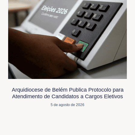
Arquidiocese de Belém Publica Protocolo para
Atendimento de Candidatos a Cargos Eletivos
5 de agosto de 2026