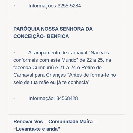
· Informações 3255-5284
PARÓQUIA NOSSA SENHORA DA
CONCEIÇÃO- BENFICA
· Acampamento de carnaval “Não vos
conformeis com este Mundo” de 22 a 25, na
fazenda Cumburiú e 21 a 24 o Retiro de
Carnaval para Crianças “Antes de forma-te no
seio de tua mãe eu já te conhecia”
· Informação: 34568428
Renovai-Vos – Comunidade Maíra –
“Levanta-te e anda”