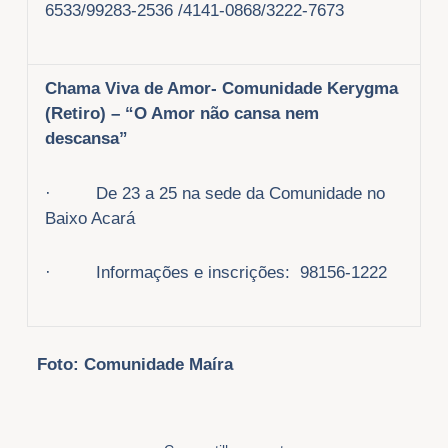
6533/99283-2536 /4141-0868/3222-7673
Chama Viva de Amor- Comunidade Kerygma
(Retiro) – “O Amor não cansa nem
descansa”
· De 23 a 25 na sede da Comunidade no
Baixo Acará
· Informações e inscrições: 98156-1222
Foto: Comunidade Maíra