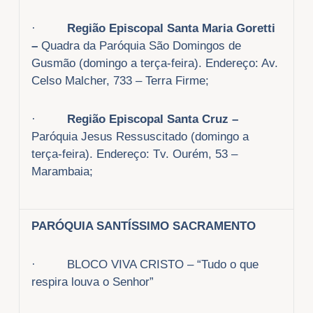
·
Região Episcopal Santa Maria Goretti
–
Quadra da Paróquia São Domingos de
Gusmão (domingo a terça-feira). Endereço: Av.
Celso Malcher, 733 – Terra Firme;
·
Região Episcopal Santa Cruz –
Paróquia Jesus Ressuscitado (domingo a
terça-feira). Endereço: Tv. Ourém, 53 –
Marambaia;
PARÓQUIA SANTÍSSIMO SACRAMENTO
· BLOCO VIVA CRISTO – “Tudo o que
respira louva o Senhor”