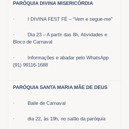
PARÓQUIA DIVINA MISERICÓRDIA
· I DIVINA FEST FÉ – “Vem e segue-me”
· Dia 23 – A partir das 8h, Atividades e
Bloco de Carnaval
· Informações e abadar pelo WhatsApp
(91) 99116-1688
PARÓQUIA SANTA MARIA MÃE DE DEUS
· Baile de Carnaval
· dia 22, às 19h, no salão da paróquia