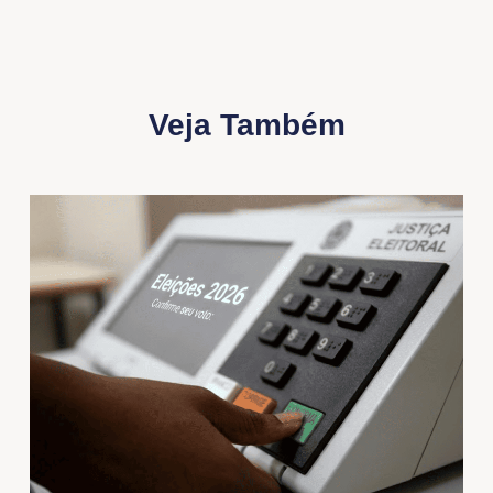
Veja Também