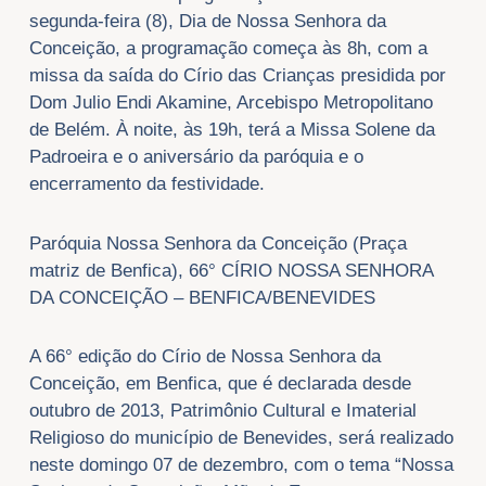
segunda-feira (8), Dia de Nossa Senhora da
Conceição, a programação começa às 8h, com a
missa da saída do Círio das Crianças presidida por
Dom Julio Endi Akamine, Arcebispo Metropolitano
de Belém. À noite, às 19h, terá a Missa Solene da
Padroeira e o aniversário da paróquia e o
encerramento da festividade.
Paróquia Nossa Senhora da Conceição (Praça
matriz de Benfica), 66° CÍRIO NOSSA SENHORA
DA CONCEIÇÃO – BENFICA/BENEVIDES
A 66° edição do Círio de Nossa Senhora da
Conceição, em Benfica, que é declarada desde
outubro de 2013, Patrimônio Cultural e Imaterial
Religioso do município de Benevides, será realizado
neste domingo 07 de dezembro, com o tema “Nossa