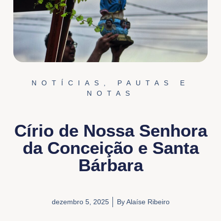
NOTÍCIAS
,
PAUTAS E
NOTAS
Círio de Nossa Senhora
da Conceição e Santa
Bárbara
dezembro 5, 2025
By
Alaíse Ribeiro