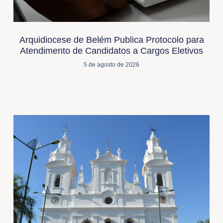
Arquidiocese de Belém Publica Protocolo para
Atendimento de Candidatos a Cargos Eletivos
5 de agosto de 2026