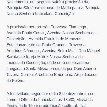
Nascimento, em seguida sairá a procissão da
Paróquia São José esposo de Maria para a Paróquia
Nossa Senhora Imaculada Conceição.
A procissão percorrerá: Travessa Flamengo ,
Avenida Paulo Costa , Avenida Nossa Senhora da
Conceição , Avenida Franklin de Menezes ,
Estacionamento da Praia Grande , Travessa
Aristídes Nóbrega , Avenida Beira Mar , Rua Manoel
Barata até Igreja Matriz Nossa Senhora da
Imaculada Conceição, onde será celebrada na
chegada a Santa Missa presidida por Dom Alberto
Taveira Corrêa, Arcebispo Emérito da Arquidiocese
de Belém.
A festividade segue até o dia 8 de dezembro, com
como o Ofício da Imaculada às 18h30, Missa da
Festividade 19h e programação cultural. Na