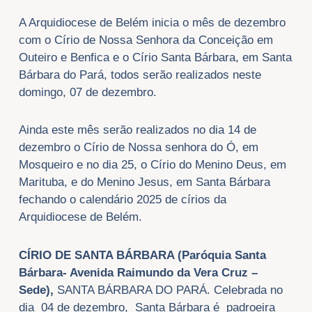
A Arquidiocese de Belém inicia o mês de dezembro
com o Círio de Nossa Senhora da Conceição em
Outeiro e Benfica e o Círio Santa Bárbara, em Santa
Bárbara do Pará, todos serão realizados neste
domingo, 07 de dezembro.
Ainda este mês serão realizados no dia 14 de
dezembro o Círio de Nossa senhora do Ó, em
Mosqueiro e no dia 25, o Círio do Menino Deus, em
Marituba, e do Menino Jesus, em Santa Bárbara
fechando o calendário 2025 de círios da
Arquidiocese de Belém.
CÍRIO DE SANTA BÁRBARA
(Paróquia Santa
Bárbara- Avenida Raimundo da Vera Cruz –
Sede),
SANTA BÁRBARA DO PARÁ. Celebrada no
dia 04 de dezembro, Santa Bárbara é padroeira