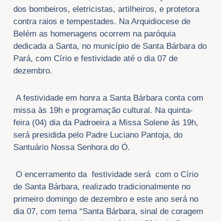
dos bombeiros, eletricistas, artilheiros, e protetora
contra raios e tempestades. Na Arquidiocese de
Belém as homenagens ocorrem na paróquia
dedicada a Santa, no município de Santa Bárbara do
Pará, com Círio e festividade até o dia 07 de
dezembro.
A festividade em honra a Santa Bárbara conta com
missa às 19h e programação cultural. Na quinta-
feira (04) dia da Padroeira a Missa Solene às 19h,
será presidida pelo Padre Luciano Pantoja, do
Santuário Nossa Senhora do Ó.
O encerramento da festividade será com o Círio
de Santa Bárbara, realizado tradicionalmente no
primeiro domingo de dezembro e este ano será no
dia 07, com tema “Santa Bárbara, sinal de coragem