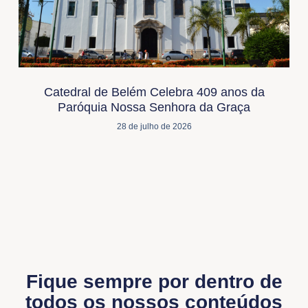
Catedral de Belém Celebra 409 anos da
Paróquia Nossa Senhora da Graça
28 de julho de 2026
Fique sempre por dentro de
todos os nossos conteúdos