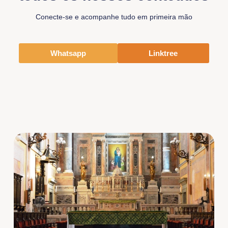
Conecte-se e acompanhe tudo em primeira mão
Whatsapp
Linktree