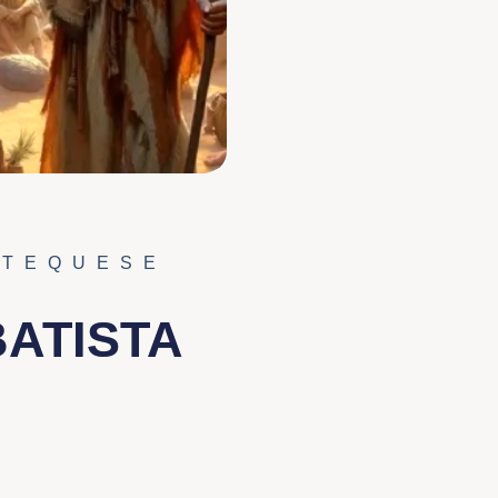
ATEQUESE
ATISTA