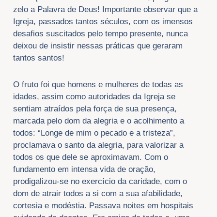
zelo a Palavra de Deus! Importante observar que a
Igreja, passados tantos séculos, com os imensos
desafios suscitados pelo tempo presente, nunca
deixou de insistir nessas práticas que geraram
tantos santos!
O fruto foi que homens e mulheres de todas as
idades, assim como autoridades da Igreja se
sentiam atraídos pela força de sua presença,
marcada pelo dom da alegria e o acolhimento a
todos: “Longe de mim o pecado e a tristeza”,
proclamava o santo da alegria, para valorizar a
todos os que dele se aproximavam. Com o
fundamento em intensa vida de oração,
prodigalizou-se no exercício da caridade, com o
dom de atrair todos a si com a sua afabilidade,
cortesia e modéstia. Passava noites em hospitais