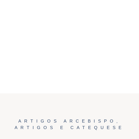
ARTIGOS ARCEBISPO
,
ARTIGOS E CATEQUESE