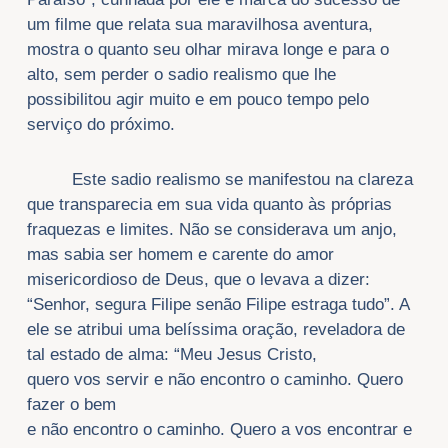
um filme que relata sua maravilhosa aventura,
mostra o quanto seu olhar mirava longe e para o
alto, sem perder o sadio realismo que lhe
possibilitou agir muito e em pouco tempo pelo
serviço do próximo.
Este sadio realismo se manifestou na clareza
que transparecia em sua vida quanto às próprias
fraquezas e limites. Não se considerava um anjo,
mas sabia ser homem e carente do amor
misericordioso de Deus, que o levava a dizer:
“Senhor, segura Filipe senão Filipe estraga tudo”. A
ele se atribui uma belíssima oração, reveladora de
tal estado de alma: “Meu Jesus Cristo,
quero vos servir e não encontro o caminho. Quero
fazer o bem
e não encontro o caminho. Quero a vos encontrar e