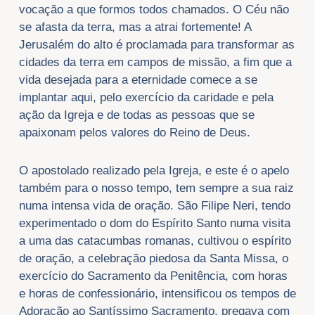
vocação a que formos todos chamados. O Céu não
se afasta da terra, mas a atrai fortemente! A
Jerusalém do alto é proclamada para transformar as
cidades da terra em campos de missão, a fim que a
vida desejada para a eternidade comece a se
implantar aqui, pelo exercício da caridade e pela
ação da Igreja e de todas as pessoas que se
apaixonam pelos valores do Reino de Deus.
O apostolado realizado pela Igreja, e este é o apelo
também para o nosso tempo, tem sempre a sua raiz
numa intensa vida de oração. São Filipe Neri, tendo
experimentado o dom do Espírito Santo numa visita
a uma das catacumbas romanas, cultivou o espírito
de oração, a celebração piedosa da Santa Missa, o
exercício do Sacramento da Penitência, com horas
e horas de confessionário, intensificou os tempos de
Adoração ao Santíssimo Sacramento, pregava com