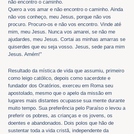
não encontro o caminho.
Quero a vos amar e não encontro o caminho. Ainda
não vos conheço, meu Jesus, porque não vos
procuro. Procuro-os e não vos encontro. Vinde até
mim, meu Jesus. Nunca vos amarei, se não me
ajudardes, meu Jesus. Cortai as minhas amarras se
quiserdes que eu seja vosso. Jesus, sede para mim
Jesus. Amém!”
Resultado da mística de vida que assumiu, primeiro
como leigo católico, depois como sacerdote e
fundador dos Oratórios, exerceu em Roma seu
apostolado, mesmo que o apelo da missão em
lugares mais distantes ocupasse sua mente durante
muito tempo. Sua preferência pelo Paraíso o levou a
preferir os pobres, as crianças e os jovens, os
doentes e abandonados. Dois polos que hão de
sustentar toda a vida cristã, independente da