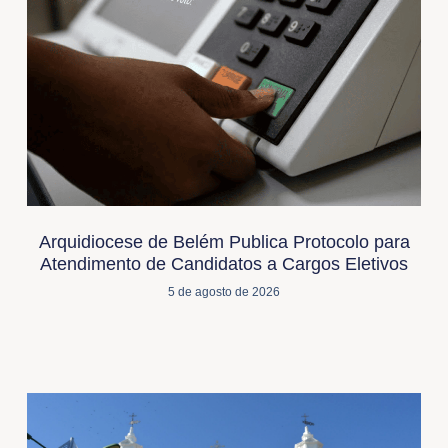
Arquidiocese de Belém Publica Protocolo para
Atendimento de Candidatos a Cargos Eletivos
5 de agosto de 2026