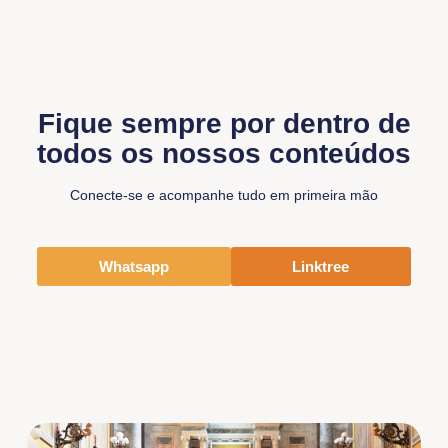
Fique sempre por dentro de
todos os nossos conteúdos
Conecte-se e acompanhe tudo em primeira mão
Whatsapp
Linktree