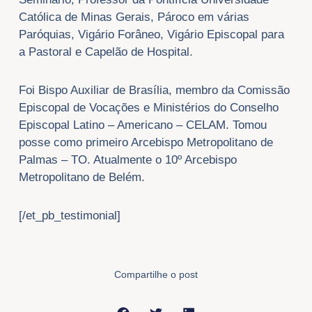
Católica de Minas Gerais, Pároco em várias
Paróquias, Vigário Forâneo, Vigário Episcopal para
a Pastoral e Capelão de Hospital.
Foi Bispo Auxiliar de Brasília, membro da Comissão
Episcopal de Vocações e Ministérios do Conselho
Episcopal Latino – Americano – CELAM. Tomou
posse como primeiro Arcebispo Metropolitano de
Palmas – TO. Atualmente o 10º Arcebispo
Metropolitano de Belém.
[/et_pb_testimonial]
Compartilhe o post