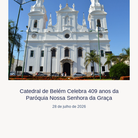
Catedral de Belém Celebra 409 anos da
Paróquia Nossa Senhora da Graça
28 de julho de 2026