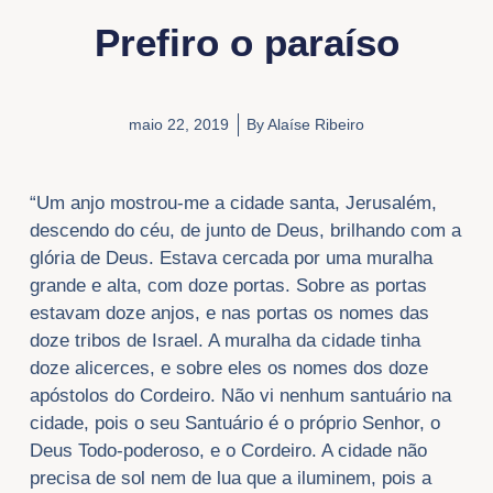
Prefiro o paraíso
maio 22, 2019
By
Alaíse Ribeiro
“Um anjo mostrou-me a cidade santa, Jerusalém,
descendo do céu, de junto de Deus, brilhando com a
glória de Deus. Estava cercada por uma muralha
grande e alta, com doze portas. Sobre as portas
estavam doze anjos, e nas portas os nomes das
doze tribos de Israel. A muralha da cidade tinha
doze alicerces, e sobre eles os nomes dos doze
apóstolos do Cordeiro. Não vi nenhum santuário na
cidade, pois o seu Santuário é o próprio Senhor, o
Deus Todo-poderoso, e o Cordeiro. A cidade não
precisa de sol nem de lua que a iluminem, pois a