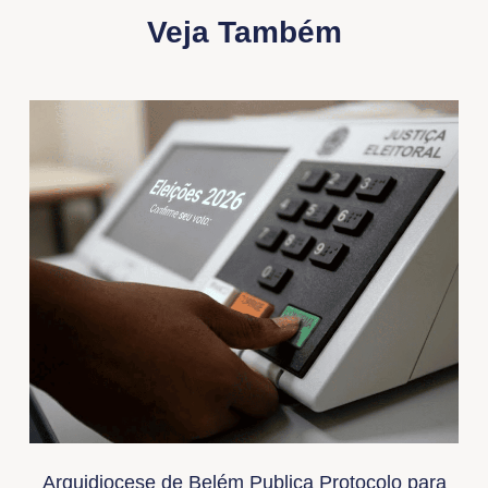
Veja Também
Arquidiocese de Belém Publica Protocolo para