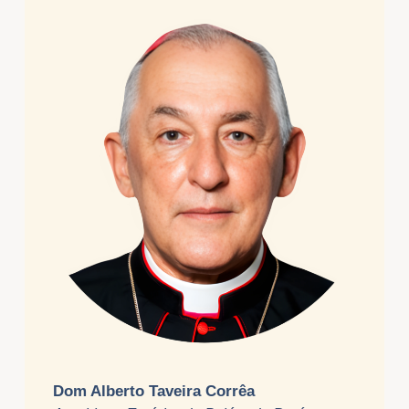
Dom Alberto Taveira Corrêa