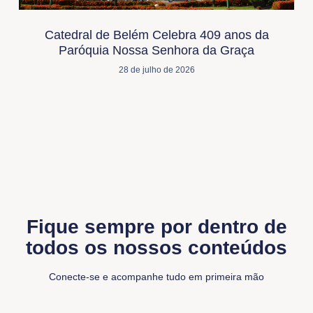
Catedral de Belém Celebra 409 anos da
Paróquia Nossa Senhora da Graça
28 de julho de 2026
Fique sempre por dentro de
todos os nossos conteúdos
Conecte-se e acompanhe tudo em primeira mão