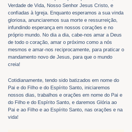
Verdade de Vida, Nosso Senhor Jesus Cristo, e
confiadas à Igreja. Enquanto esperamos a sua vinda
gloriosa, anunciaremos sua morte e ressurreição,
infundindo esperança em nossos corações e no
próprio mundo. No dia a dia, cabe-nos amar a Deus
de todo o coração, amar o próximo como a nós
mesmos e amar-nos reciprocamente, para praticar o
mandamento novo de Jesus, para que o mundo
creia!
Cotidianamente, tendo sido batizados em nome do
Pai e do Filho e do Espírito Santo, iniciaremos
nossos dias, trabalhos e orações em nome do Pai e
do Filho e do Espírito Santo, e daremos Glória ao
Pai e ao Filho e ao Espírito Santo, nas orações e na
vida!