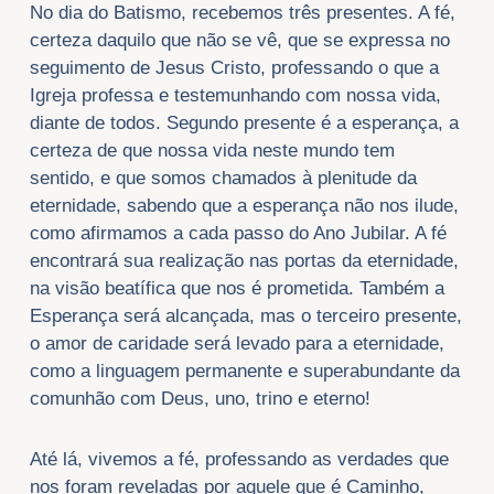
No dia do Batismo, recebemos três presentes. A fé,
certeza daquilo que não se vê, que se expressa no
seguimento de Jesus Cristo, professando o que a
Igreja professa e testemunhando com nossa vida,
diante de todos. Segundo presente é a esperança, a
certeza de que nossa vida neste mundo tem
sentido, e que somos chamados à plenitude da
eternidade, sabendo que a esperança não nos ilude,
como afirmamos a cada passo do Ano Jubilar. A fé
encontrará sua realização nas portas da eternidade,
na visão beatífica que nos é prometida. Também a
Esperança será alcançada, mas o terceiro presente,
o amor de caridade será levado para a eternidade,
como a linguagem permanente e superabundante da
comunhão com Deus, uno, trino e eterno!
Até lá, vivemos a fé, professando as verdades que
nos foram reveladas por aquele que é Caminho,