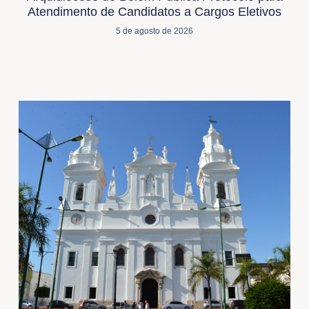
Atendimento de Candidatos a Cargos Eletivos
5 de agosto de 2026