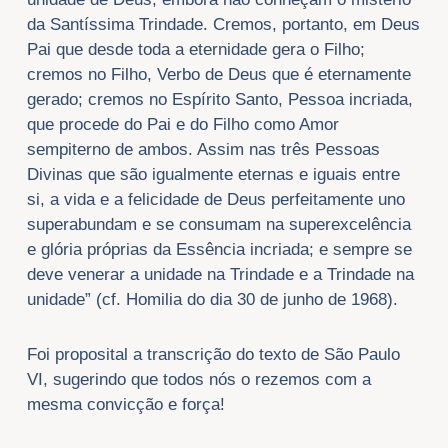
da Santíssima Trindade. Cremos, portanto, em Deus
Pai que desde toda a eternidade gera o Filho;
cremos no Filho, Verbo de Deus que é eternamente
gerado; cremos no Espírito Santo, Pessoa incriada,
que procede do Pai e do Filho como Amor
sempiterno de ambos. Assim nas três Pessoas
Divinas que são igualmente eternas e iguais entre
si, a vida e a felicidade de Deus perfeitamente uno
superabundam e se consumam na superexcelência
e glória próprias da Essência incriada; e sempre se
deve venerar a unidade na Trindade e a Trindade na
unidade” (cf. Homilia do dia 30 de junho de 1968).
Foi proposital a transcrição do texto de São Paulo
VI, sugerindo que todos nós o rezemos com a
mesma convicção e força!