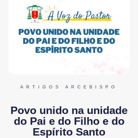
ARTIGOS ARCEBISPO
Povo unido na unidade
do Pai e do Filho e do
Espírito Santo