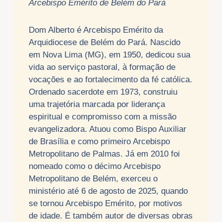
Arcebispo Emérito de Belém do Pará
Dom Alberto é Arcebispo Emérito da
Arquidiocese de Belém do Pará. Nascido
em Nova Lima (MG), em 1950, dedicou sua
vida ao serviço pastoral, à formação de
vocações e ao fortalecimento da fé católica.
Ordenado sacerdote em 1973, construiu
uma trajetória marcada por liderança
espiritual e compromisso com a missão
evangelizadora. Atuou como Bispo Auxiliar
de Brasília e como primeiro Arcebispo
Metropolitano de Palmas. Já em 2010 foi
nomeado como o décimo Arcebispo
Metropolitano de Belém, exerceu o
ministério até 6 de agosto de 2025, quando
se tornou Arcebispo Emérito, por motivos
de idade. É também autor de diversas obras