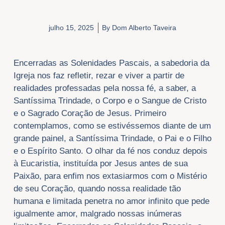
julho 15, 2025
By
Dom Alberto Taveira
Encerradas as Solenidades Pascais, a sabedoria da
Igreja nos faz refletir, rezar e viver a partir de
realidades professadas pela nossa fé, a saber, a
Santíssima Trindade, o Corpo e o Sangue de Cristo
e o Sagrado Coração de Jesus. Primeiro
contemplamos, como se estivéssemos diante de um
grande painel, a Santíssima Trindade, o Pai e o Filho
e o Espírito Santo. O olhar da fé nos conduz depois
à Eucaristia, instituída por Jesus antes de sua
Paixão, para enfim nos extasiarmos com o Mistério
de seu Coração, quando nossa realidade tão
humana e limitada penetra no amor infinito que pede
igualmente amor, malgrado nossas inúmeras