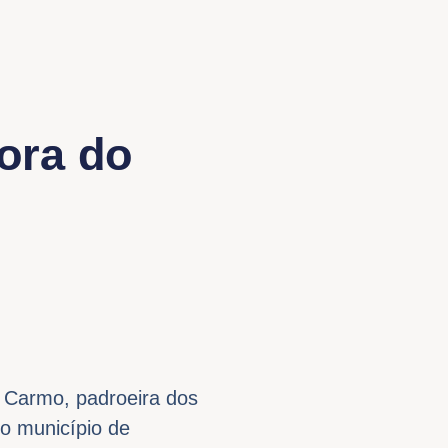
ora do
o Carmo, padroeira dos
o município de