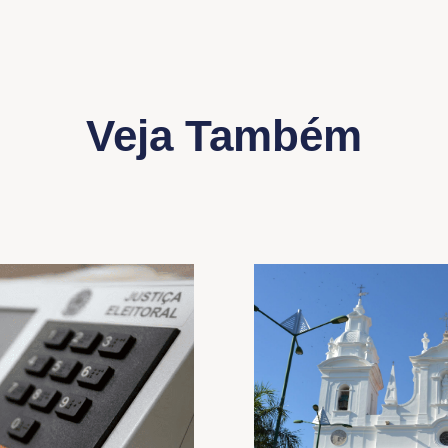
Veja Também