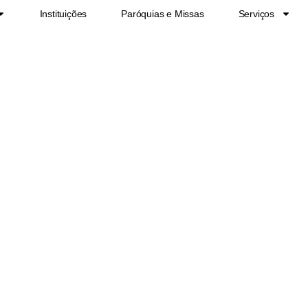
Instituições
Paróquias e Missas
Serviços