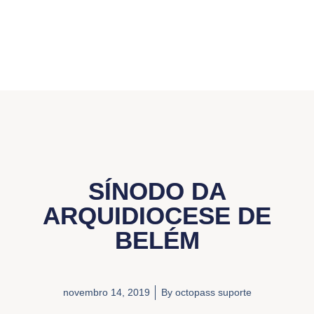
SÍNODO DA
ARQUIDIOCESE DE
BELÉM
novembro 14, 2019
By
octopass suporte