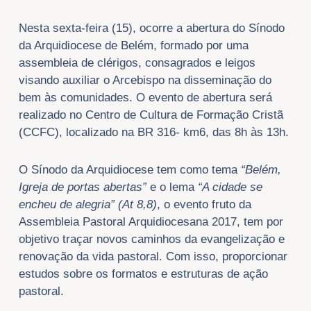
Nesta sexta-feira (15), ocorre a abertura do Sínodo
da Arquidiocese de Belém, formado por uma
assembleia de clérigos, consagrados e leigos
visando auxiliar o Arcebispo na disseminação do
bem às comunidades. O evento de abertura será
realizado no Centro de Cultura de Formação Cristã
(CCFC), localizado na BR 316- km6, das 8h às 13h.
O Sínodo da Arquidiocese tem como tema
“Belém,
Igreja de portas abertas”
e o lema
“A cidade se
encheu de alegria” (At 8,8)
, o evento fruto da
Assembleia Pastoral Arquidiocesana 2017, tem por
objetivo traçar novos caminhos da evangelização e
renovação da vida pastoral. Com isso, proporcionar
estudos sobre os formatos e estruturas de ação
pastoral.