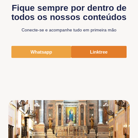
Fique sempre por dentro de
todos os nossos conteúdos
Conecte-se e acompanhe tudo em primeira mão
Whatsapp
Linktree