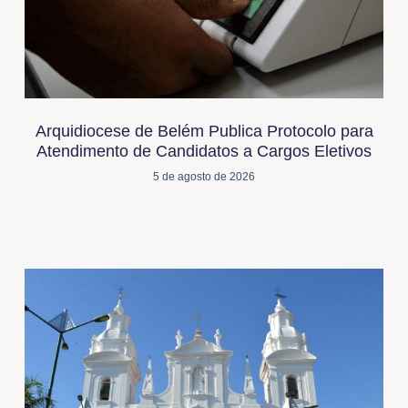
Arquidiocese de Belém Publica Protocolo para
Atendimento de Candidatos a Cargos Eletivos
5 de agosto de 2026