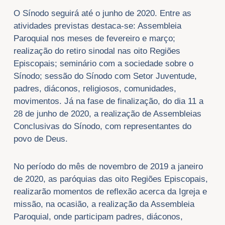
O Sínodo seguirá até o junho de 2020. Entre as
atividades previstas destaca-se: Assembleia
Paroquial nos meses de fevereiro e março;
realização do retiro sinodal nas oito Regiões
Episcopais; seminário com a sociedade sobre o
Sínodo; sessão do Sínodo com Setor Juventude,
padres, diáconos, religiosos, comunidades,
movimentos. Já na fase de finalização, do dia 11 a
28 de junho de 2020, a realização de Assembleias
Conclusivas do Sínodo, com representantes do
povo de Deus.
No período do mês de novembro de 2019 a janeiro
de 2020, as paróquias das oito Regiões Episcopais,
realizarão momentos de reflexão acerca da Igreja e
missão, na ocasião, a realização da Assembleia
Paroquial, onde participam padres, diáconos,