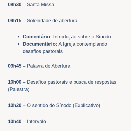
08h30
– Santa Missa
09h15
– Solenidade de abertura
Comentário:
Introdução sobre o Sínodo
Documentário:
A Igreja contemplando
desafios pastorais
09h45 –
Palavra de Abertura
10h00 –
Desafios pastorais e busca de respostas
(Palestra)
10h20 –
O sentido do Sínodo (Explicativo)
10h40
–
Intervalo