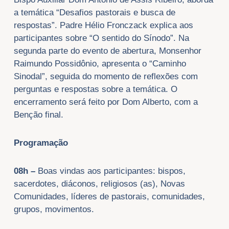
a temática “Desafios pastorais e busca de
respostas”. Padre Hélio Fronczack explica aos
participantes sobre “O sentido do Sínodo”. Na
segunda parte do evento de abertura, Monsenhor
Raimundo Possidônio, apresenta o “Caminho
Sinodal”, seguida do momento de reflexões com
perguntas e respostas sobre a temática. O
encerramento será feito por Dom Alberto, com a
Benção final.
Programação
08h –
Boas vindas aos participantes: bispos,
sacerdotes, diáconos, religiosos (as), Novas
Comunidades, líderes de pastorais, comunidades,
grupos, movimentos.