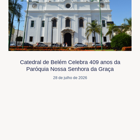
Catedral de Belém Celebra 409 anos da
Paróquia Nossa Senhora da Graça
28 de julho de 2026