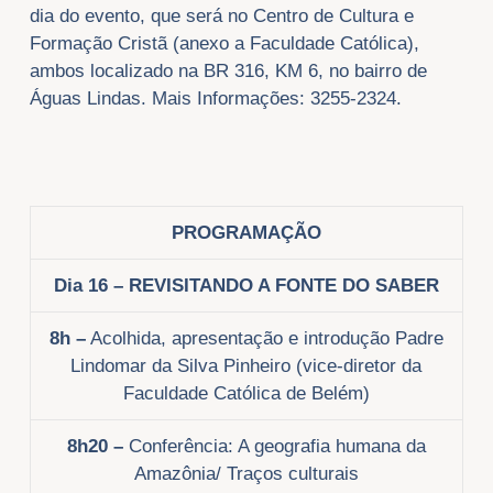
dia do evento, que será no Centro de Cultura e
Formação Cristã (anexo a Faculdade Católica),
ambos localizado na BR 316, KM 6, no bairro de
Águas Lindas. Mais Informações: 3255-2324.
PROGRAMAÇÃO
Dia 16 – REVISITANDO A FONTE DO SABER
8h –
Acolhida, apresentação e introdução Padre
Lindomar da Silva Pinheiro (vice-diretor da
Faculdade Católica de Belém)
8h20 –
Conferência: A geografia humana da
Amazônia/ Traços culturais