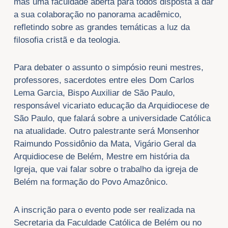
mas uma faculdade aberta para todos disposta a dar
a sua colaboração no panorama acadêmico,
refletindo sobre as grandes temáticas a luz da
filosofia cristã e da teologia.
Para debater o assunto o simpósio reuni mestres,
professores, sacerdotes entre eles Dom Carlos
Lema Garcia, Bispo Auxiliar de São Paulo,
responsável vicariato educação da Arquidiocese de
São Paulo, que falará sobre a universidade Católica
na atualidade. Outro palestrante será Monsenhor
Raimundo Possidônio da Mata, Vigário Geral da
Arquidiocese de Belém, Mestre em história da
Igreja, que vai falar sobre o trabalho da igreja de
Belém na formação do Povo Amazônico.
A inscrição para o evento pode ser realizada na
Secretaria da Faculdade Católica de Belém ou no