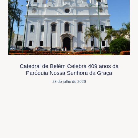
Catedral de Belém Celebra 409 anos da
Paróquia Nossa Senhora da Graça
28 de julho de 2026