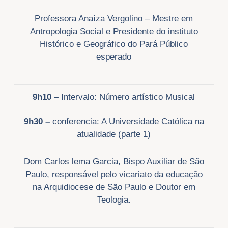
Professora Anaíza Vergolino – Mestre em
Antropologia Social e Presidente do instituto
Histórico e Geográfico do Pará Público
esperado
9h10
–
Intervalo: Número artístico Musical
9h30 –
conferencia: A Universidade Católica na
atualidade (parte 1)
Dom Carlos lema Garcia, Bispo Auxiliar de São
Paulo, responsável pelo vicariato da educação
na Arquidiocese de São Paulo e Doutor em
Teologia.