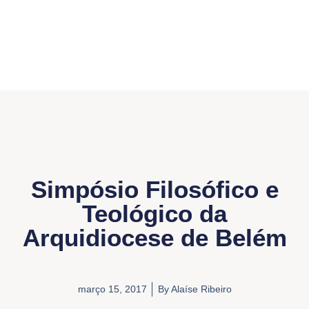
Simpósio Filosófico e
Teológico da
Arquidiocese de Belém
março 15, 2017
By
Alaíse Ribeiro