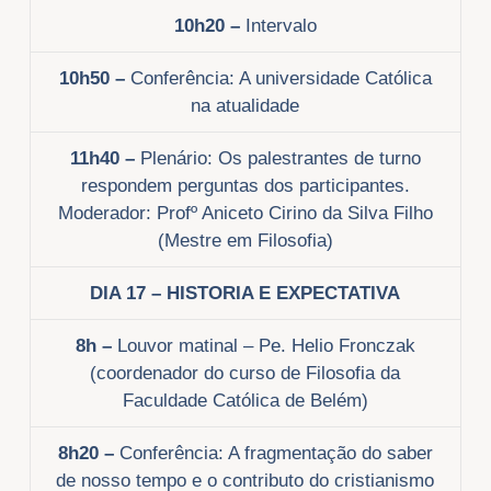
10h20 –
Intervalo
10h50 –
Conferência: A universidade Católica
na atualidade
11h40 –
Plenário: Os palestrantes de turno
respondem perguntas dos participantes.
Moderador: Profº Aniceto Cirino da Silva Filho
(Mestre em Filosofia)
DIA 17 – HISTORIA E EXPECTATIVA
8h –
Louvor matinal – Pe. Helio Fronczak
(coordenador do curso de Filosofia da
Faculdade Católica de Belém)
8h20 –
Conferência: A fragmentação do saber
de nosso tempo e o contributo do cristianismo