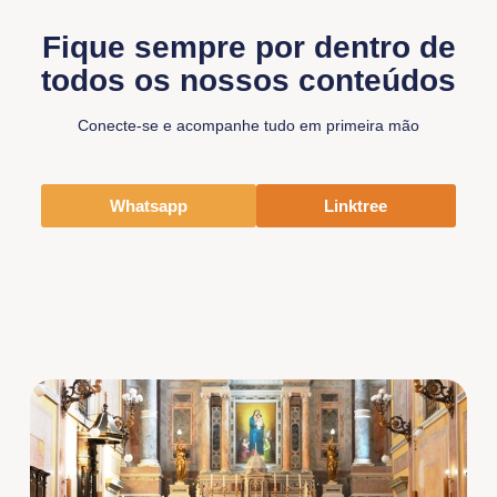
Fique sempre por dentro de
todos os nossos conteúdos
Conecte-se e acompanhe tudo em primeira mão
Whatsapp
Linktree