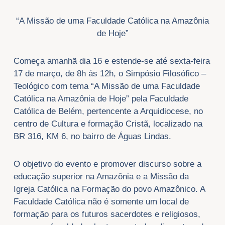
“A Missão de uma Faculdade Católica na Amazônia
de Hoje”
Começa amanhã dia 16 e estende-se até sexta-feira
17 de março, de 8h ás 12h, o Simpósio Filosófico –
Teológico com tema “A Missão de uma Faculdade
Católica na Amazônia de Hoje” pela Faculdade
Católica de Belém, pertencente a Arquidiocese, no
centro de Cultura e formação Cristã, localizado na
BR 316, KM 6, no bairro de Águas Lindas.
O objetivo do evento e promover discurso sobre a
educação superior na Amazônia e a Missão da
Igreja Católica na Formação do povo Amazônico. A
Faculdade Católica não é somente um local de
formação para os futuros sacerdotes e religiosos,