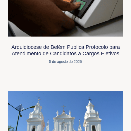
Arquidiocese de Belém Publica Protocolo para
Atendimento de Candidatos a Cargos Eletivos
5 de agosto de 2026