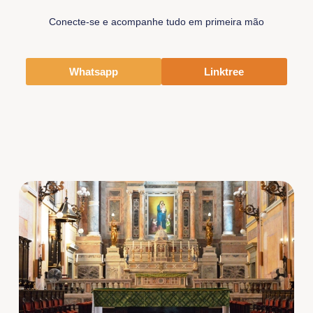
Conecte-se e acompanhe tudo em primeira mão
Whatsapp
Linktree