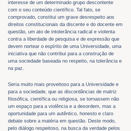
interesse de um determinado grupo descontente
com o seu conteúdo científico. Tal fato, se
comprovado, constitui um grave desrespeito aos
direitos constitucionais da discente e do docente em
questão, um ato de intolerância radical e violenta
contra a liberdade de pesquisa e de expressão que
devem nortear o espírito de uma Universidade, uma
iniciativa que não contribui para a construção de
uma sociedade baseada no respeito, na tolerância e
na paz.
Seria muito mais proveitoso para a Universidade e
para a sociedade, que as discordâncias de matriz
filosófica, científica ou religiosa, se tornassem não
um espaço para a violência e a desordem, mas a
oportunidade para um autêntico, honesto e claro
debate sobre a matéria em questão. Deste modo,
pelo diálogo respeitoso, na busca da verdade pelos