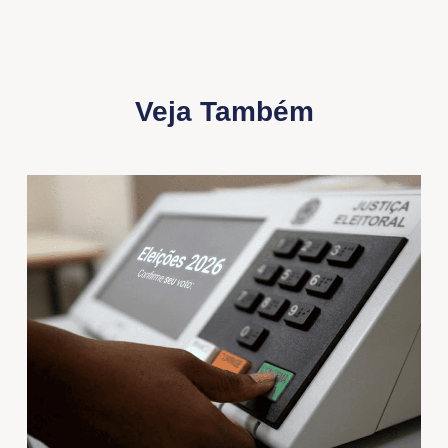
Veja Também