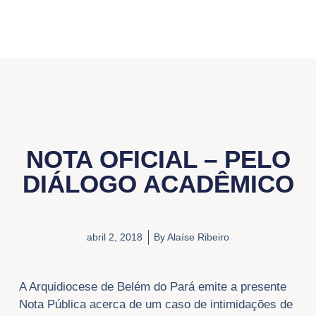
NOTA OFICIAL – PELO
DIÁLOGO ACADÊMICO
abril 2, 2018
By
Alaíse Ribeiro
A Arquidiocese de Belém do Pará emite a presente
Nota Pública acerca de um caso de intimidações de