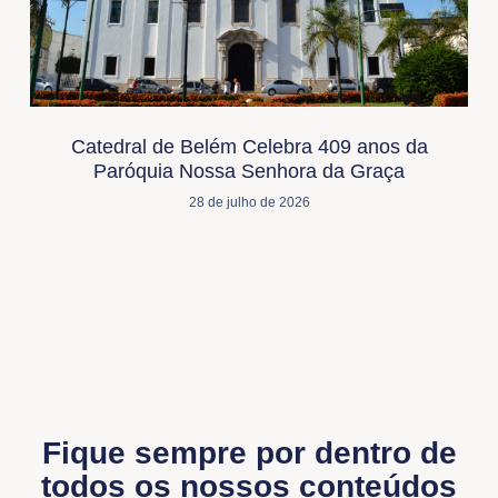
Catedral de Belém Celebra 409 anos da
Paróquia Nossa Senhora da Graça
28 de julho de 2026
Fique sempre por dentro de
todos os nossos conteúdos