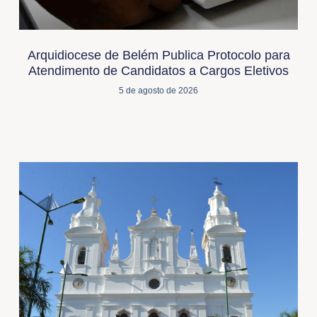
Arquidiocese de Belém Publica Protocolo para
Atendimento de Candidatos a Cargos Eletivos
5 de agosto de 2026