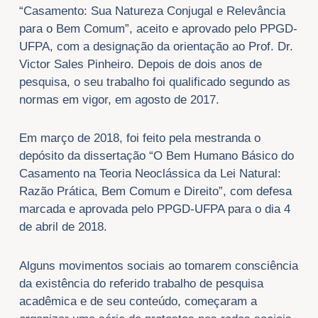
“Casamento: Sua Natureza Conjugal e Relevância
para o Bem Comum”, aceito e aprovado pelo PPGD-
UFPA, com a designação da orientação ao Prof. Dr.
Victor Sales Pinheiro. Depois de dois anos de
pesquisa, o seu trabalho foi qualificado segundo as
normas em vigor, em agosto de 2017.
Em março de 2018, foi feito pela mestranda o
depósito da dissertação “O Bem Humano Básico do
Casamento na Teoria Neoclássica da Lei Natural:
Razão Prática, Bem Comum e Direito”, com defesa
marcada e aprovada pelo PPGD-UFPA para o dia 4
de abril de 2018.
Alguns movimentos sociais ao tomarem consciência
da existência do referido trabalho de pesquisa
acadêmica e de seu conteúdo, começaram a