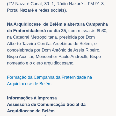
(TV Nazaré Canal, 30. 1, Rádio Nazaré – FM 91.3,
Portal Nazaré e redes sociais).
Na Arquidiocese de Belém a abertura
Campanha
da Fraternidad
será no dia 25,
com missa às 8h30,
na Catedral Metropolitana, presidida por Dom
Alberto Taveira Corrêa, Arcebispo de Belém, e
concelebrada por Dom Antônio de Assis Ribeiro,
Bispo Auxiliar, Monsenhor Paulo Andreolli, Bispo
nomeado e o clero arquidiocesano.
Formação da Campanha da Fraternidade na
Arquidiocese de Belém
Informações à Imprensa
Assessoria de Comunicação Social da
Arquidiocese de Belém