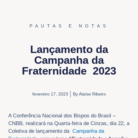
PAUTAS E NOTAS
Lançamento da
Campanha da
Fraternidade 2023
fevereiro 17, 2023
By
Alaíse Ribeiro
A Conferência Nacional dos Bispos do Brasil –
CNBB, realizará na Quarta-feira de Cinzas, dia 22, a
Coletiva de lançamento da
Campanha da