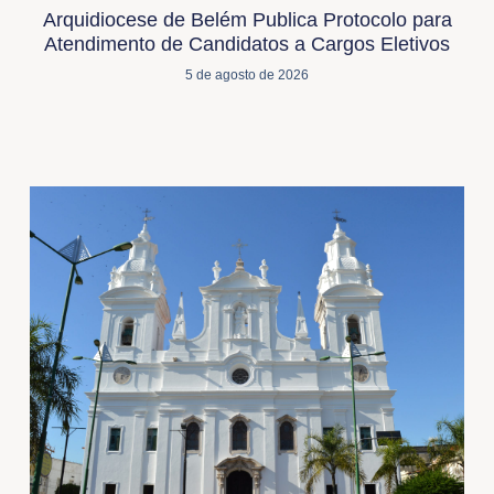
Arquidiocese de Belém Publica Protocolo para
Atendimento de Candidatos a Cargos Eletivos
5 de agosto de 2026