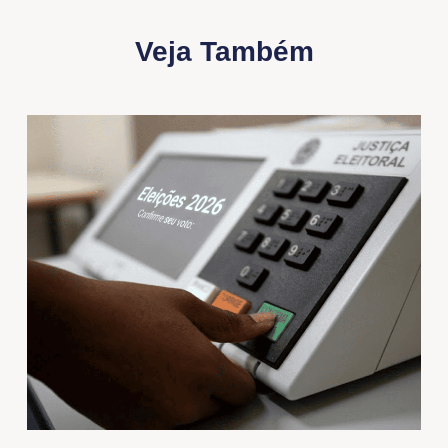
Veja Também