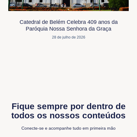
Catedral de Belém Celebra 409 anos da
Paróquia Nossa Senhora da Graça
28 de julho de 2026
Fique sempre por dentro de
todos os nossos conteúdos
Conecte-se e acompanhe tudo em primeira mão