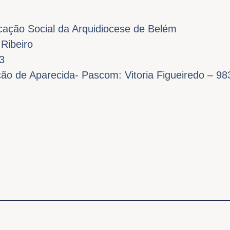
ação Social da Arquidiocese de Belém
 Ribeiro
3
ão de Aparecida- Pascom: Vitoria Figueiredo – 9