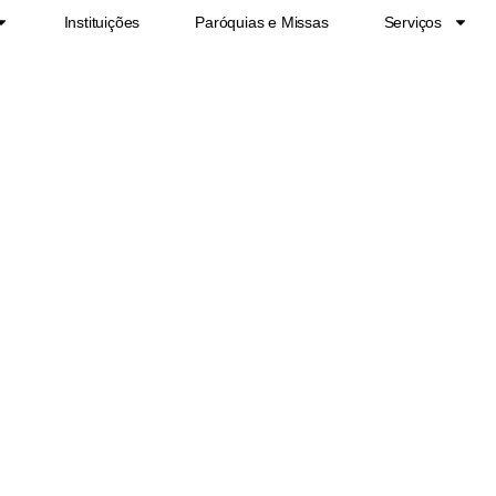
Instituições
Paróquias e Missas
Serviços