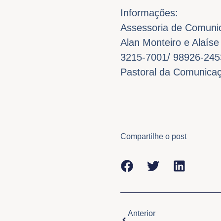
Informações:
Assessoria de Comunic
Alan Monteiro e Alaíse
3215-7001/ 98926-245
Pastoral da Comunicaç
Compartilhe o post
Anterior
Anterior