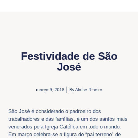
Festividade de São
José
março 9, 2018
By
Alaíse Ribeiro
São José é considerado o padroeiro dos
trabalhadores e das famílias, é um dos santos mais
venerados pela Igreja Católica em todo o mundo.
Em março celebra-se a figura do “pai terreno” de