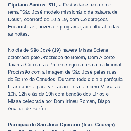
Cipriano Santos, 311,
a Festividade tem como
tema “São José modelo missionário da palavra de
Deus”, ocorrerá de 10 a 19, com Celebrações
Eucarísticas, novena e programação cultural todas
as noites.
No dia de São José (19) haverá Missa Solene
celebrada pelo Arcebispo de Belém, Dom Alberto
Taveira Corrêa, às 7h, em seguida terá a tradicional
Procissão com a Imagem de São José pelas ruas
do Bairro de Canudos. Durante todo o dia a paróquia
ficará aberta para visitação. Terá também Missa às
10h, 12h e às da 19h com benção dos Lírios e
Missa celebrada por Dom Irineu Roman, Bispo
Auxiliar de Belém.
Paróquia de São José Operário (Icui- Guarajá)