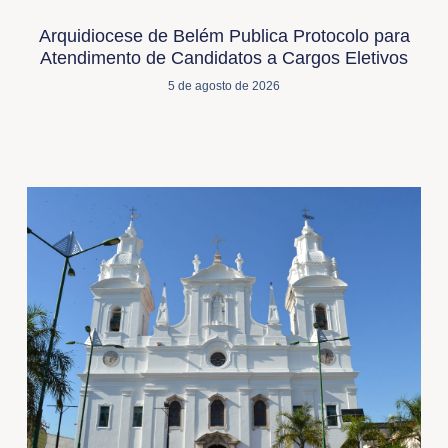
Arquidiocese de Belém Publica Protocolo para
Atendimento de Candidatos a Cargos Eletivos
5 de agosto de 2026