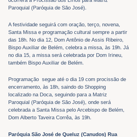
ocorrerá a Procissão dos Lírios para Matriz
Paroquial (Paróquia de São José).
A festividade seguirá com oração, terço, novena,
Santa Missa e programação cultural sempre a partir
das 18h. No dia 12, Dom Antônio de Assis Ribeiro,
Bispo Auxiliar de Belém, celebra a missa, às 19h. Já
no dia 15, a missa será celebrada por Dom Irineu,
também Bispo Auxiliar de Belém.
Programação segue até o dia 19 com procissão de
encerramento, às 18h, saindo do Shopping
localizado na Doca, seguindo para a Matriz
Paroquial (Paróquia de São José), onde será
celebrada a Santa Missa pelo Arcebispo de Belém,
Dom Alberto Taveira Corrêa, às 19h.
Paróquia São José de Queluz (Canudos) Rua