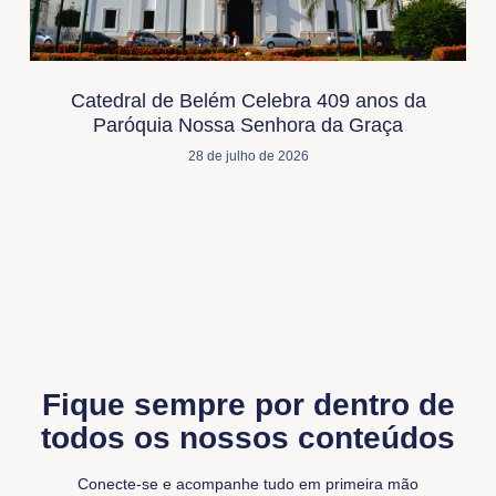
Catedral de Belém Celebra 409 anos da
Paróquia Nossa Senhora da Graça
28 de julho de 2026
Fique sempre por dentro de
todos os nossos conteúdos
Conecte-se e acompanhe tudo em primeira mão