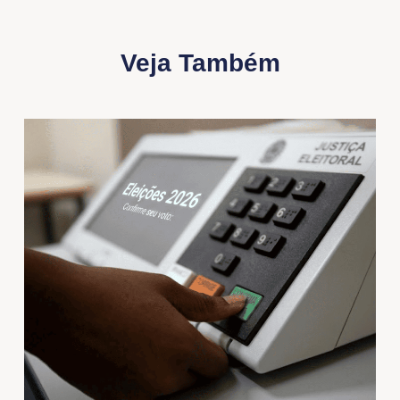
Veja Também